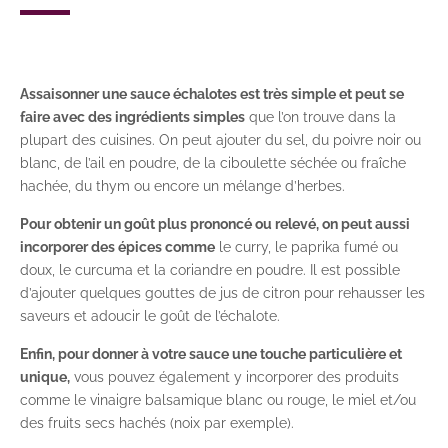
Assaisonner une sauce échalotes est très simple et peut se
faire avec des ingrédients simples
que l’on trouve dans la
plupart des cuisines. On peut ajouter du sel, du poivre noir ou
blanc, de l’ail en poudre, de la ciboulette séchée ou fraîche
hachée, du thym ou encore un mélange d’herbes.
Pour obtenir un goût plus prononcé ou relevé, on peut aussi
incorporer des épices comme
le curry, le paprika fumé ou
doux, le curcuma et la coriandre en poudre. Il est possible
d’ajouter quelques gouttes de jus de citron pour rehausser les
saveurs et adoucir le goût de l’échalote.
Enfin, pour donner à votre sauce une touche particulière et
unique,
vous pouvez également y incorporer des produits
comme le vinaigre balsamique blanc ou rouge, le miel et/ou
des fruits secs hachés (noix par exemple).