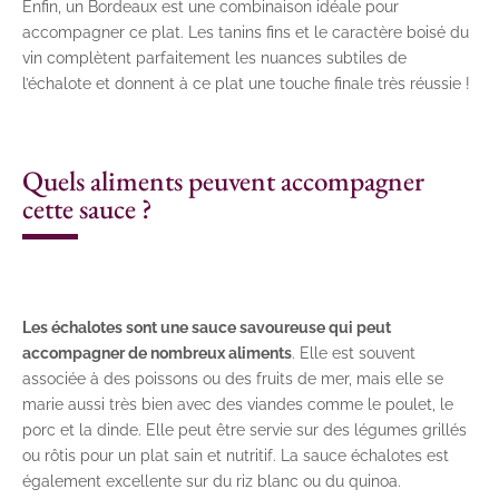
Enfin, un Bordeaux est une combinaison idéale pour
accompagner ce plat. Les tanins fins et le caractère boisé du
vin complètent parfaitement les nuances subtiles de
l’échalote et donnent à ce plat une touche finale très réussie !
Quels aliments peuvent accompagner
cette sauce ?
Les échalotes sont une sauce savoureuse qui peut
accompagner de nombreux aliments
. Elle est souvent
associée à des poissons ou des fruits de mer, mais elle se
marie aussi très bien avec des viandes comme le poulet, le
porc et la dinde. Elle peut être servie sur des légumes grillés
ou rôtis pour un plat sain et nutritif. La sauce échalotes est
également excellente sur du riz blanc ou du quinoa.