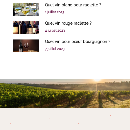
Quel vin blanc pour raclette ?
1 juillet 2023
Quel vin rouge raclette ?
4 juillet 2023
Quel vin pour bœuf bourguignon ?
7 juillet 2023