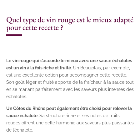
Quel type de vin rouge est le mieux adapté
pour cette recette ?
Le vin rouge qui s’accorde le mieux avec une sauce échalotes
est un vin à la fois riche et fruité
. Un Beaujolais, par exemple,
est une excellente option pour accompagner cette recette.
Son goût léger et fruité apporte de la fraîcheur à la sauce tout
en se mariant parfaitement avec les saveurs plus intenses des
échalotes.
Un Côtes du Rhône peut également être choisi pour relever la
sauce échalote.
Sa structure riche et ses notes de fruits
rouges offrent une belle harmonie aux saveurs plus puissantes
de l’échalote.