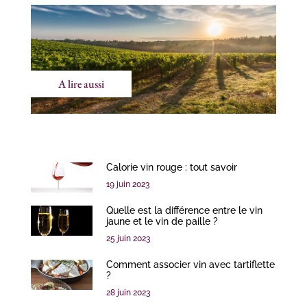
A lire aussi
Calorie vin rouge : tout savoir
19 juin 2023
Quelle est la différence entre le vin
jaune et le vin de paille ?
25 juin 2023
Comment associer vin avec tartiflette
?
28 juin 2023