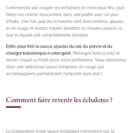
Commencez par couper les échalotes en morceaux fins, puis
faites-les revenir doucement dans une poêle avec un peu
d’huile. Une fois que les échalotes sont bien tendres, ajoutez
le vin rouge et laissez mijoter pendant 10 minutes jusqu’à ce
que le liquide soit complètement absorbé.
Enfin, pour finir la sauce, ajoutez du sel, du poivre et du
vinaigre balsamique à votre goût.
Mélangez bien le tout et
servez chaud ou froid selon votre préférence. Vous obtiendrez
alors une délicieuse sauce échalotes vin rouge qui
accompagnera parfaitement n’importe quel plat !
Comment faire revenir les échalotes ?
La préparation d’une sauce échalotes commence par la