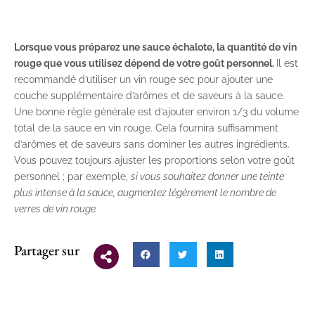
Lorsque vous préparez une sauce échalote, la quantité de vin
rouge que vous utilisez dépend de votre goût personnel.
Il est
recommandé d’utiliser un vin rouge sec pour ajouter une
couche supplémentaire d’arômes et de saveurs à la sauce.
Une bonne règle générale est d’ajouter environ 1/3 du volume
total de la sauce en vin rouge. Cela fournira suffisamment
d’arômes et de saveurs sans dominer les autres ingrédients.
Vous pouvez toujours ajuster les proportions selon votre goût
personnel ; par exemple,
si vous souhaitez donner une teinte
plus intense à la sauce, augmentez légèrement le nombre de
verres de vin rouge.
Partager sur