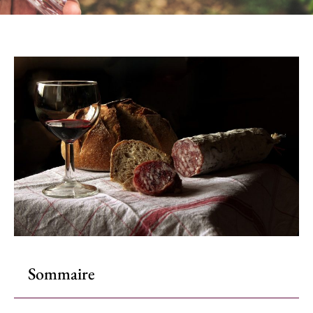
Sommaire