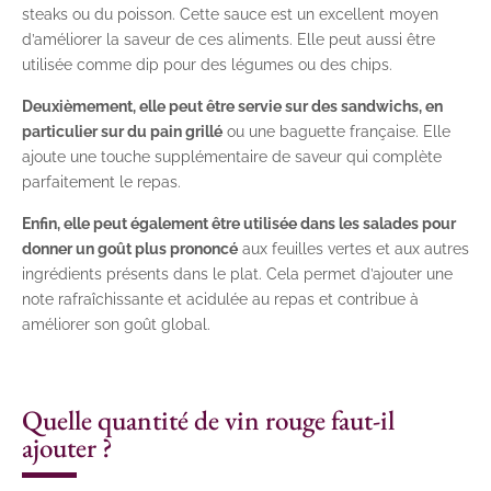
steaks ou du poisson. Cette sauce est un excellent moyen
d’améliorer la saveur de ces aliments. Elle peut aussi être
utilisée comme dip pour des légumes ou des chips.
Deuxièmement, elle peut être servie sur des sandwichs, en
particulier sur du pain grillé
ou une baguette française. Elle
ajoute une touche supplémentaire de saveur qui complète
parfaitement le repas.
Enfin, elle peut également être utilisée dans les salades pour
donner un goût plus prononcé
aux feuilles vertes et aux autres
ingrédients présents dans le plat. Cela permet d’ajouter une
note rafraîchissante et acidulée au repas et contribue à
améliorer son goût global.
Quelle quantité de vin rouge faut-il
ajouter ?