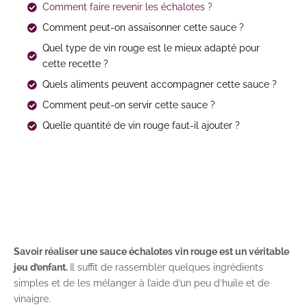
Comment faire revenir les échalotes ?
Comment peut-on assaisonner cette sauce ?
Quel type de vin rouge est le mieux adapté pour
cette recette ?
Quels aliments peuvent accompagner cette sauce ?
Comment peut-on servir cette sauce ?
Quelle quantité de vin rouge faut-il ajouter ?
Savoir réaliser une sauce échalotes vin rouge est un véritable
jeu d’enfant.
Il suffit de rassembler quelques ingrédients
simples et de les mélanger à l’aide d’un peu d’huile et de
vinaigre.