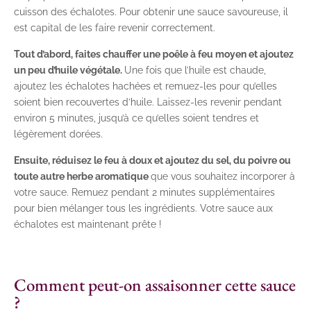
cuisson des échalotes. Pour obtenir une sauce savoureuse, il
est capital de les faire revenir correctement.
Tout d’abord, faites chauffer une poêle à feu moyen et ajoutez
un peu d’huile végétale.
Une fois que l’huile est chaude,
ajoutez les échalotes hachées et remuez-les pour qu’elles
soient bien recouvertes d’huile. Laissez-les revenir pendant
environ 5 minutes, jusqu’à ce qu’elles soient tendres et
légèrement dorées.
Ensuite, réduisez le feu à doux et ajoutez du sel, du poivre ou
toute autre herbe aromatique
que vous souhaitez incorporer à
votre sauce. Remuez pendant 2 minutes supplémentaires
pour bien mélanger tous les ingrédients. Votre sauce aux
échalotes est maintenant prête !
Comment peut-on assaisonner cette sauce
?