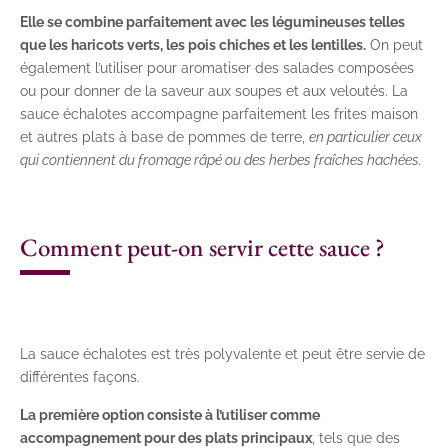
Elle se combine parfaitement avec les légumineuses telles
que les haricots verts, les pois chiches et les lentilles.
On peut
également l’utiliser pour aromatiser des salades composées
ou pour donner de la saveur aux soupes et aux veloutés. La
sauce échalotes accompagne parfaitement les frites maison
et autres plats à base de pommes de terre,
en particulier ceux
qui contiennent du fromage râpé ou des herbes fraîches hachées.
Comment peut-on servir cette sauce ?
La sauce échalotes est très polyvalente et peut être servie de
différentes façons.
La première option consiste à l’utiliser comme
accompagnement pour des plats principaux
, tels que des