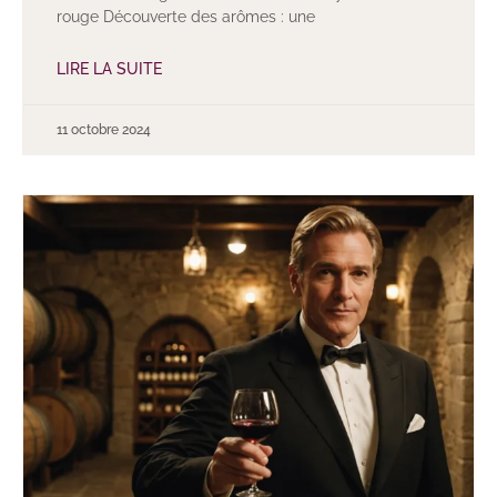
rouge Découverte des arômes : une
LIRE LA SUITE
11 octobre 2024