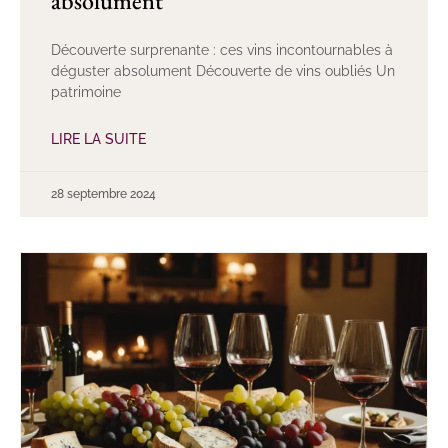
absolument
Découverte surprenante : ces vins incontournables à
déguster absolument Découverte de vins oubliés Un
patrimoine
LIRE LA SUITE
28 septembre 2024