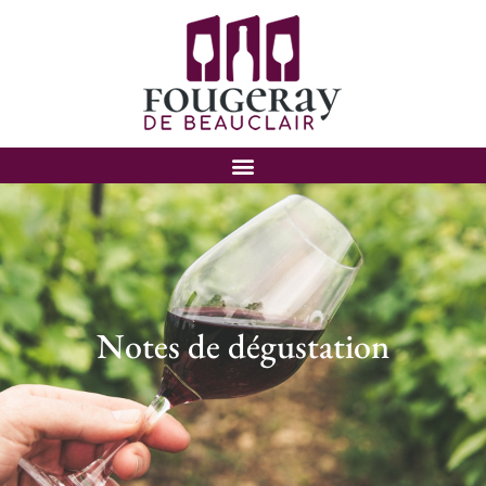
Notes de dégustation