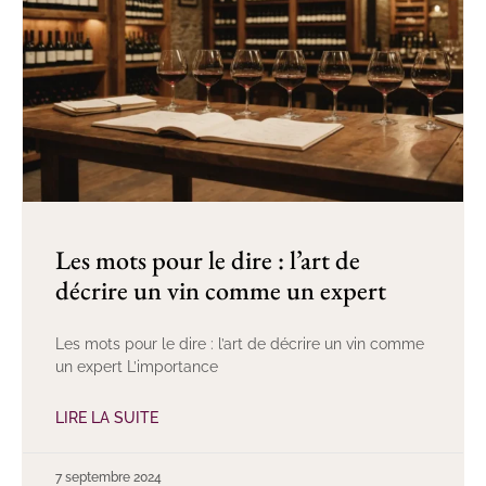
Les mots pour le dire : l’art de
décrire un vin comme un expert
Les mots pour le dire : l’art de décrire un vin comme
un expert L’importance
LIRE LA SUITE
7 septembre 2024