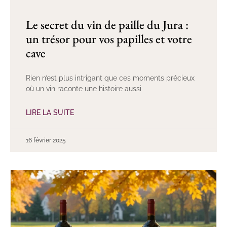
Le secret du vin de paille du Jura :
un trésor pour vos papilles et votre
cave
Rien n’est plus intrigant que ces moments précieux
où un vin raconte une histoire aussi
LIRE LA SUITE
16 février 2025