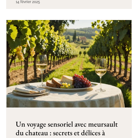
14 février 2025
Un voyage sensoriel avec meursault
du chateau : secrets et délices à