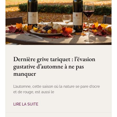
Dernière grive tariquet : l’évasion
gustative d’automne à ne pas
manquer
L’automne, cette saison où la nature se pare d’ocre
et de rouge, est aussi le
LIRE LA SUITE