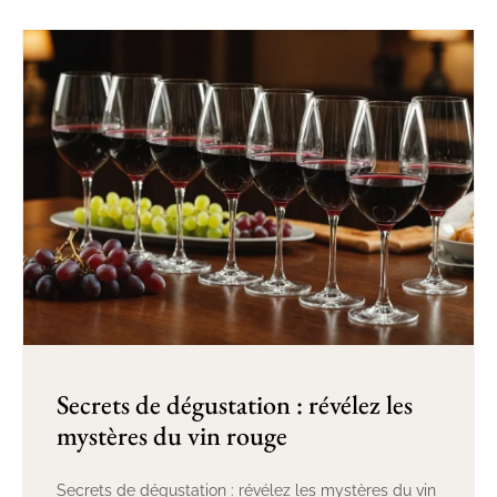
Secrets de dégustation : révélez les
mystères du vin rouge
Secrets de dégustation : révélez les mystères du vin