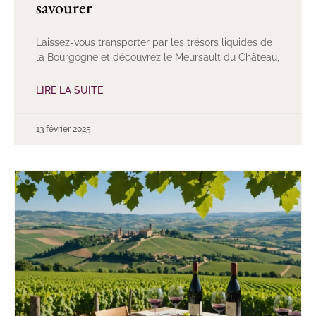
savourer
Laissez-vous transporter par les trésors liquides de
la Bourgogne et découvrez le Meursault du Château,
LIRE LA SUITE
13 février 2025