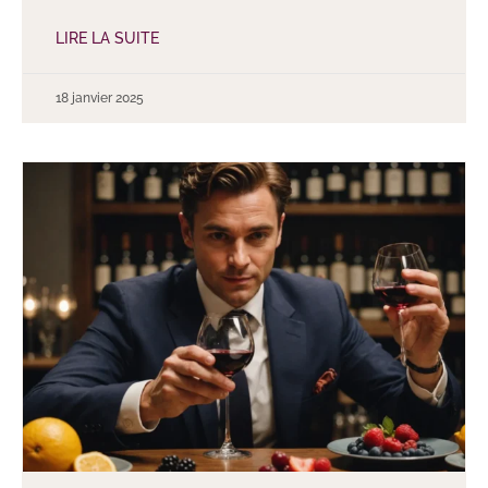
LIRE LA SUITE
18 janvier 2025