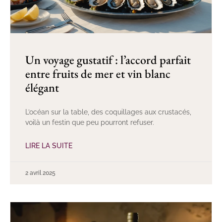
Un voyage gustatif : l’accord parfait
entre fruits de mer et vin blanc
élégant
L’océan sur la table, des coquillages aux crustacés,
voilà un festin que peu pourront refuser.
LIRE LA SUITE
2 avril 2025