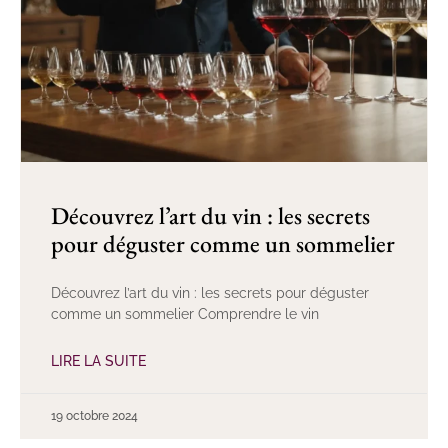
Découvrez l’art du vin : les secrets
pour déguster comme un sommelier
Découvrez l’art du vin : les secrets pour déguster
comme un sommelier Comprendre le vin
LIRE LA SUITE
19 octobre 2024