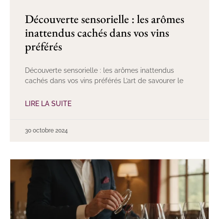
Découverte sensorielle : les arômes
inattendus cachés dans vos vins
préférés
Découverte sensorielle : les arômes inattendus
cachés dans vos vins préférés L’art de savourer le
LIRE LA SUITE
30 octobre 2024