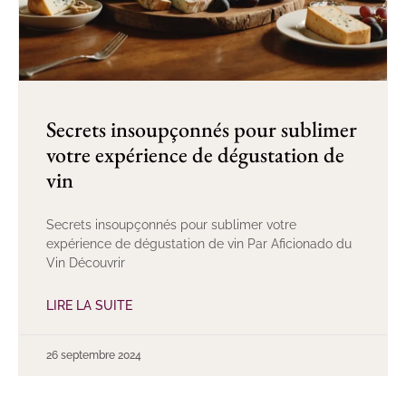
Secrets insoupçonnés pour sublimer
votre expérience de dégustation de
vin
Secrets insoupçonnés pour sublimer votre
expérience de dégustation de vin Par Aficionado du
Vin Découvrir
LIRE LA SUITE
26 septembre 2024