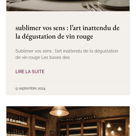
sublimer vos sens : l’art inattendu de
la dégustation de vin rouge
Sublimer vos sens : l’art inattendu de la dégustation
de vin rouge Les bases des
LIRE LA SUITE
9 septembre 2024