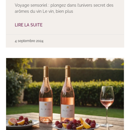
Voyage sensoriel : plongez dans l’univers secret des
arômes du vin Le vin, bien plus
LIRE LA SUITE
4 septembre 2024