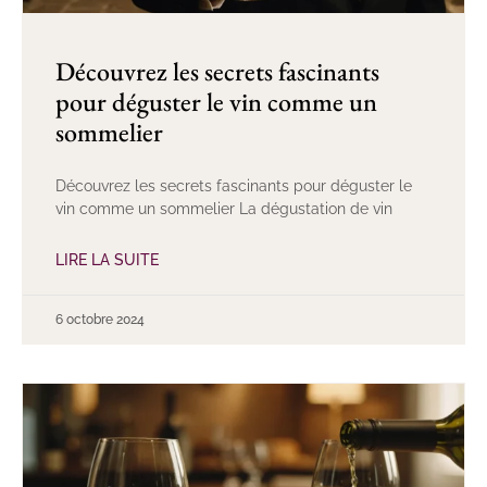
Découvrez les secrets fascinants
pour déguster le vin comme un
sommelier
Découvrez les secrets fascinants pour déguster le
vin comme un sommelier La dégustation de vin
LIRE LA SUITE
6 octobre 2024