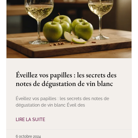
Éveillez vos papilles : les secrets des
notes de dégustation de vin blanc
Éveillez vos papilles : les secrets des notes de
dégustation de vin blanc Éveil des
LIRE LA SUITE
6 octobre 2024