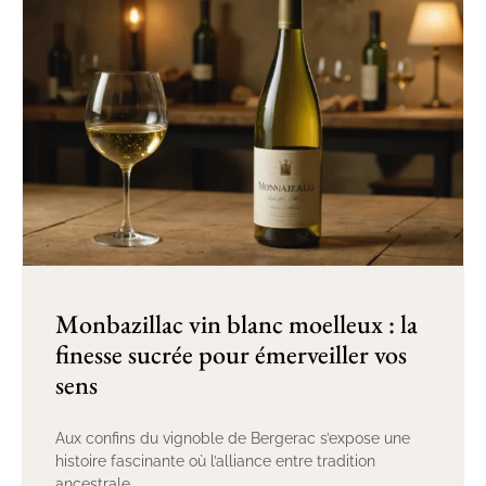
Monbazillac vin blanc moelleux : la
finesse sucrée pour émerveiller vos
sens
Aux confins du vignoble de Bergerac s’expose une
histoire fascinante où l’alliance entre tradition
ancestrale