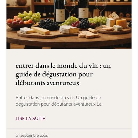
entrer dans le monde du vin : un
guide de dégustation pour
débutants aventureux
Entrer dans le monde du vin : Un guide de
dégustation pour débutants aventureux La
LIRE LA SUITE
23 septembre 2024