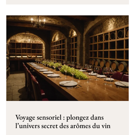
Voyage sensoriel : plongez dans
l’univers secret des arômes du vin