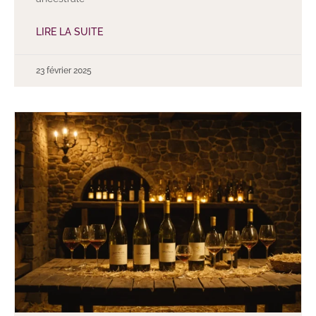
LIRE LA SUITE
23 février 2025