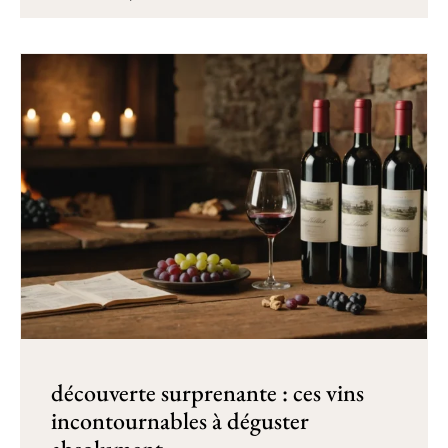
découverte surprenante : ces vins
incontournables à déguster