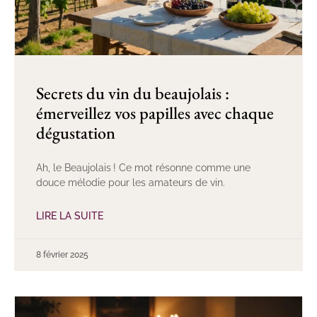
Secrets du vin du beaujolais :
émerveillez vos papilles avec chaque
dégustation
Ah, le Beaujolais ! Ce mot résonne comme une
douce mélodie pour les amateurs de vin.
LIRE LA SUITE
8 février 2025