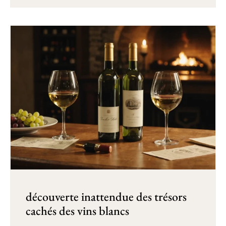
découverte inattendue des trésors
cachés des vins blancs