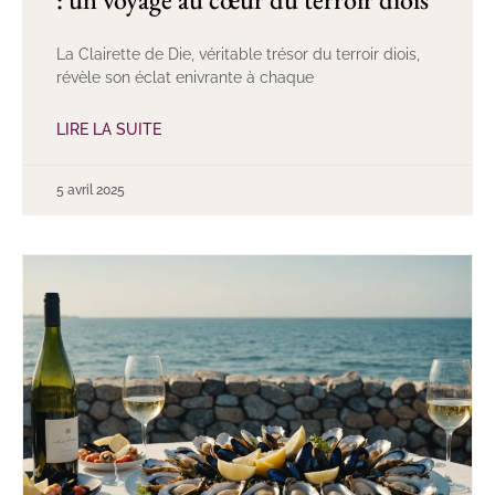
La Clairette de Die, véritable trésor du terroir diois,
révèle son éclat enivrante à chaque
LIRE LA SUITE
5 avril 2025