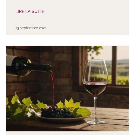
LIRE LA SUITE
23 septembre 2024