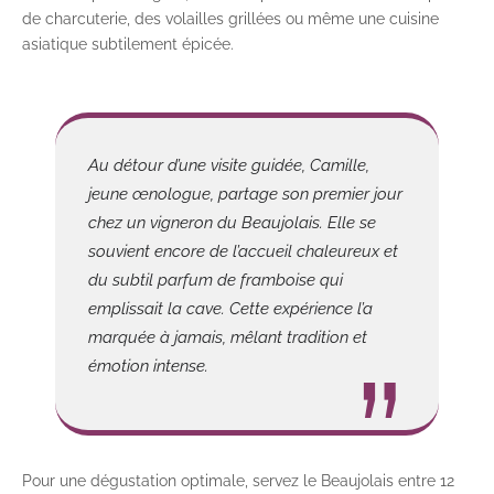
de charcuterie, des volailles grillées ou même une cuisine
asiatique subtilement épicée.
Au détour d’une visite guidée, Camille,
jeune œnologue, partage son premier jour
chez un vigneron du Beaujolais. Elle se
souvient encore de l’accueil chaleureux et
du subtil parfum de framboise qui
emplissait la cave. Cette expérience l’a
marquée à jamais, mêlant tradition et
émotion intense.
Pour une dégustation optimale, servez le Beaujolais entre 12