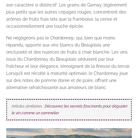
son caractère si distinctif. Les grains de Gamay, légèrement
plus petits que les autres cépages rouges, concentrent des
arômes de fruits frais tels que la framboise, la cerise et
occasionnellement une touche épicée.
Ne négligeons pas le
Chardonnay
, qui, bien que moins
répandu, apporte aux vins blancs du Beaujolais une
onctuosité et des nuances de fruits à chair blanche. Les vins
issus du Chardonnay du Beaujolais séduisent par leur
fraîcheur et leur élégance, témoignant de la finesse du terroir.
Lorsqu’il est récolté à maturité optimale, le Chardonnay joue
sur des notes de pomme dorée et de poire, offrant une
alternative rafraîchissante aux amateurs de blanc.
Articles similaires :
Découvrez les secrets fascinants pour déguster
le vin comme un sommelier