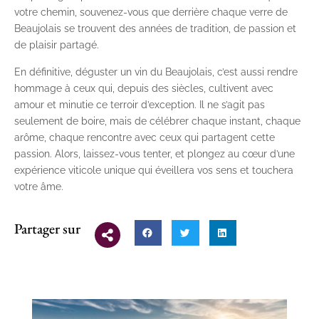
votre chemin, souvenez-vous que derrière chaque verre de
Beaujolais se trouvent des années de tradition, de passion et
de plaisir partagé.
En définitive, déguster un vin du Beaujolais, c’est aussi rendre
hommage à ceux qui, depuis des siècles, cultivent avec
amour et minutie ce terroir d’exception. Il ne s’agit pas
seulement de boire, mais de célébrer chaque instant, chaque
arôme, chaque rencontre avec ceux qui partagent cette
passion. Alors, laissez-vous tenter, et plongez au cœur d’une
expérience viticole unique qui éveillera vos sens et touchera
votre âme.
Partager sur