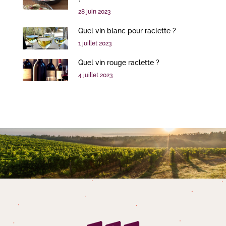
28 juin 2023
Quel vin blanc pour raclette ?
1 juillet 2023
Quel vin rouge raclette ?
4 juillet 2023