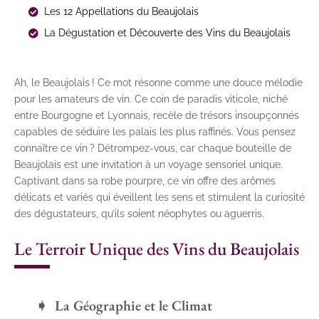
Les 12 Appellations du Beaujolais
La Dégustation et Découverte des Vins du Beaujolais
Ah, le Beaujolais ! Ce mot résonne comme une douce mélodie
pour les amateurs de vin. Ce coin de paradis viticole, niché
entre Bourgogne et Lyonnais, recèle de trésors insoupçonnés
capables de séduire les palais les plus raffinés. Vous pensez
connaître ce vin ? Détrompez-vous, car chaque bouteille de
Beaujolais est une invitation à un voyage sensoriel unique.
Captivant dans sa robe pourpre, ce vin offre des arômes
délicats et variés qui éveillent les sens et stimulent la curiosité
des dégustateurs, qu’ils soient néophytes ou aguerris.
Le Terroir Unique des Vins du Beaujolais
La Géographie et le Climat