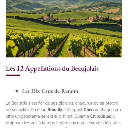
Les 12 Appellations du Beaujolais
Les Dix Crus de Renom
Le Beaujolais est fier de ses dix crus, chacun avec sa propre
personnalité. Du fleuri
Brouilly
à l’élégant
Chénas
, chaque cru
offre un panorama sensoriel distinct. Quant à
Chiroubles
, il
propose des vins à la robe légère aux notes florales délicates.