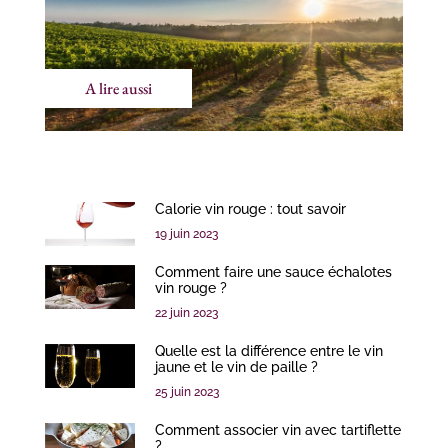
A lire aussi
Calorie vin rouge : tout savoir
19 juin 2023
Comment faire une sauce échalotes
vin rouge ?
22 juin 2023
Quelle est la différence entre le vin
jaune et le vin de paille ?
25 juin 2023
Comment associer vin avec tartiflette
?