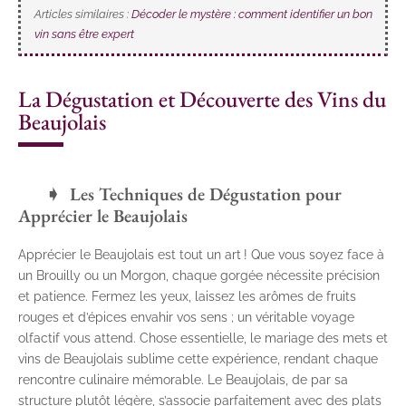
Articles similaires :
Décoder le mystère : comment identifier un bon
vin sans être expert
La Dégustation et Découverte des Vins du
Beaujolais
Les Techniques de Dégustation pour
Apprécier le Beaujolais
Apprécier le Beaujolais est tout un art ! Que vous soyez face à
un Brouilly ou un Morgon, chaque gorgée nécessite précision
et patience. Fermez les yeux, laissez les arômes de fruits
rouges et d’épices envahir vos sens ; un véritable voyage
olfactif vous attend. Chose essentielle, le mariage des mets et
vins de Beaujolais sublime cette expérience, rendant chaque
rencontre culinaire mémorable. Le Beaujolais, de par sa
structure plutôt légère, s’associe parfaitement avec des plats