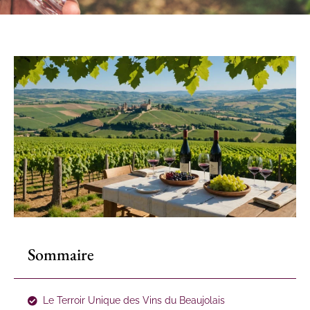
Sommaire
Le Terroir Unique des Vins du Beaujolais