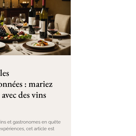
les
nnées : mariez
 avec des vins
ins et gastronomes en quête
xpériences, cet article est