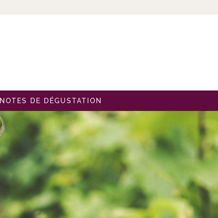
NOTES DE DÉGUSTATION