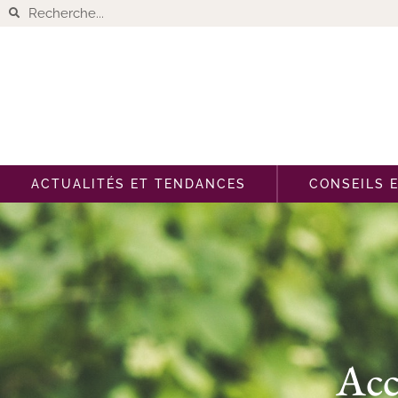
ACTUALITÉS ET TENDANCES
CONSEILS 
Acc