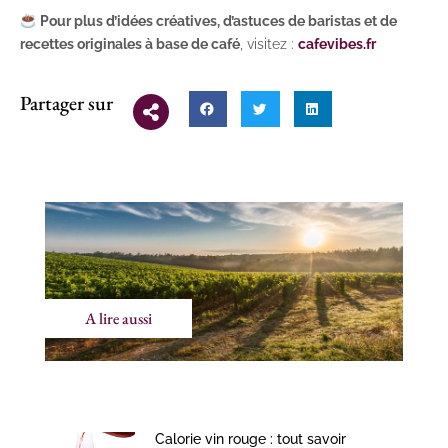
Pour plus d’idées créatives, d’astuces de baristas et de
recettes originales à base de café
, visitez :
cafevibes.fr
Partager sur
A lire aussi
Calorie vin rouge : tout savoir