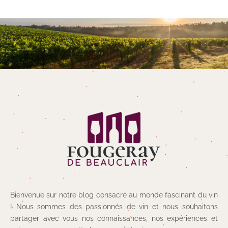
Bienvenue sur notre blog consacré au monde fascinant du vin
! Nous sommes des passionnés de vin et nous souhaitons
partager avec vous nos connaissances, nos expériences et