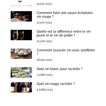
19 juin 2023
Comment faire une sauce échalotes
vin rouge ?
22 juin 2023
Quelle est la différence entre le vin
jaune et le vin de paille ?
25 juin 2023
Comment associer vin avec tartiflette
?
28 juin 2023
Quel vin blanc pour raclette ?
1 juillet 2023
Quel vin rouge raclette ?
4 juillet 2023