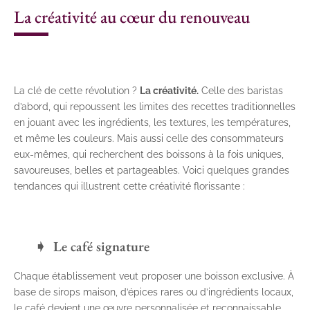
La créativité au cœur du renouveau
La clé de cette révolution ?
La créativité.
Celle des baristas
d’abord, qui repoussent les limites des recettes traditionnelles
en jouant avec les ingrédients, les textures, les températures,
et même les couleurs. Mais aussi celle des consommateurs
eux-mêmes, qui recherchent des boissons à la fois uniques,
savoureuses, belles et partageables. Voici quelques grandes
tendances qui illustrent cette créativité florissante :
Le café signature
Chaque établissement veut proposer une boisson exclusive. À
base de sirops maison, d’épices rares ou d’ingrédients locaux,
le café devient une œuvre personnalisée et reconnaissable.