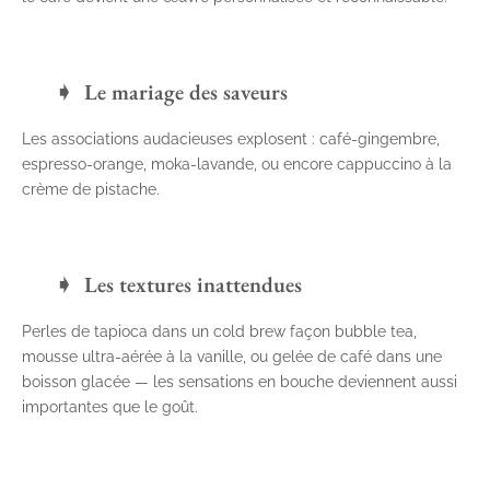
Le mariage des saveurs
Les associations audacieuses explosent : café-gingembre,
espresso-orange, moka-lavande, ou encore cappuccino à la
crème de pistache.
Les textures inattendues
Perles de tapioca dans un cold brew façon bubble tea,
mousse ultra-aérée à la vanille, ou gelée de café dans une
boisson glacée — les sensations en bouche deviennent aussi
importantes que le goût.