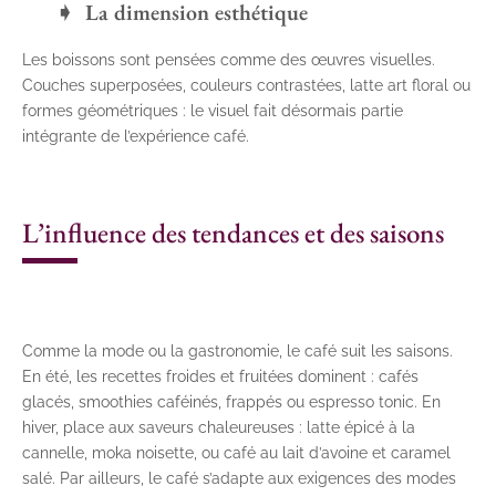
La dimension esthétique
Les boissons sont pensées comme des œuvres visuelles.
Couches superposées, couleurs contrastées, latte art floral ou
formes géométriques : le visuel fait désormais partie
intégrante de l’expérience café.
L’influence des tendances et des saisons
Comme la mode ou la gastronomie, le café suit les saisons.
En été, les recettes froides et fruitées dominent : cafés
glacés, smoothies caféinés, frappés ou espresso tonic. En
hiver, place aux saveurs chaleureuses : latte épicé à la
cannelle, moka noisette, ou café au lait d’avoine et caramel
salé. Par ailleurs, le café s’adapte aux exigences des modes