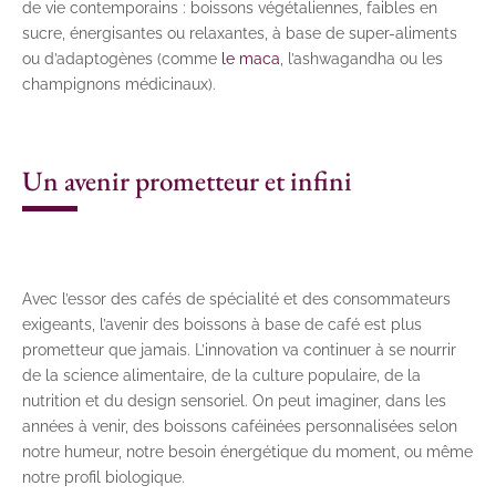
de vie contemporains : boissons végétaliennes, faibles en
sucre, énergisantes ou relaxantes, à base de super-aliments
ou d’adaptogènes (comme
le maca
, l’ashwagandha ou les
champignons médicinaux).
Un avenir prometteur et infini
Avec l’essor des cafés de spécialité et des consommateurs
exigeants, l’avenir des boissons à base de café est plus
prometteur que jamais. L’innovation va continuer à se nourrir
de la science alimentaire, de la culture populaire, de la
nutrition et du design sensoriel. On peut imaginer, dans les
années à venir, des boissons caféinées personnalisées selon
notre humeur, notre besoin énergétique du moment, ou même
notre profil biologique.