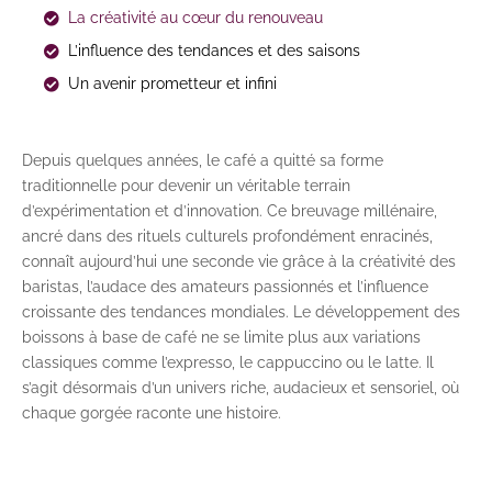
La créativité au cœur du renouveau
L’influence des tendances et des saisons
Un avenir prometteur et infini
Depuis quelques années, le café a quitté sa forme
traditionnelle pour devenir un véritable terrain
d’expérimentation et d’innovation. Ce breuvage millénaire,
ancré dans des rituels culturels profondément enracinés,
connaît aujourd’hui une seconde vie grâce à la créativité des
baristas, l’audace des amateurs passionnés et l’influence
croissante des tendances mondiales. Le développement des
boissons à base de café ne se limite plus aux variations
classiques comme l’expresso, le cappuccino ou le latte. Il
s’agit désormais d’un univers riche, audacieux et sensoriel, où
chaque gorgée raconte une histoire.