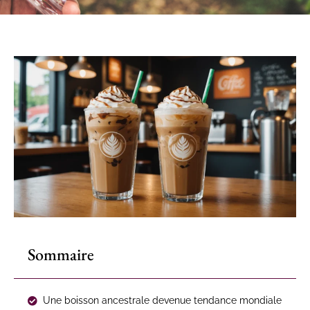
Sommaire
Une boisson ancestrale devenue tendance mondiale