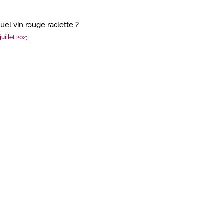
uel vin rouge raclette ?
juillet 2023