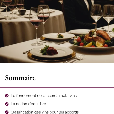
Sommaire
Le fondement des accords mets-vins
La notion d’équilibre
Classification des vins pour les accords