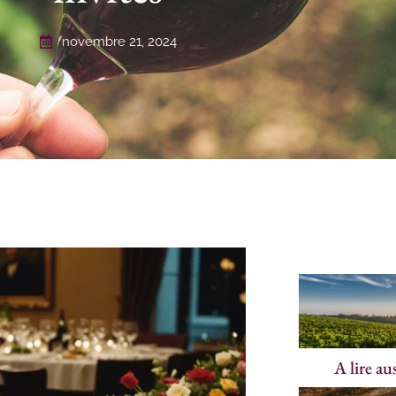
novembre 21, 2024
A lire au