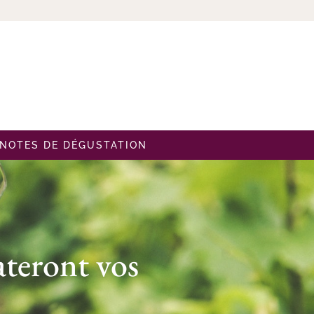
NOTES DE DÉGUSTATION
ateront vos