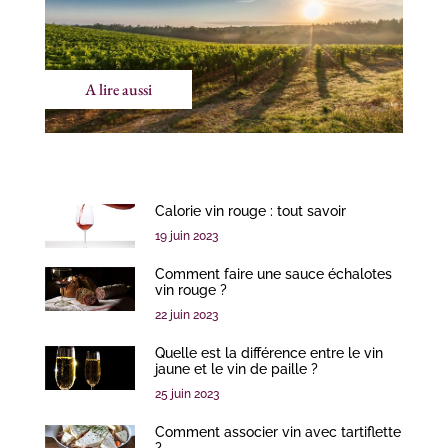
A lire aussi
Calorie vin rouge : tout savoir
19 juin 2023
Comment faire une sauce échalotes
vin rouge ?
22 juin 2023
Quelle est la différence entre le vin
jaune et le vin de paille ?
25 juin 2023
Comment associer vin avec tartiflette