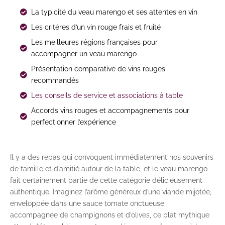
La typicité du veau marengo et ses attentes en vin
Les critères d’un vin rouge frais et fruité
Les meilleures régions françaises pour
accompagner un veau marengo
Présentation comparative de vins rouges
recommandés
Les conseils de service et associations à table
Accords vins rouges et accompagnements pour
perfectionner l’expérience
Il y a des repas qui convoquent immédiatement nos souvenirs
de famille et d’amitié autour de la table, et le veau marengo
fait certainement partie de cette catégorie délicieusement
authentique. Imaginez l’arôme généreux d’une viande mijotée,
enveloppée dans une sauce tomate onctueuse,
accompagnée de champignons et d’olives, ce plat mythique