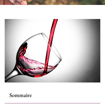
Sommaire