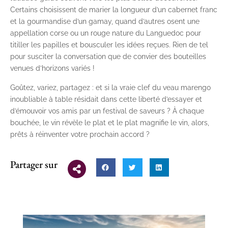
Certains choisissent de marier la longueur d’un cabernet franc
et la gourmandise d’un gamay, quand d’autres osent une
appellation corse ou un rouge nature du Languedoc pour
titiller les papilles et bousculer les idées reçues. Rien de tel
pour susciter la conversation que de convier des bouteilles
venues d’horizons variés !
Goûtez, variez, partagez : et si la vraie clef du veau marengo
inoubliable à table résidait dans cette liberté d’essayer et
d’émouvoir vos amis par un festival de saveurs ? À chaque
bouchée, le vin révèle le plat et le plat magnifie le vin, alors,
prêts à réinventer votre prochain accord ?
Partager sur