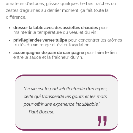
amateurs d’astuces, glissez quelques herbes fraîches ou
zestes d’agrumes au dernier moment, ça fait toute la
différence.
dresser la table avec des assiettes chaudes
pour
maintenir la température du veau et du vin ;
privilégier des verres tulipe
pour concentrer les arômes
fruités du vin rouge et éviter l’oxydation ;
accompagner de pain de campagne
pour faire le lien
entre la sauce et la fraîcheur du vin.
“Le vin est la part intellectuelle d’un repas,
celle qui transcende les goûts et les mots
pour offrir une expérience inoubliable.”
— Paul Bocuse