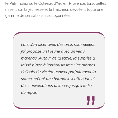
le Patrimonio ou le Coteaux d’Aix-en-Provence, lorsqu’elles
misent sur la jeunesse et la fraîcheur, dévoilent toute une
gamme de sensations insoupçonnées.
Lors d’un dîner avec des amis sommeliers,
j’ai proposé un Fleurie avec un veau
marengo. Autour de la table, la surprise a
laissé place à l’enthousiasme : les arômes
délicats du vin épousaient parfaitement la
sauce, créant une harmonie inattendue et
des conversations animées jusqu’à la fin
du repas.