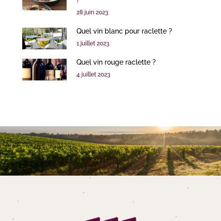
?
28 juin 2023
Quel vin blanc pour raclette ?
1 juillet 2023
Quel vin rouge raclette ?
4 juillet 2023