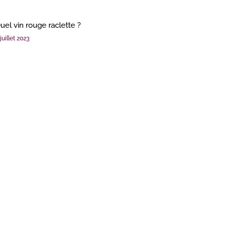
uel vin rouge raclette ?
juillet 2023