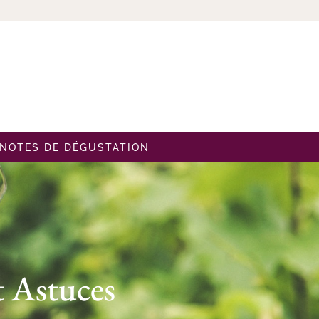
NOTES DE DÉGUSTATION
t Astuces