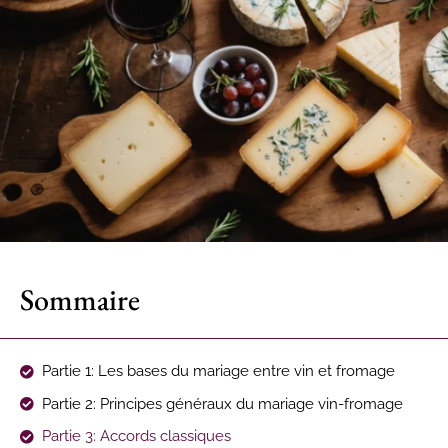
Sommaire
Partie 1: Les bases du mariage entre vin et fromage
Partie 2: Principes généraux du mariage vin-fromage
Partie 3: Accords classiques