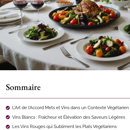
Sommaire
L’Art de l’Accord Mets et Vins dans un Contexte Végétarien
Vins Blancs : Fraîcheur et Élévation des Saveurs Légères
Les Vins Rouges qui Subliment les Plats Végétariens