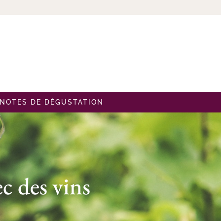
NOTES DE DÉGUSTATION
c des vins