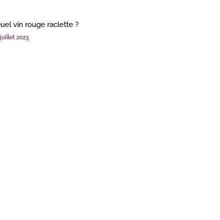
uel vin rouge raclette ?
juillet 2023