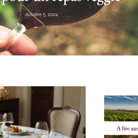
octobre 5, 2024
A lire au