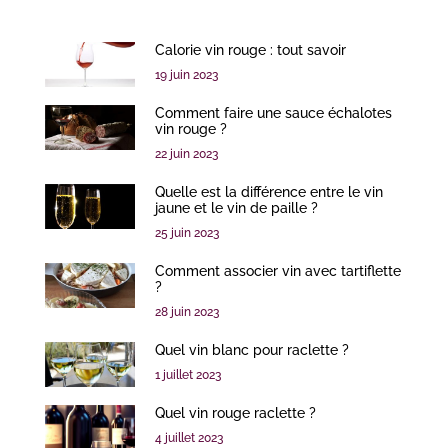
Calorie vin rouge : tout savoir
19 juin 2023
Comment faire une sauce échalotes
vin rouge ?
22 juin 2023
Quelle est la différence entre le vin
jaune et le vin de paille ?
25 juin 2023
Comment associer vin avec tartiflette
?
28 juin 2023
Quel vin blanc pour raclette ?
1 juillet 2023
Quel vin rouge raclette ?
4 juillet 2023