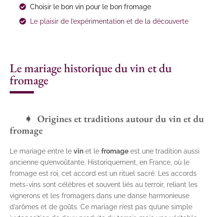
Choisir le bon vin pour le bon fromage
Le plaisir de l’expérimentation et de la découverte
Le mariage historique du vin et du
fromage
Origines et traditions autour du vin et du
fromage
Le mariage entre le
vin
et le
fromage
est une tradition aussi
ancienne qu’envoûtante. Historiquement, en France, où le
fromage est roi, cet accord est un rituel sacré. Les accords
mets-vins sont célèbres et souvent liés au terroir, reliant les
vignerons et les fromagers dans une danse harmonieuse
d’arômes et de goûts. Ce mariage n’est pas qu’une simple