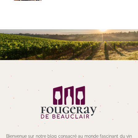
Bienvenue sur notre blog consacré au monde fascinant du vin