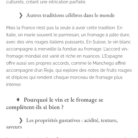
culturels, créant une intrication parfaite.
Autres traditions célèbres dans le monde
Mais la France n’est pas la seule à avoir cette tradition. En
Italie, on marie souvent le parmesan, un fromage à pâte dure,
avec des vins rouges italiens puissants. En Suisse, le vin blanc
accompagne à merveille la fondue au fromage. L’accord vin-
fromage mondial est varié et riche en nuances. L’Espagne
offre aussi ses propres accords, comme le Manchego affiné
accompagné d’un Rioja, qui explore des notes de fruits rouges
et d’épices qui rendent chaque morceau de fromage plus
intense.
Pourquoi le vin et le fromage se
complètent-ils si bien ?
Les propriétés gustatives : acidité, texture,
saveurs