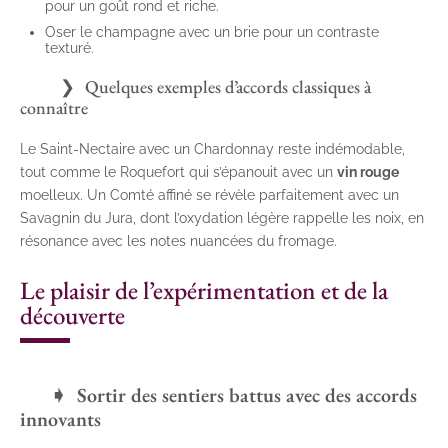
pour un goût rond et riche.
Oser le champagne avec un brie pour un contraste
texturé.
Quelques exemples d’accords classiques à
connaître
Le Saint-Nectaire avec un Chardonnay reste indémodable,
tout comme le Roquefort qui s’épanouit avec un
vin rouge
moelleux. Un Comté affiné se révèle parfaitement avec un
Savagnin du Jura, dont l’oxydation légère rappelle les noix, en
résonance avec les notes nuancées du fromage.
Le plaisir de l’expérimentation et de la
découverte
Sortir des sentiers battus avec des accords
innovants