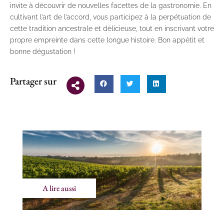
invite à découvrir de nouvelles facettes de la gastronomie. En
cultivant l’art de l’accord, vous participez à la perpétuation de
cette tradition ancestrale et délicieuse, tout en inscrivant votre
propre empreinte dans cette longue histoire. Bon appétit et
bonne dégustation !
Partager sur
A lire aussi