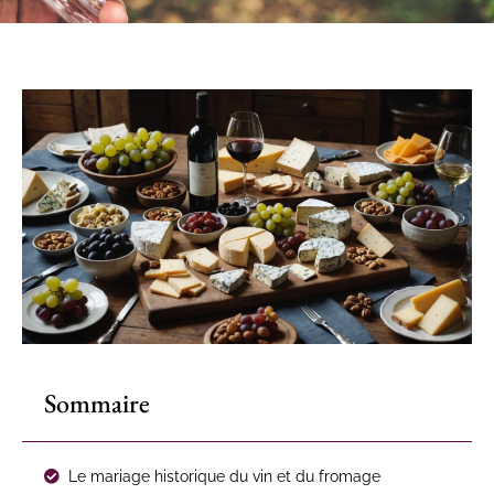
Sommaire
Le mariage historique du vin et du fromage