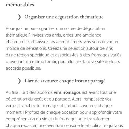
mémorables
Organiser une dégustation thématique
Pourquoi ne pas organiser une soirée de dégustation
thématique ? Invitez vos amis, créez une ambiance
chaleureuse, et laissez les accords mets-vins vous ouvrir un
monde de sensations. Créez une sélection autour de vins
d’une région spécifique et associez-les à des fromages variés
provenant du même terroir, pour illustrer la diversité de leurs
accords possibles.
L’art de savourer chaque instant partagé
Au final, l’art des accords
vins fromages
est avant tout une
célébration du goût et du partage. Alors, remplissez vos
verres, tranchez le fromage, et surtout, savourez chaque
moment ! Profitez de chaque occasion pour approfondir votre
compréhension du vin et du fromage, pour transformer
chaque repas en une aventure sensorielle et culinaire qui vous