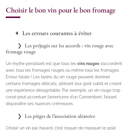
Choisir le bon vin pour le bon fromage
Les erreurs courantes à éviter
Les préjugés sur les accords : vin rouge avec
fromage rouge
Un mythe persistant est que tous les
vins rouges
s’accordent
avec tous les fromages rouges ou même tous les fromages.
Erreur fatale ! Les tanins du vin rouge peuvent dominer
certains fromages délicats, altérant leur goût subtil et créant
une expérience désagréable. Par exemple, un vin rouge trop
corsé peut accentuer l’amertume d’un Camembert, faisant
disparaître ses nuances crémeuses.
Les pièges de l’association aléatoire
Choisir un vin par hasard, c’est risquer de masquer le goût