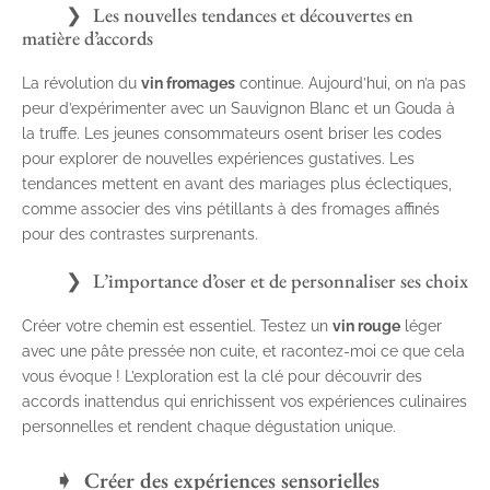
Les nouvelles tendances et découvertes en
matière d’accords
La révolution du
vin fromages
continue. Aujourd’hui, on n’a pas
peur d’expérimenter avec un Sauvignon Blanc et un Gouda à
la truffe. Les jeunes consommateurs osent briser les codes
pour explorer de nouvelles expériences gustatives. Les
tendances mettent en avant des mariages plus éclectiques,
comme associer des vins pétillants à des fromages affinés
pour des contrastes surprenants.
L’importance d’oser et de personnaliser ses choix
Créer votre chemin est essentiel. Testez un
vin rouge
léger
avec une pâte pressée non cuite, et racontez-moi ce que cela
vous évoque ! L’exploration est la clé pour découvrir des
accords inattendus qui enrichissent vos expériences culinaires
personnelles et rendent chaque dégustation unique.
Créer des expériences sensorielles