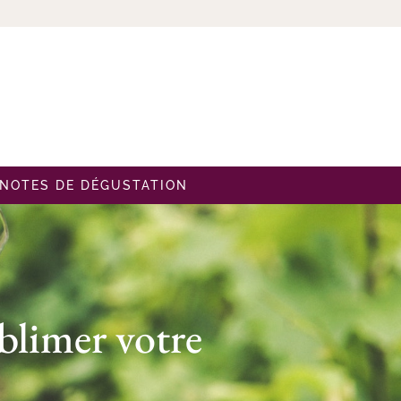
NOTES DE DÉGUSTATION
ublimer votre