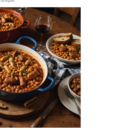
 unique.