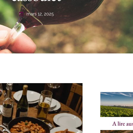
mars 12, 2025
A lire au