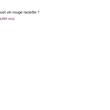
uel vin rouge raclette ?
juillet 2023