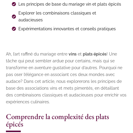
Les principes de base du mariage vin et plats épicés
Explorer les combinaisons classiques et
audacieuses
Expérimentations innovantes et conseils pratiques
Ah, l’art raffiné du mariage entre
vins
et
plats épicés
! Une
tâche qui peut sembler ardue pour certains, mais qui se
transforme en aventure gustative pour d’autres. Pourquoi ne
pas oser l’élégance en associant ces deux mondes avec
audace? Dans cet article, nous explorerons les principes de
base des associations vins et mets pimentés, en détaillant
des combinaisons classiques et audacieuses pour enrichir vos
expériences culinaires.
Comprendre la complexité des plats
épicés