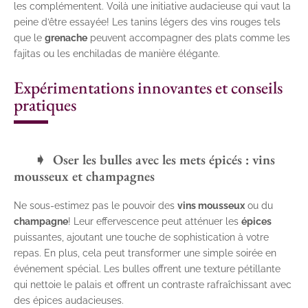
les complémentent. Voilà une initiative audacieuse qui vaut la
peine d’être essayée! Les tanins légers des vins rouges tels
que le
grenache
peuvent accompagner des plats comme les
fajitas ou les enchiladas de manière élégante.
Expérimentations innovantes et conseils
pratiques
Oser les bulles avec les mets épicés : vins
mousseux et champagnes
Ne sous-estimez pas le pouvoir des
vins mousseux
ou du
champagne
! Leur effervescence peut atténuer les
épices
puissantes, ajoutant une touche de sophistication à votre
repas. En plus, cela peut transformer une simple soirée en
événement spécial. Les bulles offrent une texture pétillante
qui nettoie le palais et offrent un contraste rafraîchissant avec
des épices audacieuses.