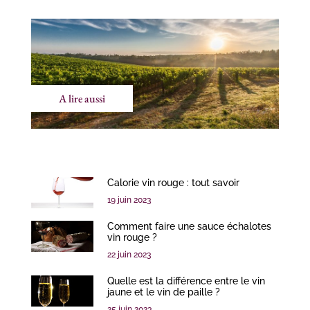
A lire aussi
Calorie vin rouge : tout savoir
19 juin 2023
Comment faire une sauce échalotes
vin rouge ?
22 juin 2023
Quelle est la différence entre le vin
jaune et le vin de paille ?
25 juin 2023