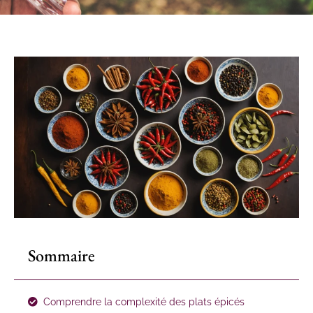
Sommaire
Comprendre la complexité des plats épicés