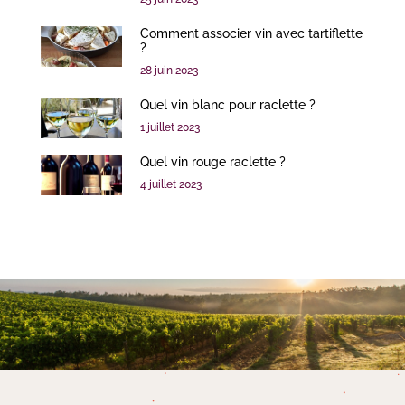
Comment associer vin avec tartiflette
?
28 juin 2023
Quel vin blanc pour raclette ?
1 juillet 2023
Quel vin rouge raclette ?
4 juillet 2023