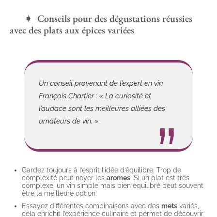
Conseils pour des dégustations réussies
avec des plats aux épices variées
Un conseil provenant de l’expert en vin
François Chartier : « La curiosité et
l’audace sont les meilleures alliées des
amateurs de vin. »
Gardez toujours à l’esprit l’idée d’équilibre. Trop de
complexité peut noyer les
aromes
. Si un plat est très
complexe, un vin simple mais bien équilibré peut souvent
être la meilleure option.
Essayez différentes combinaisons avec des
mets
variés,
cela enrichit l’expérience culinaire et permet de découvrir