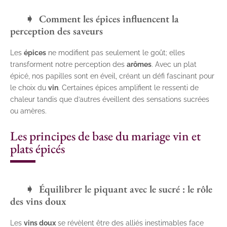
Comment les épices influencent la
perception des saveurs
Les
épices
ne modifient pas seulement le goût; elles
transforment notre perception des
arômes
. Avec un plat
épicé, nos papilles sont en éveil, créant un défi fascinant pour
le choix du
vin
. Certaines épices amplifient le ressenti de
chaleur tandis que d’autres éveillent des sensations sucrées
ou amères.
Les principes de base du mariage vin et
plats épicés
Équilibrer le piquant avec le sucré : le rôle
des vins doux
Les
vins doux
se révèlent être des alliés inestimables face