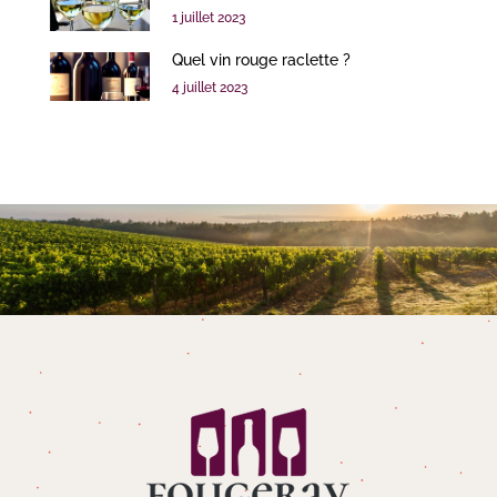
1 juillet 2023
Quel vin rouge raclette ?
4 juillet 2023