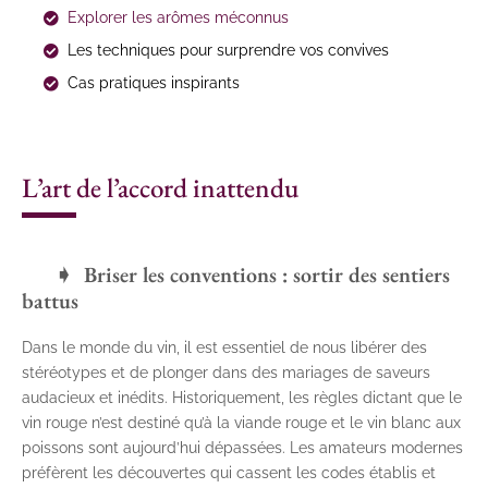
Explorer les arômes méconnus
Les techniques pour surprendre vos convives
Cas pratiques inspirants
L’art de l’accord inattendu
Briser les conventions : sortir des sentiers
battus
Dans le monde du vin, il est essentiel de nous libérer des
stéréotypes et de plonger dans des mariages de saveurs
audacieux et inédits. Historiquement, les règles dictant que le
vin rouge n’est destiné qu’à la viande rouge et le vin blanc aux
poissons sont aujourd’hui dépassées. Les amateurs modernes
préfèrent les découvertes qui cassent les codes établis et