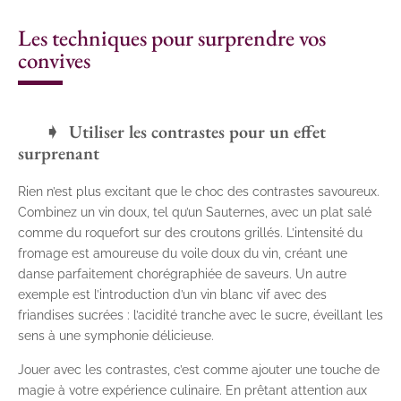
Les techniques pour surprendre vos
convives
Utiliser les contrastes pour un effet
surprenant
Rien n’est plus excitant que le choc des contrastes savoureux.
Combinez un vin doux, tel qu’un Sauternes, avec un plat salé
comme du roquefort sur des croutons grillés. L’intensité du
fromage est amoureuse du voile doux du vin, créant une
danse parfaitement chorégraphiée de saveurs. Un autre
exemple est l’introduction d’un vin blanc vif avec des
friandises sucrées : l’acidité tranche avec le sucre, éveillant les
sens à une symphonie délicieuse.
Jouer avec les contrastes, c’est comme ajouter une touche de
magie à votre expérience culinaire. En prêtant attention aux