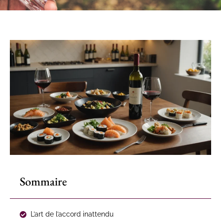
Sommaire
L’art de l’accord inattendu