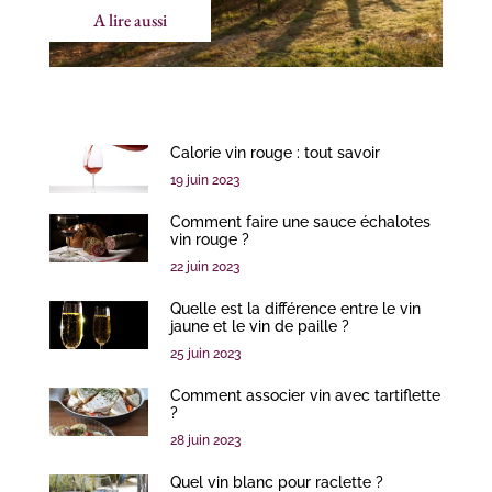
A lire aussi
Calorie vin rouge : tout savoir
19 juin 2023
Comment faire une sauce échalotes
vin rouge ?
22 juin 2023
Quelle est la différence entre le vin
jaune et le vin de paille ?
25 juin 2023
Comment associer vin avec tartiflette
?
28 juin 2023
Quel vin blanc pour raclette ?