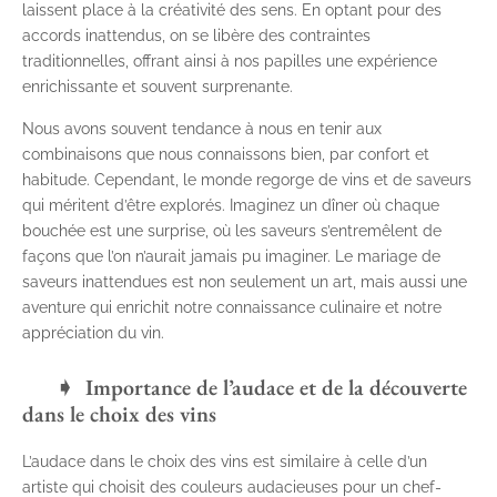
laissent place à la créativité des sens. En optant pour des
accords inattendus, on se libère des contraintes
traditionnelles, offrant ainsi à nos papilles une expérience
enrichissante et souvent surprenante.
Nous avons souvent tendance à nous en tenir aux
combinaisons que nous connaissons bien, par confort et
habitude. Cependant, le monde regorge de vins et de saveurs
qui méritent d’être explorés. Imaginez un dîner où chaque
bouchée est une surprise, où les saveurs s’entremêlent de
façons que l’on n’aurait jamais pu imaginer. Le mariage de
saveurs inattendues est non seulement un art, mais aussi une
aventure qui enrichit notre connaissance culinaire et notre
appréciation du vin.
Importance de l’audace et de la découverte
dans le choix des vins
L’audace dans le choix des vins est similaire à celle d’un
artiste qui choisit des couleurs audacieuses pour un chef-