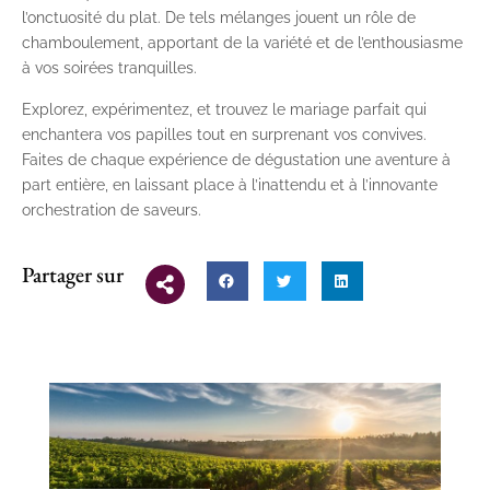
l’onctuosité du plat. De tels mélanges jouent un rôle de
chamboulement, apportant de la variété et de l’enthousiasme
à vos soirées tranquilles.
Explorez, expérimentez, et trouvez le mariage parfait qui
enchantera vos papilles tout en surprenant vos convives.
Faites de chaque expérience de dégustation une aventure à
part entière, en laissant place à l’inattendu et à l’innovante
orchestration de saveurs.
Partager sur