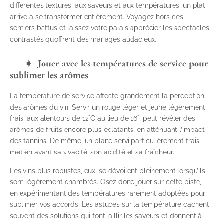
différentes textures, aux saveurs et aux températures, un plat
arrive à se transformer entièrement. Voyagez hors des
sentiers battus et laissez votre palais apprécier les spectacles
contrastés qu’offrent des mariages audacieux.
Jouer avec les températures de service pour
sublimer les arômes
La température de service affecte grandement la perception
des arômes du vin. Servir un rouge léger et jeune légèrement
frais, aux alentours de 12°C au lieu de 16°, peut révéler des
arômes de fruits encore plus éclatants, en atténuant l’impact
des tannins. De même, un blanc servi particulièrement frais
met en avant sa vivacité, son acidité et sa fraîcheur.
Les vins plus robustes, eux, se dévoilent pleinement lorsqu’ils
sont légèrement chambrés. Osez donc jouer sur cette piste,
en expérimentant des températures rarement adoptées pour
sublimer vos accords. Les astuces sur la température cachent
souvent des solutions qui font jaillir les saveurs et donnent à