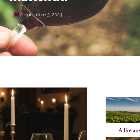
septembre 3, 2024
A lire au