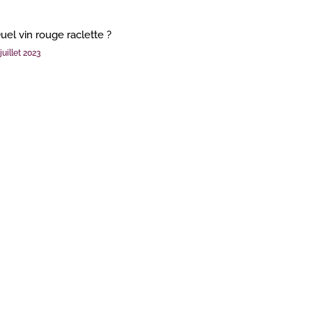
uel vin rouge raclette ?
juillet 2023