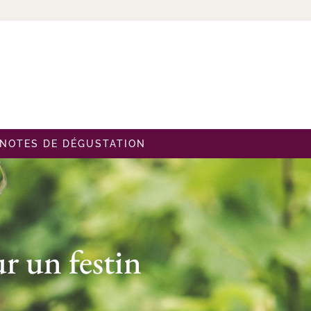
NOTES DE DÉGUSTATION
r un festin