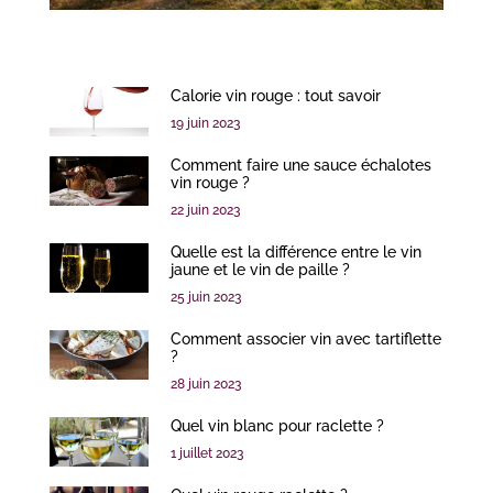
Calorie vin rouge : tout savoir
19 juin 2023
Comment faire une sauce échalotes
vin rouge ?
22 juin 2023
Quelle est la différence entre le vin
jaune et le vin de paille ?
25 juin 2023
Comment associer vin avec tartiflette
?
28 juin 2023
Quel vin blanc pour raclette ?
1 juillet 2023