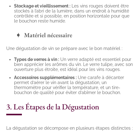
Stockage et vieillissement :
Les vins rouges doivent être
stockés à l’abri de la lumière, dans un endroit à humidité
contrôlée et si possible, en position horizontale pour que
le bouchon reste humide.
Matériel nécessaire
Une dégustation de vin se prépare avec le bon matériel :
Types de verres à vin :
Un verre adapté est essentiel pour
bien apprécier les arômes du vin. Le verre tulipe, avec son
ouverture plus étroite, est idéal pour les vins rouges.
Accessoires supplémentaires :
Une carafe à décanter
permet d’aérer le vin avant la dégustation, un
thermomètre pour vérifier la température, et un tire-
bouchon de qualité pour éviter d’abîmer le bouchon.
3. Les Étapes de la Dégustation
La dégustation se décompose en plusieurs étapes distinctes :