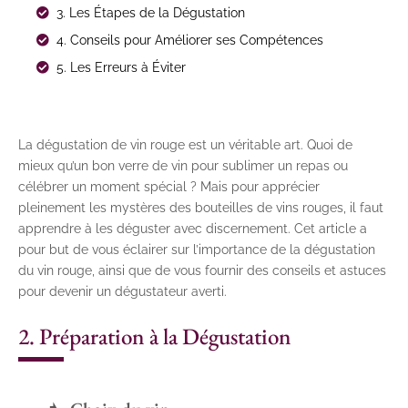
3. Les Étapes de la Dégustation
4. Conseils pour Améliorer ses Compétences
5. Les Erreurs à Éviter
La dégustation de vin rouge est un véritable art. Quoi de
mieux qu’un bon verre de vin pour sublimer un repas ou
célébrer un moment spécial ? Mais pour apprécier
pleinement les mystères des bouteilles de vins rouges, il faut
apprendre à les déguster avec discernement. Cet article a
pour but de vous éclairer sur l’importance de la dégustation
du vin rouge, ainsi que de vous fournir des conseils et astuces
pour devenir un dégustateur averti.
2. Préparation à la Dégustation