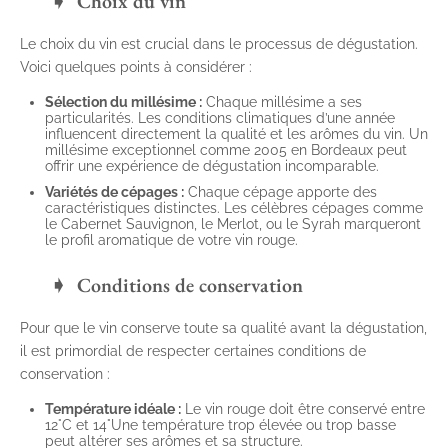
Choix du vin
Le choix du vin est crucial dans le processus de dégustation.
Voici quelques points à considérer :
Sélection du millésime :
Chaque millésime a ses
particularités. Les conditions climatiques d’une année
influencent directement la qualité et les arômes du vin. Un
millésime exceptionnel comme 2005 en Bordeaux peut
offrir une expérience de dégustation incomparable.
Variétés de cépages :
Chaque cépage apporte des
caractéristiques distinctes. Les célèbres cépages comme
le Cabernet Sauvignon, le Merlot, ou le Syrah marqueront
le profil aromatique de votre vin rouge.
Conditions de conservation
Pour que le vin conserve toute sa qualité avant la dégustation,
il est primordial de respecter certaines conditions de
conservation :
Température idéale :
Le vin rouge doit être conservé entre
12°C et 14°Une température trop élevée ou trop basse
peut altérer ses arômes et sa structure.