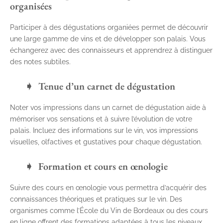
organisées
Participer à des dégustations organiées permet de découvrir
une large gamme de vins et de développer son palais. Vous
échangerez avec des connaisseurs et apprendrez à distinguer
des notes subtiles.
Tenue d’un carnet de dégustation
Noter vos impressions dans un carnet de dégustation aide à
mémoriser vos sensations et à suivre l’évolution de votre
palais. Incluez des informations sur le vin, vos impressions
visuelles, olfactives et gustatives pour chaque dégustation.
Formation et cours en œnologie
Suivre des cours en œnologie vous permettra d’acquérir des
connaissances théoriques et pratiques sur le vin. Des
organismes comme l’École du Vin de Bordeaux ou des cours
en ligne offrent des formations adaptées à tous les niveaux.