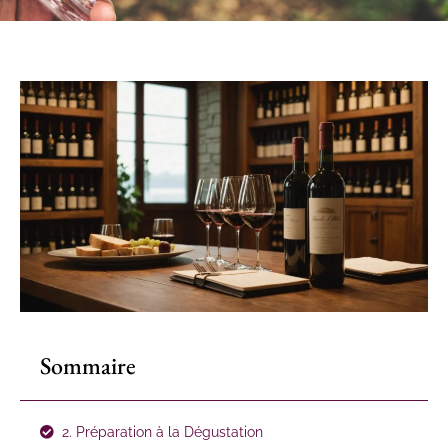
Sommaire
2. Préparation à la Dégustation