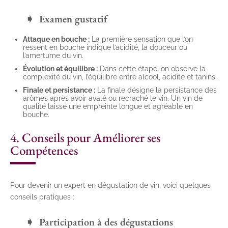
Examen gustatif
Attaque en bouche :
La première sensation que l’on
ressent en bouche indique l’acidité, la douceur ou
l’amertume du vin.
Évolution et équilibre :
Dans cette étape, on observe la
complexité du vin, l’équilibre entre alcool, acidité et tanins.
Finale et persistance :
La finale désigne la persistance des
arômes après avoir avalé ou recraché le vin. Un vin de
qualité laisse une empreinte longue et agréable en
bouche.
4. Conseils pour Améliorer ses
Compétences
Pour devenir un expert en dégustation de vin, voici quelques
conseils pratiques :
Participation à des dégustations