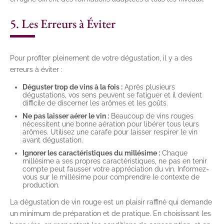
5. Les Erreurs à Éviter
Pour profiter pleinement de votre dégustation, il y a des
erreurs à éviter :
Déguster trop de vins à la fois :
Après plusieurs
dégustations, vos sens peuvent se fatiguer et il devient
difficile de discerner les arômes et les goûts.
Ne pas laisser aérer le vin :
Beaucoup de vins rouges
nécessitent une bonne aération pour libérer tous leurs
arômes. Utilisez une carafe pour laisser respirer le vin
avant dégustation.
Ignorer les caractéristiques du millésime :
Chaque
millésime a ses propres caractéristiques, ne pas en tenir
compte peut fausser votre appréciation du vin. Informez-
vous sur le millésime pour comprendre le contexte de
production.
La dégustation de vin rouge est un plaisir raffiné qui demande
un minimum de préparation et de pratique. En choisissant les