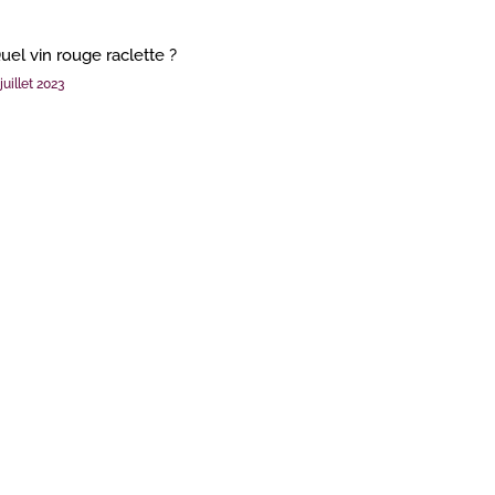
uel vin rouge raclette ?
juillet 2023