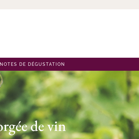
NOTES DE DÉGUSTATION
orgée de vin