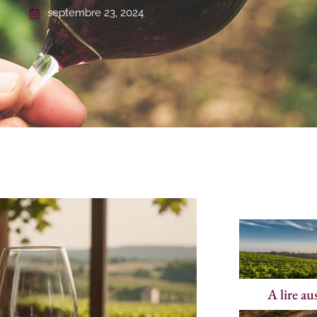
septembre 23, 2024
A lire au