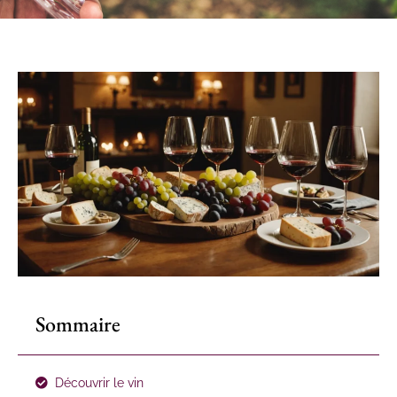
Sommaire
Découvrir le vin