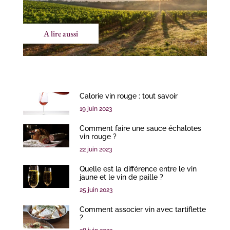
A lire aussi
Calorie vin rouge : tout savoir
19 juin 2023
Comment faire une sauce échalotes
vin rouge ?
22 juin 2023
Quelle est la différence entre le vin
jaune et le vin de paille ?
25 juin 2023
Comment associer vin avec tartiflette
?