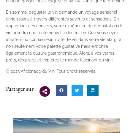
chaque gorgée aussi exquise et satisfaisante que la première.
En somme, déguster le vin demande un voyage sensoriel
enrichissant à travers différentes saveurs et sensations. En
appliquant ces conseils, votre expérience de dégustation de
vin prendra une toute nouvelle dimension. Que vous soyez
amateur ou connaisseur, inviter le vin dans votre vie élargira
non seulement votre palette gustative mais enrichira
également la culture gastronomique. Alors, à vos verres,
prêts, dégustez et explorez le monde fascinant du vin !
© 2023 Aficionado du Vin. Tous droits réservés.
Partager sur