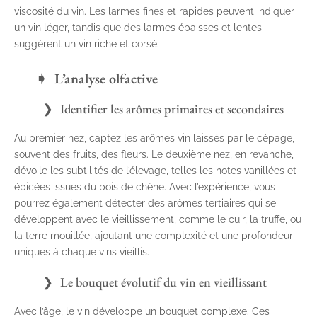
viscosité du vin. Les larmes fines et rapides peuvent indiquer
un vin léger, tandis que des larmes épaisses et lentes
suggèrent un vin riche et corsé.
L’analyse olfactive
Identifier les arômes primaires et secondaires
Au premier nez, captez les arômes vin laissés par le cépage,
souvent des fruits, des fleurs. Le deuxième nez, en revanche,
dévoile les subtilités de l’élevage, telles les notes vanillées et
épicées issues du bois de chêne. Avec l’expérience, vous
pourrez également détecter des arômes tertiaires qui se
développent avec le vieillissement, comme le cuir, la truffe, ou
la terre mouillée, ajoutant une complexité et une profondeur
uniques à chaque vins vieillis.
Le bouquet évolutif du vin en vieillissant
Avec l’âge, le vin développe un bouquet complexe. Ces