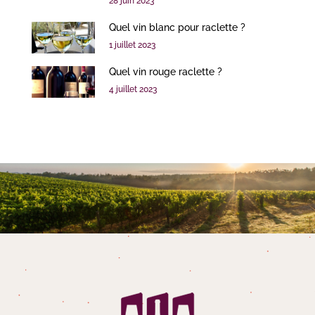
28 juin 2023
Quel vin blanc pour raclette ?
1 juillet 2023
Quel vin rouge raclette ?
4 juillet 2023