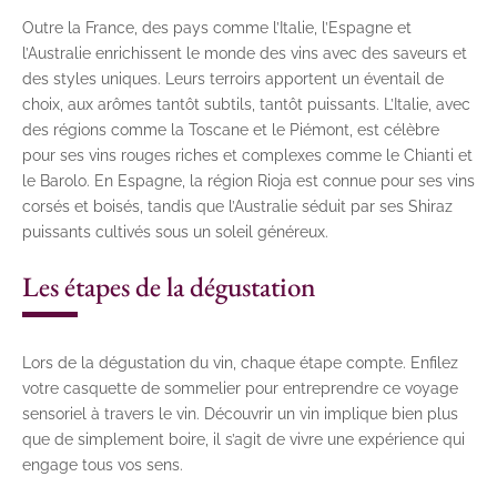
Outre la France, des pays comme l’Italie, l’Espagne et
l’Australie enrichissent le monde des vins avec des saveurs et
des styles uniques. Leurs terroirs apportent un éventail de
choix, aux arômes tantôt subtils, tantôt puissants. L’Italie, avec
des régions comme la Toscane et le Piémont, est célèbre
pour ses vins rouges riches et complexes comme le Chianti et
le Barolo. En Espagne, la région Rioja est connue pour ses vins
corsés et boisés, tandis que l’Australie séduit par ses Shiraz
puissants cultivés sous un soleil généreux.
Les étapes de la dégustation
Lors de la dégustation du vin, chaque étape compte. Enfilez
votre casquette de sommelier pour entreprendre ce voyage
sensoriel à travers le vin. Découvrir un vin implique bien plus
que de simplement boire, il s’agit de vivre une expérience qui
engage tous vos sens.