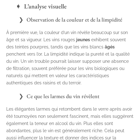
L’analyse visuelle
Observation de la couleur et de la limpidité
À première vue, la couleur d’un vin révèle beaucoup sur son
âge et sa vigueur. Les vins rouges
jeunes
exhibent souvent
des teintes pourpres, tandis que les vins blancs
âgés
penchent vers l’or. La limpidité indique la pureté et la qualité
du vin. Un vin trouble pourrait laisser supposer une absence
de filtration, souvent préférée pour les vins biologiques ou
naturels qui mettent en valeur les caractéristiques
authentiques des raisins et du terroir.
Ce que les larmes du vin révèlent
Les élégantes larmes qui retombent dans le verre après avoir
été tournoyées non seulement fascinent, mais elles suggèrent
également la teneur en alcool du vin. Plus elles sont
abondantes, plus le vin est généralement riche. Cela peut
aussi influencer la texture et donner des indices sur la