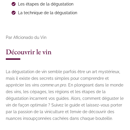
Les étapes de la dégustation
La technique de la dégustation
Par Aficionado du Vin
Découvrir le vin
La dégustation de vin semble parfois être un art mystérieux,
mais il existe des secrets simples pour comprendre et
apprécier les vins
comme un pro
. En plongeant dans le monde
des vins, les cépages, les régions et les étapes de la
dégustation incarnent vos guides. Alors, comment déguster le
vin de façon optimale ? Suivez le guide et laissez-vous porter
par la passion de la viniculture et l’envie de découvrir des
nuances insoupçonnées cachées dans chaque bouteille.