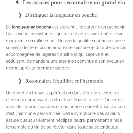
Les astuces pour reconnaître un grand vin
Distinguer la longueur en bouche
La
longueur en bouche
est souvent l’indicateur d’un grand vin.
Ces saveurs persistantes, qui restent après avoir goûté le vin,
marquent son raffinement. Un vin de qualité supérieure laisse
souvent derrière lui une empreinte sensorielle durable, parfois
accompagnée de légères transitions qui captivent et
séduisent, demandant une attention continue à son évolution
même après la première gorgée.
Reconnaître l’équilibre et l’harmonie
Un grand vin trouve sa perfection dans l’équilibre entre les
éléments composant sa structure. Quand l’acidité s’accorde
avec des tannins souples et une bonne concentration d’alcool,
c’est l’harmonie personnifiée. Cette symphonie des saveurs
assure qu’aucun élément n’éclipse l’autre, permettant ainsi à
l’ensemble du vin de se révéler dans toute sa splendeur, à