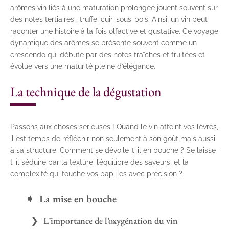
arômes vin liés à une maturation prolongée jouent souvent sur
des notes tertiaires : truffe, cuir, sous-bois. Ainsi, un vin peut
raconter une histoire à la fois olfactive et gustative. Ce voyage
dynamique des arômes se présente souvent comme un
crescendo qui débute par des notes fraîches et fruitées et
évolue vers une maturité pleine d’élégance.
La technique de la dégustation
Passons aux choses sérieuses ! Quand le vin atteint vos lèvres,
il est temps de réfléchir non seulement à son goût mais aussi
à sa structure. Comment se dévoile-t-il en bouche ? Se laisse-
t-il séduire par la texture, l’équilibre des saveurs, et la
complexité qui touche vos papilles avec précision ?
La mise en bouche
L’importance de l’oxygénation du vin