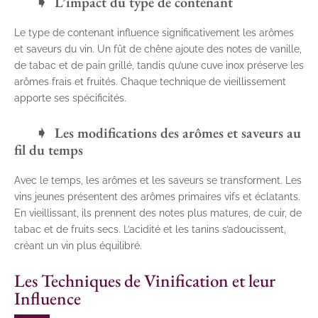
L’impact du type de contenant
Le type de contenant influence significativement les arômes
et saveurs du vin. Un fût de chêne ajoute des notes de vanille,
de tabac et de pain grillé, tandis qu’une cuve inox préserve les
arômes frais et fruités. Chaque technique de vieillissement
apporte ses spécificités.
Les modifications des arômes et saveurs au
fil du temps
Avec le temps, les arômes et les saveurs se transforment. Les
vins jeunes présentent des arômes primaires vifs et éclatants.
En vieillissant, ils prennent des notes plus matures, de cuir, de
tabac et de fruits secs. L’acidité et les tanins s’adoucissent,
créant un vin plus équilibré.
Les Techniques de Vinification et leur
Influence