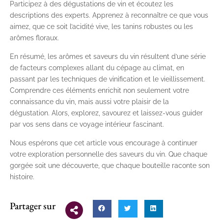
Participez à des dégustations de vin et écoutez les
descriptions des experts. Apprenez à reconnaître ce que vous
aimez, que ce soit l’acidité vive, les tanins robustes ou les
arômes floraux.
En résumé, les arômes et saveurs du vin résultent d’une série
de facteurs complexes allant du cépage au climat, en
passant par les techniques de vinification et le vieillissement.
Comprendre ces éléments enrichit non seulement votre
connaissance du vin, mais aussi votre plaisir de la
dégustation. Alors, explorez, savourez et laissez-vous guider
par vos sens dans ce voyage intérieur fascinant.
Nous espérons que cet article vous encourage à continuer
votre exploration personnelle des saveurs du vin. Que chaque
gorgée soit une découverte, que chaque bouteille raconte son
histoire.
Partager sur