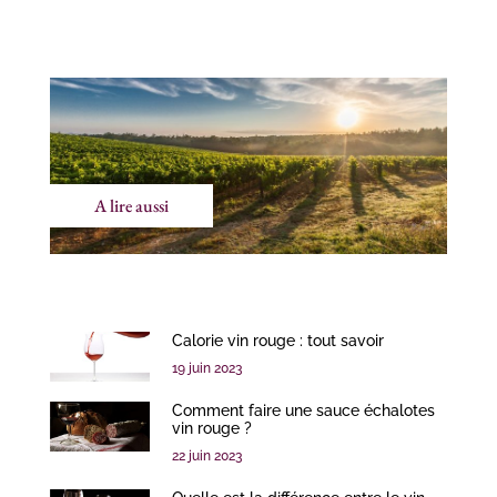
A lire aussi
Calorie vin rouge : tout savoir
19 juin 2023
Comment faire une sauce échalotes
vin rouge ?
22 juin 2023