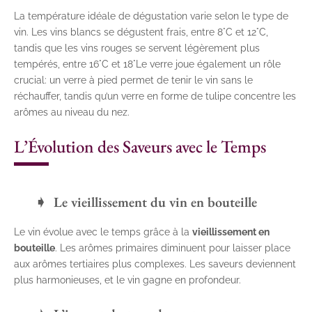
La température idéale de dégustation varie selon le type de
vin. Les vins blancs se dégustent frais, entre 8°C et 12°C,
tandis que les vins rouges se servent légèrement plus
tempérés, entre 16°C et 18°Le verre joue également un rôle
crucial: un verre à pied permet de tenir le vin sans le
réchauffer, tandis qu’un verre en forme de tulipe concentre les
arômes au niveau du nez.
L’Évolution des Saveurs avec le Temps
Le vieillissement du vin en bouteille
Le vin évolue avec le temps grâce à la
vieillissement en
bouteille
. Les arômes primaires diminuent pour laisser place
aux arômes tertiaires plus complexes. Les saveurs deviennent
plus harmonieuses, et le vin gagne en profondeur.