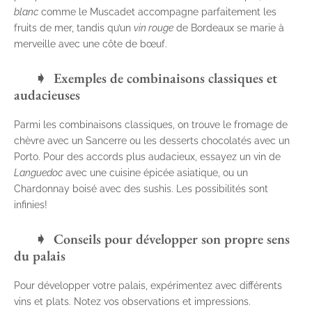
blanc
comme le Muscadet accompagne parfaitement les
fruits de mer, tandis qu’un
vin rouge
de Bordeaux se marie à
merveille avec une côte de bœuf.
Exemples de combinaisons classiques et
audacieuses
Parmi les combinaisons classiques, on trouve le fromage de
chèvre avec un Sancerre ou les desserts chocolatés avec un
Porto. Pour des accords plus audacieux, essayez un vin de
Languedoc
avec une cuisine épicée asiatique, ou un
Chardonnay boisé avec des sushis. Les possibilités sont
infinies!
Conseils pour développer son propre sens
du palais
Pour développer votre palais, expérimentez avec différents
vins et plats. Notez vos observations et impressions.