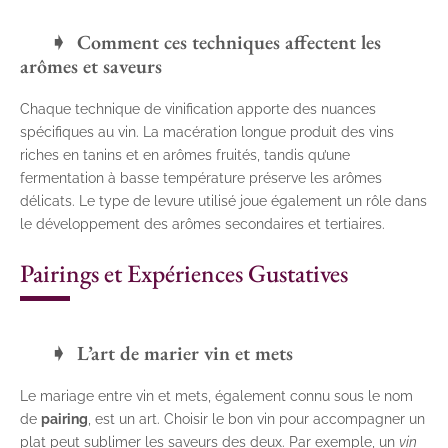
Comment ces techniques affectent les
arômes et saveurs
Chaque technique de vinification apporte des nuances
spécifiques au vin. La macération longue produit des vins
riches en tanins et en arômes fruités, tandis qu’une
fermentation à basse température préserve les arômes
délicats. Le type de levure utilisé joue également un rôle dans
le développement des arômes secondaires et tertiaires.
Pairings et Expériences Gustatives
L’art de marier vin et mets
Le mariage entre vin et mets, également connu sous le nom
de
pairing
, est un art. Choisir le bon vin pour accompagner un
plat peut sublimer les saveurs des deux. Par exemple, un
vin