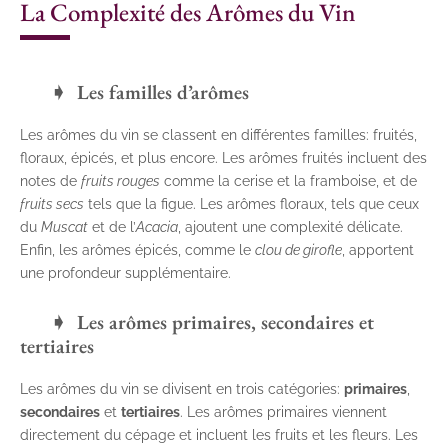
La Complexité des Arômes du Vin
Les familles d’arômes
Les arômes du vin se classent en différentes familles: fruités,
floraux, épicés, et plus encore. Les arômes fruités incluent des
notes de
fruits rouges
comme la cerise et la framboise, et de
fruits secs
tels que la figue. Les arômes floraux, tels que ceux
du
Muscat
et de l’
Acacia
, ajoutent une complexité délicate.
Enfin, les arômes épicés, comme le
clou de girofle
, apportent
une profondeur supplémentaire.
Les arômes primaires, secondaires et
tertiaires
Les arômes du vin se divisent en trois catégories:
primaires
,
secondaires
et
tertiaires
. Les arômes primaires viennent
directement du cépage et incluent les fruits et les fleurs. Les