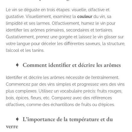
Le vin se déguste en trois étapes: visuelle, olfactive et
gustative. Visuellement, examinez la
couleur
du vin, sa
limpidité et ses larmes. Olfactivement, humez le vin pour
identifier les arômes primaires, secondaires et tertiaires.
Gustativement, prenez une gorgée et laissez le vin glisser sur
votre langue pour déceler les différentes saveurs, la structure,
l’alcool et les tanins.
Comment identifier et décrire les arômes
Identifier et décrire les arômes nécessite de l’entraînement.
Commencez par des vins simples et progressez vers des vins
plus complexes. Utilisez un vocabulaire précis: fruits rouges,
bois, épices, fleurs, etc. Comparez avec des références
olfactives, comme des échantillons de fruits ou d’épices.
L’importance de la température et du
verre