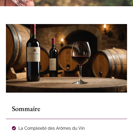
Sommaire
La Complexité des Arômes du Vin