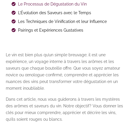
Le Processus de Dégustation du Vin
L’Évolution des Saveurs avec le Temps
Les Techniques de Vinification et leur Influence
Pairings et Expériences Gustatives
Le vin est bien plus qu’un simple breuvage; il est une
expérience, un voyage interne à travers les arômes et les
saveurs que chaque bouteille offre. Que vous soyez amateur
novice ou œnologue confirmé, comprendre et apprécier les
nuances des vins peut transformer votre dégustation en un
moment inoubliable.
Dans cet article, nous vous guiderons à travers les mystères
des arômes et saveurs du vin. Notre objectif? Vous donner les
clés pour mieux comprendre, apprécier et décrire les vins,
qu’ils soient rouges ou blancs.