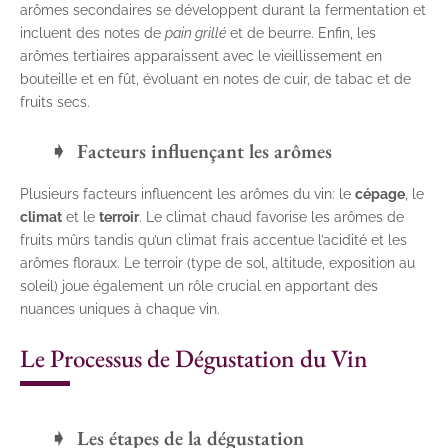
arômes secondaires se développent durant la fermentation et
incluent des notes de
pain grillé
et de beurre. Enfin, les
arômes tertiaires apparaissent avec le vieillissement en
bouteille et en fût, évoluant en notes de cuir, de tabac et de
fruits secs.
Facteurs influençant les arômes
Plusieurs facteurs influencent les arômes du vin: le
cépage
, le
climat
et le
terroir
. Le climat chaud favorise les arômes de
fruits mûrs tandis qu’un climat frais accentue l’acidité et les
arômes floraux. Le terroir (type de sol, altitude, exposition au
soleil) joue également un rôle crucial en apportant des
nuances uniques à chaque vin.
Le Processus de Dégustation du Vin
Les étapes de la dégustation