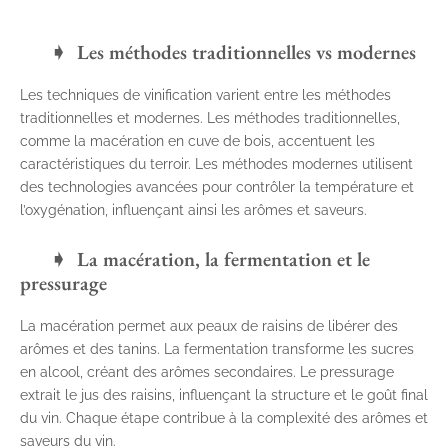
Les méthodes traditionnelles vs modernes
Les techniques de vinification varient entre les méthodes
traditionnelles et modernes. Les méthodes traditionnelles,
comme la macération en cuve de bois, accentuent les
caractéristiques du terroir. Les méthodes modernes utilisent
des technologies avancées pour contrôler la température et
l’oxygénation, influençant ainsi les arômes et saveurs.
La macération, la fermentation et le
pressurage
La macération permet aux peaux de raisins de libérer des
arômes et des tanins. La fermentation transforme les sucres
en alcool, créant des arômes secondaires. Le pressurage
extrait le jus des raisins, influençant la structure et le goût final
du vin. Chaque étape contribue à la complexité des arômes et
saveurs du vin.