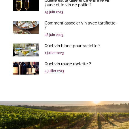
Quelle est la différence entre le vin
jaune et le vin de paille ?
25 juin 2023
Comment associer vin avec tartiflette
?
28 juin 2023
Quel vin blanc pour raclette ?
1 juillet 2023
Quel vin rouge raclette ?
4 juillet 2023