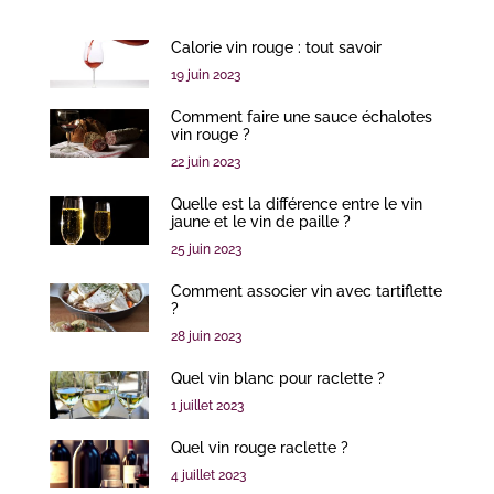
Calorie vin rouge : tout savoir
19 juin 2023
Comment faire une sauce échalotes
vin rouge ?
22 juin 2023
Quelle est la différence entre le vin
jaune et le vin de paille ?
25 juin 2023
Comment associer vin avec tartiflette
?
28 juin 2023
Quel vin blanc pour raclette ?
1 juillet 2023
Quel vin rouge raclette ?
4 juillet 2023