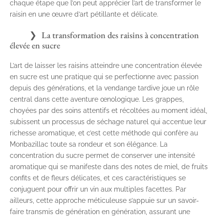
chaque étape que l’on peut apprécier l’art de transformer le
raisin en une œuvre d’art pétillante et délicate.
La transformation des raisins à concentration
élevée en sucre
L’art de laisser les raisins atteindre une concentration élevée
en sucre est une pratique qui se perfectionne avec passion
depuis des générations, et la vendange tardive joue un rôle
central dans cette aventure œnologique. Les grappes,
choyées par des soins attentifs et récoltées au moment idéal,
subissent un processus de séchage naturel qui accentue leur
richesse aromatique, et c’est cette méthode qui confère au
Monbazillac toute sa rondeur et son élégance. La
concentration du sucre permet de conserver une intensité
aromatique qui se manifeste dans des notes de miel, de fruits
confits et de fleurs délicates, et ces caractéristiques se
conjuguent pour offrir un vin aux multiples facettes. Par
ailleurs, cette approche méticuleuse s’appuie sur un savoir-
faire transmis de génération en génération, assurant une