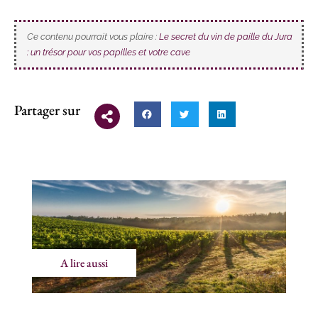
Ce contenu pourrait vous plaire :
Le secret du vin de paille du Jura
: un trésor pour vos papilles et votre cave
Partager sur
A lire aussi