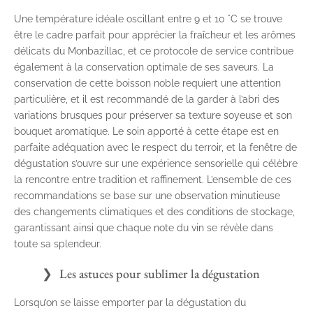
Une température idéale oscillant entre 9 et 10 °C se trouve
être le cadre parfait pour apprécier la fraîcheur et les arômes
délicats du Monbazillac, et ce protocole de service contribue
également à la conservation optimale de ses saveurs. La
conservation de cette boisson noble requiert une attention
particulière, et il est recommandé de la garder à l’abri des
variations brusques pour préserver sa texture soyeuse et son
bouquet aromatique. Le soin apporté à cette étape est en
parfaite adéquation avec le respect du terroir, et la fenêtre de
dégustation s’ouvre sur une expérience sensorielle qui célèbre
la rencontre entre tradition et raffinement. L’ensemble de ces
recommandations se base sur une observation minutieuse
des changements climatiques et des conditions de stockage,
garantissant ainsi que chaque note du vin se révèle dans
toute sa splendeur.
Les astuces pour sublimer la dégustation
Lorsqu’on se laisse emporter par la dégustation du