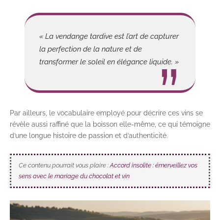
« La vendange tardive est l’art de capturer
la perfection de la nature et de
transformer le soleil en élégance liquide. »
Par ailleurs, le vocabulaire employé pour décrire ces vins se
révèle aussi raffiné que la boisson elle-même, ce qui témoigne
d’une longue histoire de passion et d’authenticité.
Ce contenu pourrait vous plaire :
Accord insolite : émerveillez vos
sens avec le mariage du chocolat et vin