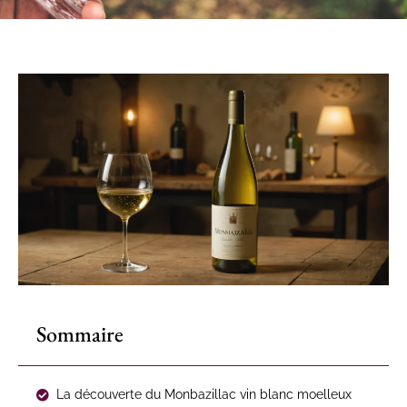
Sommaire
La découverte du Monbazillac vin blanc moelleux