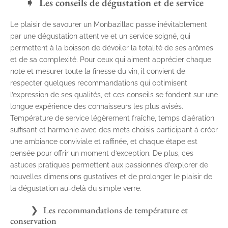
Les conseils de dégustation et de service
Le plaisir de savourer un Monbazillac passe inévitablement
par une dégustation attentive et un service soigné, qui
permettent à la boisson de dévoiler la totalité de ses arômes
et de sa complexité. Pour ceux qui aiment apprécier chaque
note et mesurer toute la finesse du vin, il convient de
respecter quelques recommandations qui optimisent
l’expression de ses qualités, et ces conseils se fondent sur une
longue expérience des connaisseurs les plus avisés.
Température de service légèrement fraîche, temps d’aération
suffisant et harmonie avec des mets choisis participant à créer
une ambiance conviviale et raffinée, et chaque étape est
pensée pour offrir un moment d’exception. De plus, ces
astuces pratiques permettent aux passionnés d’explorer de
nouvelles dimensions gustatives et de prolonger le plaisir de
la dégustation au-delà du simple verre.
Les recommandations de température et
conservation