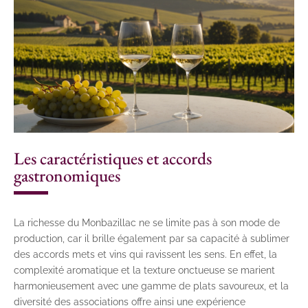
Les caractéristiques et accords
gastronomiques
La richesse du Monbazillac ne se limite pas à son mode de
production, car il brille également par sa capacité à sublimer
des accords mets et vins qui ravissent les sens. En effet, la
complexité aromatique et la texture onctueuse se marient
harmonieusement avec une gamme de plats savoureux, et la
diversité des associations offre ainsi une expérience