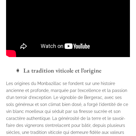
La tradition viticole et l’origine
Les origines du Monbazillac se fondent sur une histoire
ancienne et profonde, marquée par l’excellence et la passion
d’un terroir d’exception. Le vignoble de Bergerac, avec ses
sols généreux et son climat bien dosé, a forgé l’identité de ce
vin blanc moelleux qui séduit par sa finesse sucrée et son
caractère authentique. La générosité de la terre et le savoir-
faire des vignerons s’entrelacent pour bâtir, depuis plusieurs
siècles, une tradition viticole qui demeure fidèle aux valeurs