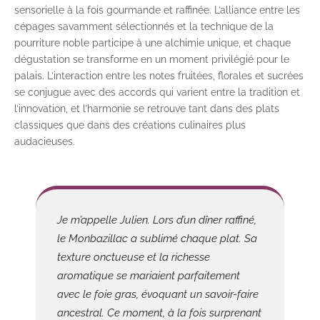
sensorielle à la fois gourmande et raffinée. L’alliance entre les
cépages savamment sélectionnés et la technique de la
pourriture noble participe à une alchimie unique, et chaque
dégustation se transforme en un moment privilégié pour le
palais. L’interaction entre les notes fruitées, florales et sucrées
se conjugue avec des accords qui varient entre la tradition et
l’innovation, et l’harmonie se retrouve tant dans des plats
classiques que dans des créations culinaires plus
audacieuses.
Je m’appelle Julien. Lors d’un dîner raffiné,
le Monbazillac a sublimé chaque plat. Sa
texture onctueuse et la richesse
aromatique se mariaient parfaitement
avec le foie gras, évoquant un savoir-faire
ancestral. Ce moment, à la fois surprenant