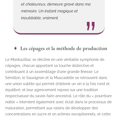
et chaleureux, demeure gravé dans ma
mémoire. Un instant magique et
inoubliable, vraiment.
Les cépages et la méthode de production
Le Monbazillac se décline en une véritable symphonie de
cépages, chacun apportant sa touche distinctive et
contribuant à un assemblage d’une grande finesse. Le
Sémillon, le Sauvignon et la Muscadelle se retrouvent dans
une union subtile qui permet d’obtenir un vin à la fois rond et
équilibré, et leur agencement repose sur une tradition
respectueuse du savoir-faire ancestral. Le rôle du « pourriture
noble » intervient également avec éclat dans le processus de
maturation, permettant aux raisins de développer des
concentrations en sucre et en arômes exceptionnels, et cette