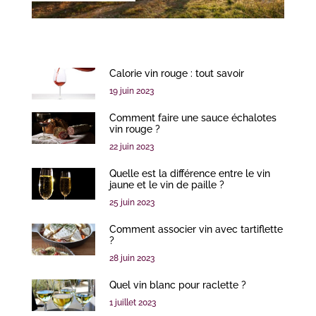
Calorie vin rouge : tout savoir
19 juin 2023
Comment faire une sauce échalotes
vin rouge ?
22 juin 2023
Quelle est la différence entre le vin
jaune et le vin de paille ?
25 juin 2023
Comment associer vin avec tartiflette
?
28 juin 2023
Quel vin blanc pour raclette ?
1 juillet 2023