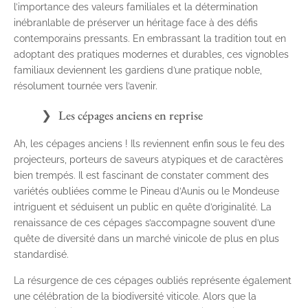
l’importance des valeurs familiales et la détermination
inébranlable de préserver un héritage face à des défis
contemporains pressants. En embrassant la tradition tout en
adoptant des pratiques modernes et durables, ces vignobles
familiaux deviennent les gardiens d’une pratique noble,
résolument tournée vers l’avenir.
Les cépages anciens en reprise
Ah, les cépages anciens ! Ils reviennent enfin sous le feu des
projecteurs, porteurs de saveurs atypiques et de caractères
bien trempés. Il est fascinant de constater comment des
variétés oubliées comme le Pineau d’Aunis ou le Mondeuse
intriguent et séduisent un public en quête d’originalité. La
renaissance de ces cépages s’accompagne souvent d’une
quête de diversité dans un marché vinicole de plus en plus
standardisé.
La résurgence de ces cépages oubliés représente également
une célébration de la biodiversité viticole. Alors que la