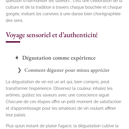
question d’harmoniser les saveurs ; c’est une célébration de la
culture et de la tradition à travers chaque bouchée et chaque
gorgée, invitant les convives à une danse bien chorégraphiée
des sens.
Voyage sensoriel et d’authenticité
Dégustation comme expérience
Comment déguster pour mieux apprécier
La dégustation de vin est un art qui, bien compris, peut
transformer l’expérience. Observez la couleur, inhalez les
arômes, goûtez les saveurs avec une conscience aiguë.
Chacune de ces étapes offre un petit moment de satisfaction
et d’apprentissage pour les amateurs de vin voulant affiner
leur palais.
Plus qu’un instant de plaisir fugace, la dégustation cultive la