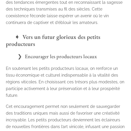
des tendances émergentes tout en reconnaissant la sagesse
des techniques transmises au fil des siècles. Cette
coexistence féconde laisse espérer un avenir où le vin
continuera de captiver et d’éblouir les amateurs.
Vers un futur glorieux des petits
producteurs
Encourager les producteurs locaux
En soutenant les petits producteurs locaux, on renforce un
tissu économique et culturel indispensable à la vitalité des
régions viticoles. En choisissant ces trésors plus modestes, on
participe activement à leur préservation et à leur prospérité
future.
Cet encouragement permet non seulement de sauvegarder
des traditions uniques mais aussi de favoriser une créativité
incroyable. Les petits producteurs deviennent les éclaireurs
de nouvelles frontières dans l’art vinicole, infusant une passion