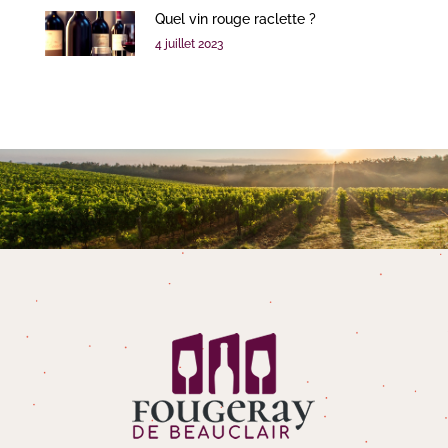
Quel vin rouge raclette ?
4 juillet 2023