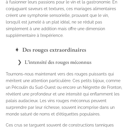
à fusionner leurs passions pour le vin et la gastronomie. En
conjuguant saveurs et textures, ces mariages alimentaires
créent une symphonie sensorielle, prouvant que le vin,
lorsqu’il est jumelé à un plat idéal, ne se réduit pas
simplement à une addition mais offre une dimension
supplémentaire à l’expérience.
Des rouges extraordinaires
L’intensité des rouges méconnus
Tournons-nous maintenant vers des rouges puissants qui
méritent une attention particulière. Ces petits bijoux, comme
un Pécoulin du Sud-Ouest ou encore un Négrette de Fronton,
révèlent une profondeur et une intensité qui enflamment les
palais audacieux. Les vins rouges méconnus peuvent
surprendre par leur richesse, souvent incomprise dans un
monde saturé de noms et d’étiquettes populaires.
Ces crus se targuent souvent de constructions tanniques