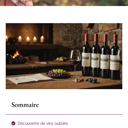
Sommaire
Découverte de vins oubliés