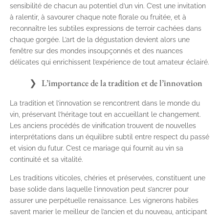
sensibilité de chacun au potentiel d’un vin. C’est une invitation
à ralentir, à savourer chaque note florale ou fruitée, et à
reconnaître les subtiles expressions de terroir cachées dans
chaque gorgée. L’art de la dégustation devient alors une
fenêtre sur des mondes insoupçonnés et des nuances
délicates qui enrichissent l’expérience de tout amateur éclairé.
L’importance de la tradition et de l’innovation
La tradition et l’innovation se rencontrent dans le monde du
vin, préservant l’héritage tout en accueillant le changement.
Les anciens procédés de vinification trouvent de nouvelles
interprétations dans un équilibre subtil entre respect du passé
et vision du futur. C’est ce mariage qui fournit au vin sa
continuité et sa vitalité.
Les traditions viticoles, chéries et préservées, constituent une
base solide dans laquelle l’innovation peut s’ancrer pour
assurer une perpétuelle renaissance. Les vignerons habiles
savent marier le meilleur de l’ancien et du nouveau, anticipant