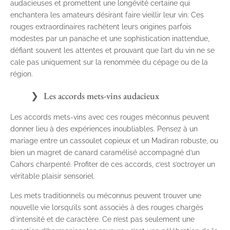
audacieuses et promettent une longévité certaine qui
enchantera les amateurs désirant faire vieillir leur vin. Ces
rouges extraordinaires rachètent leurs origines parfois
modestes par un panache et une sophistication inattendue,
défiant souvent les attentes et prouvant que l’art du vin ne se
cale pas uniquement sur la renommée du cépage ou de la
région.
Les accords mets-vins audacieux
Les accords mets-vins avec ces rouges méconnus peuvent
donner lieu à des expériences inoubliables. Pensez à un
mariage entre un cassoulet copieux et un Madiran robuste, ou
bien un magret de canard caramélisé accompagné d’un
Cahors charpenté. Profiter de ces accords, c’est s’octroyer un
véritable plaisir sensoriel.
Les mets traditionnels ou méconnus peuvent trouver une
nouvelle vie lorsqu’ils sont associés à des rouges chargés
d’intensité et de caractère. Ce n’est pas seulement une