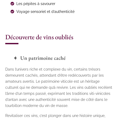
Les pépites à savourer
Voyage sensoriel et d’authenticité
Découverte de vins oubliés
Un patrimoine caché
Dans l’univers riche et complexe du vin, certains trésors
demeurent cachés, attendant d’être redécouverts par les
amateurs avertis. Le patrimoine viticole est un héritage
culturel qui ne demande qu’à revivre. Les vins oubliés recèlent
l’âme d’un temps passé, exprimant les traditions viti-vinicoles
d’antan avec une authenticité souvent mise de côté dans le
tourbillon moderne du vin de masse.
Revitaliser ces vins, c’est plonger dans une histoire unique,