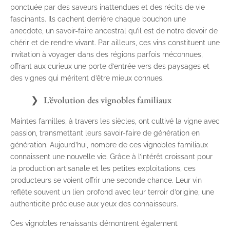
ponctuée par des saveurs inattendues et des récits de vie
fascinants. Ils cachent derrière chaque bouchon une
anecdote, un savoir-faire ancestral qu’il est de notre devoir de
chérir et de rendre vivant. Par ailleurs, ces vins constituent une
invitation à voyager dans des régions parfois méconnues,
offrant aux curieux une porte d’entrée vers des paysages et
des vignes qui méritent d’être mieux connues.
L’évolution des vignobles familiaux
Maintes familles, à travers les siècles, ont cultivé la vigne avec
passion, transmettant leurs savoir-faire de génération en
génération. Aujourd’hui, nombre de ces vignobles familiaux
connaissent une nouvelle vie. Grâce à l’intérêt croissant pour
la production artisanale et les petites exploitations, ces
producteurs se voient offrir une seconde chance. Leur vin
reflète souvent un lien profond avec leur terroir d’origine, une
authenticité précieuse aux yeux des connaisseurs.
Ces vignobles renaissants démontrent également