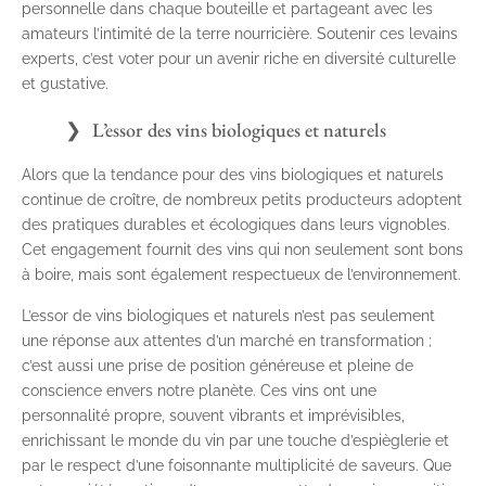
personnelle dans chaque bouteille et partageant avec les
amateurs l’intimité de la terre nourricière. Soutenir ces levains
experts, c’est voter pour un avenir riche en diversité culturelle
et gustative.
L’essor des vins biologiques et naturels
Alors que la tendance pour des vins biologiques et naturels
continue de croître, de nombreux petits producteurs adoptent
des pratiques durables et écologiques dans leurs vignobles.
Cet engagement fournit des vins qui non seulement sont bons
à boire, mais sont également respectueux de l’environnement.
L’essor de vins biologiques et naturels n’est pas seulement
une réponse aux attentes d’un marché en transformation ;
c’est aussi une prise de position généreuse et pleine de
conscience envers notre planète. Ces vins ont une
personnalité propre, souvent vibrants et imprévisibles,
enrichissant le monde du vin par une touche d’espièglerie et
par le respect d’une foisonnante multiplicité de saveurs. Que