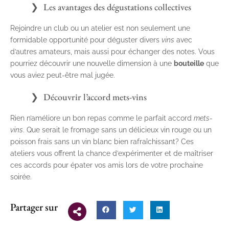
Les avantages des dégustations collectives
Rejoindre un club ou un atelier est non seulement une
formidable opportunité pour déguster divers
vins
avec
d’autres amateurs, mais aussi pour échanger des notes. Vous
pourriez découvrir une nouvelle dimension à une
bouteille
que
vous aviez peut-être mal jugée.
Découvrir l’accord mets-vins
Rien n’améliore un bon repas comme le parfait accord
mets-
vins
. Que serait le fromage sans un délicieux vin rouge ou un
poisson frais sans un vin blanc bien rafraîchissant? Ces
ateliers vous offrent la chance d’expérimenter et de maîtriser
ces accords pour épater vos amis lors de votre prochaine
soirée.
Partager sur