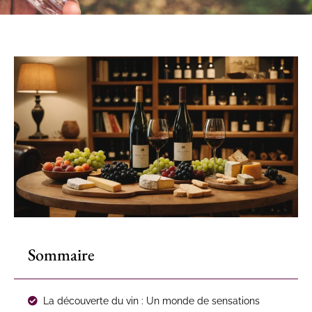
Sommaire
La découverte du vin : Un monde de sensations