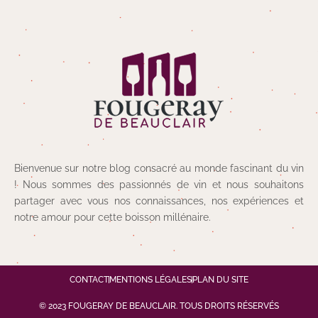
Bienvenue sur notre blog consacré au monde fascinant du vin
! Nous sommes des passionnés de vin et nous souhaitons
partager avec vous nos connaissances, nos expériences et
notre amour pour cette boisson millénaire.
CONTACT
MENTIONS LÉGALES
PLAN DU SITE
© 2023 FOUGERAY DE BEAUCLAIR. TOUS DROITS RÉSERVÉS