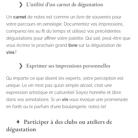
L’utilité d’un carnet de dégustation
Un
carnet
de notes est comme un
livre
de souvenirs pour
votre parcours en
oenologie
. Documentez vos impressions,
comparez-les au fil du temps et utilisez vos précédentes
dégustations pour affiner votre palette. Qui sait, peut-être que
vous écrirez le prochain grand
livre
sur la dégustation de
vins
?
Exprimer ses impressions personnelles
Qu importe ce que disent les experts, votre perception est
unique. Le
vin
n’est pas qu’un simple
alcool
, c’est une
expression artistique et culturelle! Soyez honnête et libre
dans vos annotations. Si un
vin
vous évoque une promenade
en forêt ou le parfum d’une boulangerie, notez-le!
Participer à des clubs ou ateliers de
dégustation