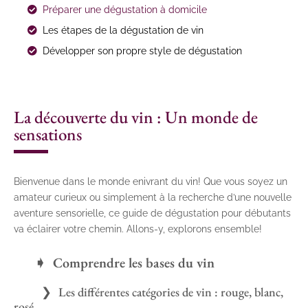
Préparer une dégustation à domicile
Les étapes de la dégustation de vin
Développer son propre style de dégustation
La découverte du vin : Un monde de
sensations
Bienvenue dans le monde enivrant du vin! Que vous soyez un
amateur curieux ou simplement à la recherche d’une nouvelle
aventure sensorielle, ce guide de dégustation pour débutants
va éclairer votre chemin. Allons-y, explorons ensemble!
Comprendre les bases du vin
Les différentes catégories de vin : rouge, blanc,
rosé