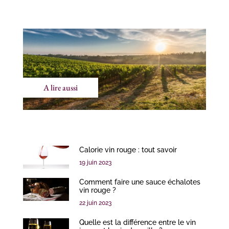
A lire aussi
Calorie vin rouge : tout savoir
19 juin 2023
Comment faire une sauce échalotes
vin rouge ?
22 juin 2023
Quelle est la différence entre le vin