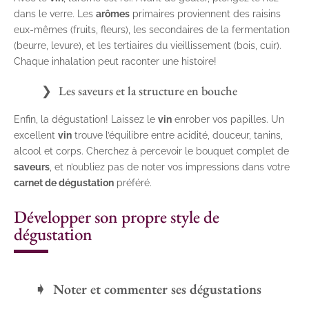
dans le verre. Les
arômes
primaires proviennent des raisins
eux-mêmes (fruits, fleurs), les secondaires de la fermentation
(beurre, levure), et les tertiaires du vieillissement (bois, cuir).
Chaque inhalation peut raconter une histoire!
Les saveurs et la structure en bouche
Enfin, la dégustation! Laissez le
vin
enrober vos papilles. Un
excellent
vin
trouve l’équilibre entre acidité, douceur, tanins,
alcool et corps. Cherchez à percevoir le bouquet complet de
saveurs
, et n’oubliez pas de noter vos impressions dans votre
carnet de dégustation
préféré.
Développer son propre style de
dégustation
Noter et commenter ses dégustations