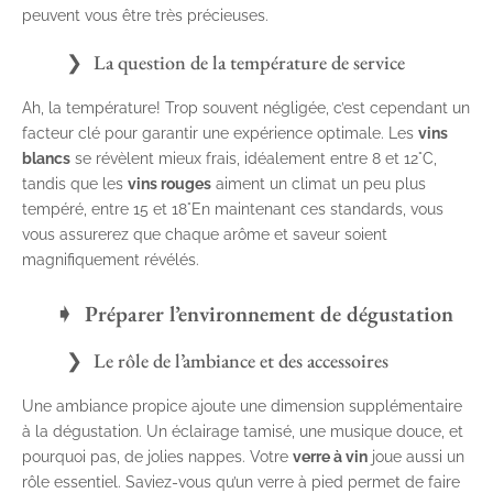
peuvent vous être très précieuses.
La question de la température de service
Ah, la température! Trop souvent négligée, c’est cependant un
facteur clé pour garantir une expérience optimale. Les
vins
blancs
se révèlent mieux frais, idéalement entre 8 et 12°C,
tandis que les
vins rouges
aiment un climat un peu plus
tempéré, entre 15 et 18°En maintenant ces standards, vous
vous assurerez que chaque arôme et saveur soient
magnifiquement révélés.
Préparer l’environnement de dégustation
Le rôle de l’ambiance et des accessoires
Une ambiance propice ajoute une dimension supplémentaire
à la dégustation. Un éclairage tamisé, une musique douce, et
pourquoi pas, de jolies nappes. Votre
verre à vin
joue aussi un
rôle essentiel. Saviez-vous qu’un verre à pied permet de faire