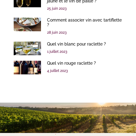
jaune et le vin de paille ?
25 juin 2023
Comment associer vin avec tartiflette
?
28 juin 2023
Quel vin blanc pour raclette ?
1 juillet 2023
Quel vin rouge raclette ?
4 juillet 2023