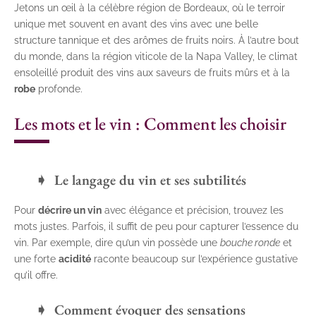
Jetons un œil à la célèbre région de Bordeaux, où le terroir
unique met souvent en avant des vins avec une belle
structure tannique et des arômes de fruits noirs. À l’autre bout
du monde, dans la région viticole de la Napa Valley, le climat
ensoleillé produit des vins aux saveurs de fruits mûrs et à la
robe
profonde.
Les mots et le vin : Comment les choisir
Le langage du vin et ses subtilités
Pour
décrire un vin
avec élégance et précision, trouvez les
mots justes. Parfois, il suffit de peu pour capturer l’essence du
vin. Par exemple, dire qu’un vin possède une
bouche ronde
et
une forte
acidité
raconte beaucoup sur l’expérience gustative
qu’il offre.
Comment évoquer des sensations