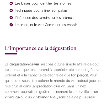
Les bases pour identifier les arômes
Techniques pour affiner son palais
L’influence des terroirs sur les arômes
Les mots et le vin : Comment les choisir
L’importance de la dégustation
La
dégustation de vin
n’est pas qu’une simple affaire de goût;
c’est un art que l’on apprend à apprécier pleinement grâce à
l’odorat et à la capacité de décrire ce que l’on perçoit. Pour
quiconque souhaite explorer le monde du vin, l’odorat joue un
rôle crucial dans l’appréciation d’un vin. Sans un nez,
comment pourrait-on goûter pleinement les merveilles d’un
vin rouge
ou d’un
vin blanc
? Analysons cela de plus près!