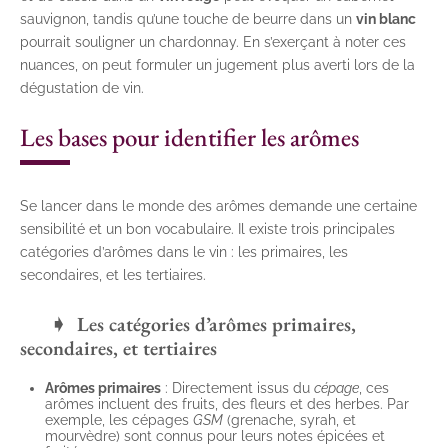
sauvignon, tandis qu’une touche de beurre dans un
vin blanc
pourrait souligner un chardonnay. En s’exerçant à noter ces
nuances, on peut formuler un jugement plus averti lors de la
dégustation de vin.
Les bases pour identifier les arômes
Se lancer dans le monde des arômes demande une certaine
sensibilité et un bon vocabulaire. Il existe trois principales
catégories d’arômes dans le vin : les primaires, les
secondaires, et les tertiaires.
Les catégories d’arômes primaires,
secondaires, et tertiaires
Arômes primaires
: Directement issus du
cépage
, ces
arômes incluent des fruits, des fleurs et des herbes. Par
exemple, les cépages
GSM
(grenache, syrah, et
mourvèdre) sont connus pour leurs notes épicées et