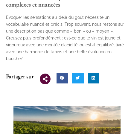
complexes et nuancées
Évoquer les sensations au-delà du goût nécessite un
vocabulaire nuancé et précis. Trop souvent, nous restons sur
une description basique comme « bon » ou « moyen ».
Creusez plus profondément : est-ce que le vin est jeune et
vigoureux avec une montée d’acidité, ou est-il équilibré, livré
avec une harmonie de tanins et une belle évolution en
bouche?
Partager sur