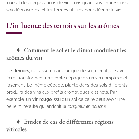
journal des dégustations de vin, consignant vos impressions,
vos découvertes, et les termes utilisés pour décrire le vin.
L’influence des terroirs sur les arômes
Comment le sol et le climat modulent les
arômes du vin
Les
terroirs
, cet assemblage unique de sol, climat, et savoir-
faire, transforment un simple cépage en un vin complexe et
fascinant. Le même cépage, planté dans des sols différents,
produira des vins aux profils aromatiques distincts. Par
exemple, un
vin rouge
issu d’un sol calcaire peut avoir une
belle minéralité qui enrichit la
longueur en bouche
.
Études de cas de différentes régions
viticoles