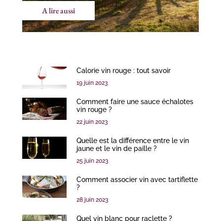
A lire aussi
Calorie vin rouge : tout savoir
19 juin 2023
Comment faire une sauce échalotes
vin rouge ?
22 juin 2023
Quelle est la différence entre le vin
jaune et le vin de paille ?
25 juin 2023
Comment associer vin avec tartiflette
?
28 juin 2023
Quel vin blanc pour raclette ?