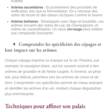
fruitées.
Arômes secondaires
: Ils proviennent des procédés de
vinification, tels que la fermentation. On y retrouve des
notes de levure et des odeurs lactiques comme le beurre.
Arômes tertiaires
: Développés avec l’âge en bouteille, ces
arômes incluent des notes de cuir, de champignons, et
même de caramélisation. Un vieux
vin rouge
peut exhiber
une complexité fascinante.
Comprendre les spécificités des cépages et
leur impact sur les arômes
Chaque cépage imprime sa marque sur le vin. Prenons, par
exemple, le sauvignon blanc, qui est souvent associé à des
arômes de groseille et de herbe coupée. À l’inverse, un pinot
noir, plus délicat, penchera vers les arômes de cerise et de
terre. Comprendre ces spécificités permet de mieux anticiper
et identifier les arômes d’un vin, rendant chaque dégustation
plus enrichissante.
Techniques pour affiner son palais