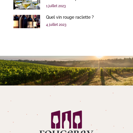
1 juillet 2023
Quel vin rouge raclette ?
4 juillet 2023