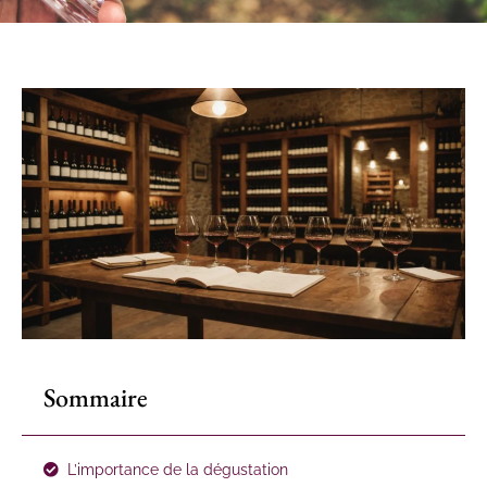
Sommaire
L’importance de la dégustation