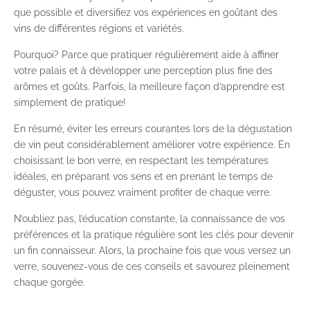
que possible et diversifiez vos expériences en goûtant des
vins de différentes régions et variétés.
Pourquoi? Parce que pratiquer régulièrement aide à affiner
votre palais et à développer une perception plus fine des
arômes et goûts. Parfois, la meilleure façon d’apprendre est
simplement de pratique!
En résumé, éviter les erreurs courantes lors de la dégustation
de vin peut considérablement améliorer votre expérience. En
choisissant le bon verre, en respectant les températures
idéales, en préparant vos sens et en prenant le temps de
déguster, vous pouvez vraiment profiter de chaque verre.
N’oubliez pas, l’éducation constante, la connaissance de vos
préférences et la pratique régulière sont les clés pour devenir
un fin connaisseur. Alors, la prochaine fois que vous versez un
verre, souvenez-vous de ces conseils et savourez pleinement
chaque gorgée.