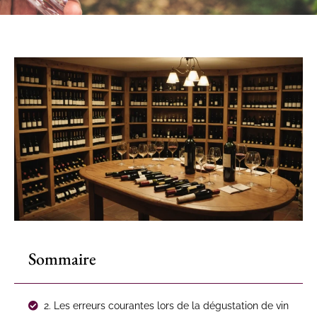
Sommaire
2. Les erreurs courantes lors de la dégustation de vin