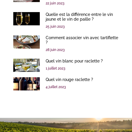
22 juin 2023
Quelle est la différence entre le vin
jaune et le vin de paille ?
25 juin 2023
Comment associer vin avec tartiflette
?
28 juin 2023
Quel vin blanc pour raclette ?
1 juillet 2023
Quel vin rouge raclette ?
4 juillet 2023