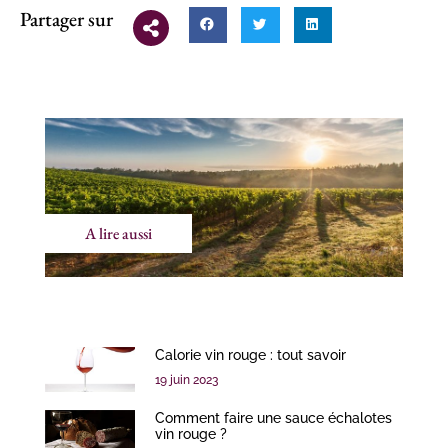
Partager sur
A lire aussi
Calorie vin rouge : tout savoir
19 juin 2023
Comment faire une sauce échalotes
vin rouge ?