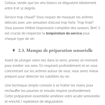
Celsius, tandis que les vins blancs se dégustent idéalement
entre 8 et 12 degrés.
Service trop chaud? Vous risquez de masquer les arômes
délicats avec une sensation d’alcool trop forte. Trop froid?
Vous pouvez inhiber l’expression complète des saveurs. Bref, il
est crucial de respecter la
température
de service
pour
chaque type de vin.
2.3. Manque de préparation sensorielle
Avant de plonger votre nez dans le verre, prenez un moment
pour éveiller vos sens. En respirant profondément et en vous
concentrant sur les arômes autour de vous, vous serez mieux
préparé pour détecter les subtilités du vin.
Une technique simple consiste à se frotter les mains pour
réchauffer les paumes et ensuite respirer profondément.
Cette préparation essentielle améliore votre acuité sensorielle
et enrichit l’
expérience
de dégustation.