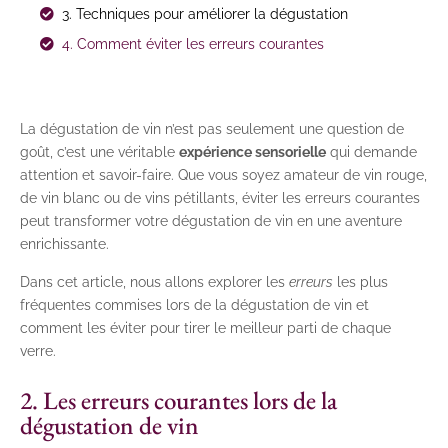
3. Techniques pour améliorer la dégustation
4. Comment éviter les erreurs courantes
La dégustation de vin n’est pas seulement une question de
goût, c’est une véritable
expérience sensorielle
qui demande
attention et savoir-faire. Que vous soyez amateur de vin rouge,
de vin blanc ou de vins pétillants, éviter les erreurs courantes
peut transformer votre dégustation de vin en une aventure
enrichissante.
Dans cet article, nous allons explorer les
erreurs
les plus
fréquentes commises lors de la dégustation de vin et
comment les éviter pour tirer le meilleur parti de chaque
verre.
2. Les erreurs courantes lors de la
dégustation de vin