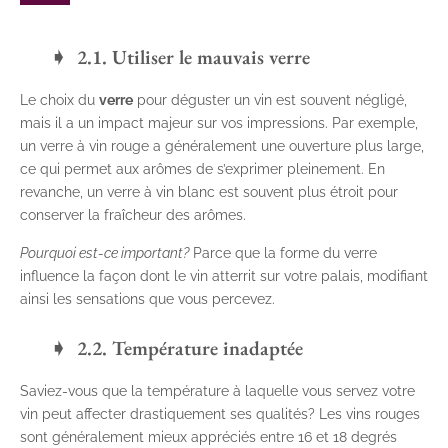
2.1. Utiliser le mauvais verre
Le choix du
verre
pour déguster un vin est souvent négligé,
mais il a un impact majeur sur vos impressions. Par exemple,
un verre à vin rouge a généralement une ouverture plus large,
ce qui permet aux arômes de s’exprimer pleinement. En
revanche, un verre à vin blanc est souvent plus étroit pour
conserver la fraîcheur des arômes.
Pourquoi est-ce important?
Parce que la forme du verre
influence la façon dont le vin atterrit sur votre palais, modifiant
ainsi les sensations que vous percevez.
2.2. Température inadaptée
Saviez-vous que la température à laquelle vous servez votre
vin peut affecter drastiquement ses qualités? Les vins rouges
sont généralement mieux appréciés entre 16 et 18 degrés