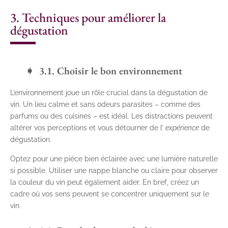
3. Techniques pour améliorer la
dégustation
3.1. Choisir le bon environnement
L’environnement joue un rôle crucial dans la dégustation de
vin. Un lieu calme et sans odeurs parasites – comme des
parfums ou des cuisines – est idéal. Les distractions peuvent
altérer vos perceptions et vous détourner de l’
expérience
de
dégustation.
Optez pour une pièce bien éclairée avec une lumière naturelle
si possible. Utiliser une nappe blanche ou claire pour observer
la couleur du vin peut également aider. En bref, créez un
cadre où vos sens peuvent se concentrer uniquement sur le
vin.