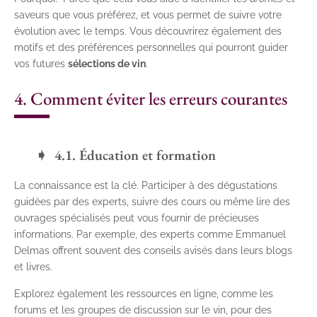
saveurs que vous préférez, et vous permet de suivre votre
évolution avec le temps. Vous découvrirez également des
motifs et des préférences personnelles qui pourront guider
vos futures
sélections de vin
.
4. Comment éviter les erreurs courantes
4.1. Éducation et formation
La connaissance est la clé. Participer à des dégustations
guidées par des experts, suivre des cours ou même lire des
ouvrages spécialisés peut vous fournir de précieuses
informations. Par exemple, des experts comme Emmanuel
Delmas offrent souvent des conseils avisés dans leurs blogs
et livres.
Explorez également les ressources en ligne, comme les
forums et les groupes de discussion sur le vin, pour des