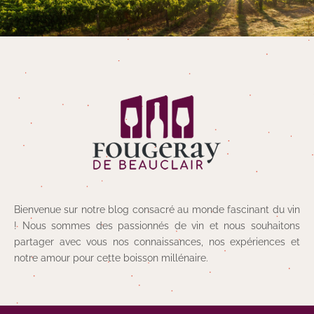
Bienvenue sur notre blog consacré au monde fascinant du vin
! Nous sommes des passionnés de vin et nous souhaitons
partager avec vous nos connaissances, nos expériences et
notre amour pour cette boisson millénaire.