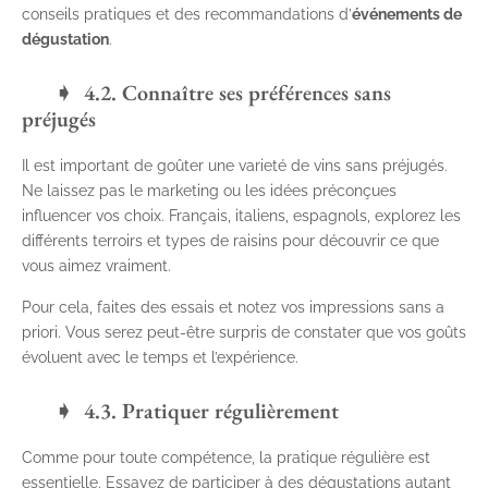
conseils pratiques et des recommandations d’
événements de
dégustation
.
4.2. Connaître ses préférences sans
préjugés
Il est important de goûter une varieté de vins sans préjugés.
Ne laissez pas le marketing ou les idées préconçues
influencer vos choix. Français, italiens, espagnols, explorez les
différents terroirs et types de raisins pour découvrir ce que
vous aimez vraiment.
Pour cela, faites des essais et notez vos impressions sans a
priori. Vous serez peut-être surpris de constater que vos goûts
évoluent avec le temps et l’expérience.
4.3. Pratiquer régulièrement
Comme pour toute compétence, la pratique régulière est
essentielle. Essayez de participer à des dégustations autant