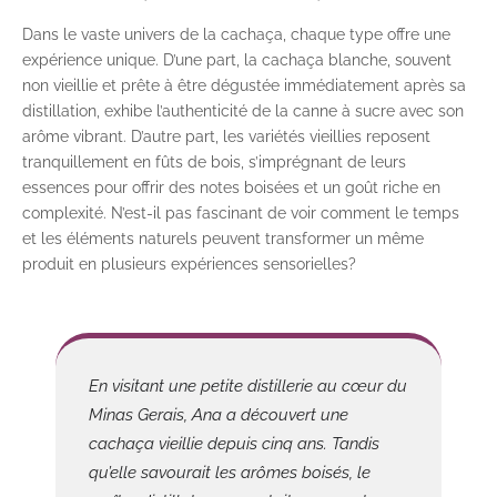
Dans le vaste univers de la cachaça, chaque type offre une
expérience unique. D’une part, la cachaça blanche, souvent
non vieillie et prête à être dégustée immédiatement après sa
distillation, exhibe l’authenticité de la canne à sucre avec son
arôme vibrant. D’autre part, les variétés vieillies reposent
tranquillement en fûts de bois, s’imprégnant de leurs
essences pour offrir des notes boisées et un goût riche en
complexité. N’est-il pas fascinant de voir comment le temps
et les éléments naturels peuvent transformer un même
produit en plusieurs expériences sensorielles?
En visitant une petite distillerie au cœur du
Minas Gerais, Ana a découvert une
cachaça vieillie depuis cinq ans. Tandis
qu’elle savourait les arômes boisés, le