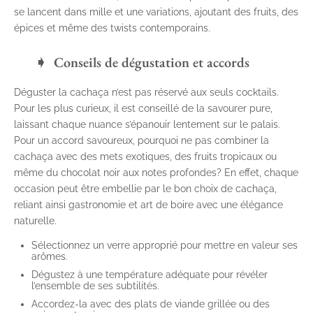
se lancent dans mille et une variations, ajoutant des fruits, des
épices et même des twists contemporains.
Conseils de dégustation et accords
Déguster la cachaça n’est pas réservé aux seuls cocktails.
Pour les plus curieux, il est conseillé de la savourer pure,
laissant chaque nuance s’épanouir lentement sur le palais.
Pour un accord savoureux, pourquoi ne pas combiner la
cachaça avec des mets exotiques, des fruits tropicaux ou
même du chocolat noir aux notes profondes? En effet, chaque
occasion peut être embellie par le bon choix de cachaça,
reliant ainsi gastronomie et art de boire avec une élégance
naturelle.
Sélectionnez un verre approprié pour mettre en valeur ses
arômes.
Dégustez à une température adéquate pour révéler
l’ensemble de ses subtilités.
Accordez-la avec des plats de viande grillée ou des