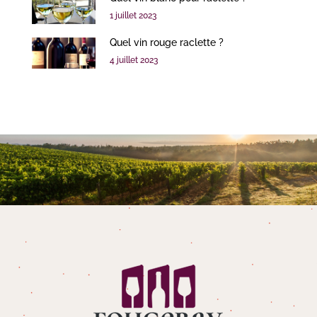
1 juillet 2023
Quel vin rouge raclette ?
4 juillet 2023