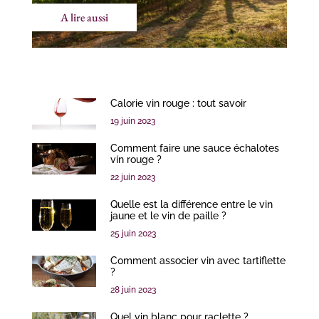
A lire aussi
Calorie vin rouge : tout savoir
19 juin 2023
Comment faire une sauce échalotes
vin rouge ?
22 juin 2023
Quelle est la différence entre le vin
jaune et le vin de paille ?
25 juin 2023
Comment associer vin avec tartiflette
?
28 juin 2023
Quel vin blanc pour raclette ?