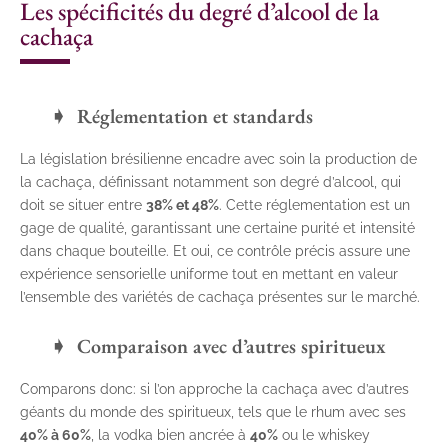
Les spécificités du degré d’alcool de la
cachaça
Réglementation et standards
La législation brésilienne encadre avec soin la production de
la cachaça, définissant notamment son degré d’alcool, qui
doit se situer entre
38% et 48%
. Cette réglementation est un
gage de qualité, garantissant une certaine purité et intensité
dans chaque bouteille. Et oui, ce contrôle précis assure une
expérience sensorielle uniforme tout en mettant en valeur
l’ensemble des variétés de cachaça présentes sur le marché.
Comparaison avec d’autres spiritueux
Comparons donc: si l’on approche la cachaça avec d’autres
géants du monde des spiritueux, tels que le rhum avec ses
40% à 60%
, la vodka bien ancrée à
40%
ou le whiskey