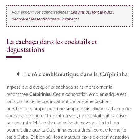
Pour enrichir vos connaissances :
Les vins qui font le buzz :
découvrez les tendances du moment !
La cachaça dans les cocktails et
dégustations
Le rôle emblématique dans la Caïpirinha
Impossible d’évoquer la cachaça sans mentionner la
renommée
Caïpirinha
! Cette concoction emblématique est,
sans conteste, le cœur battant de la scène cocktail
brésilienne. Composée d’une simple mais efficace alliance de
cachaça, de sucre et de citron vert, ce cocktail sait captiver
par une rafraîchissante explosion de saveurs. En fait, on
pourrait dire que la Caïpirinha est au Brésil ce que le mojito
est à Cuba. Et bien sûr, les amateurs épris d’expérimentation