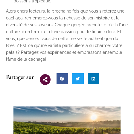
poissons tropicaux.
Alors chers lecteurs, la prochaine fois que vous siroterez une
cachaça, remémorez-vous la richesse de son histoire et la
diversité de ses saveurs. Chaque gorgée raconte le récit d’une
culture, d’un terroir et d’une passion pour le liquide doré. Et
vous, que pensez-vous de cette merveille authentique du
Brésil? Est-ce qu’une variété particulière a su charmer votre
palais? Partagez vos expériences et embrassons ensemble
l’âme de la cachaça!
Partager sur