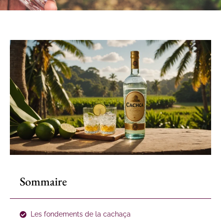
Sommaire
Les fondements de la cachaça