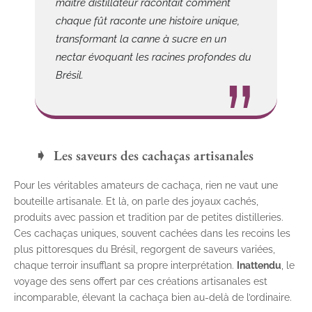
maître distillateur racontait comment
chaque fût raconte une histoire unique,
transformant la canne à sucre en un
nectar évoquant les racines profondes du
Brésil.
Les saveurs des cachaças artisanales
Pour les véritables amateurs de cachaça, rien ne vaut une
bouteille artisanale. Et là, on parle des joyaux cachés,
produits avec passion et tradition par de petites distilleries.
Ces cachaças uniques, souvent cachées dans les recoins les
plus pittoresques du Brésil, regorgent de saveurs variées,
chaque terroir insufflant sa propre interprétation.
Inattendu
, le
voyage des sens offert par ces créations artisanales est
incomparable, élevant la cachaça bien au-delà de l’ordinaire.