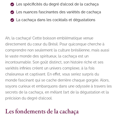
Les spécificités du degré d’alcool de la cachaça
Les nuances fascinantes des variétés de cachaça
La cachaça dans les cocktails et dégustations
Ah, la cachaça! Cette boisson emblématique venue
directement du cœur du Brésil. Pour quiconque cherche à
comprendre non seulement la culture brésilienne, mais aussi
le vaste monde des spiritueux, la cachaça est un
incontournable. Son goût distinct, son histoire riche et ses
variétés infinies créent un univers complexe, à la fois
chaleureux et captivant. En effet, vous seriez surpris du
monde fascinant qui se cache derrière chaque gorgée. Alors,
soyons curieux et embarquons dans une odyssée à travers les
secrets de la cachaça, en mêlant l’art de la dégustation et la
précision du degré d’alcool.
Les fondements de la cachaça