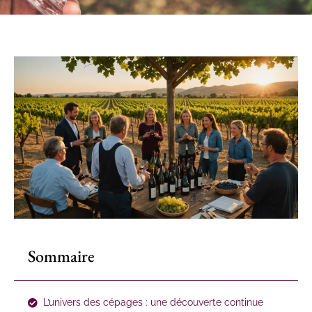
Sommaire
L’univers des cépages : une découverte continue