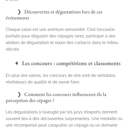
Découvertes et dégustations lors de ces
événements
Chaque salon est une aventure sensorielle. C’est l’occasion
parfaite pour déguster des cépages rares, participer à des
ateliers de dégustation et nouer des contacts dans le milieu
viticole.
Les concours : compétitions et classements
En plus des salons, les concours de vins sont de véritables
révélateurs de qualité et de savoir-faire.
Comment les concours influencent-ils la
perception des cépages ?
Les dégustations à l’aveugle par les jurys d’experts donnent
souvent lieu à des découvertes surprenantes. Une médaille ou
une récompense peut catapulter un cépage ou un domaine