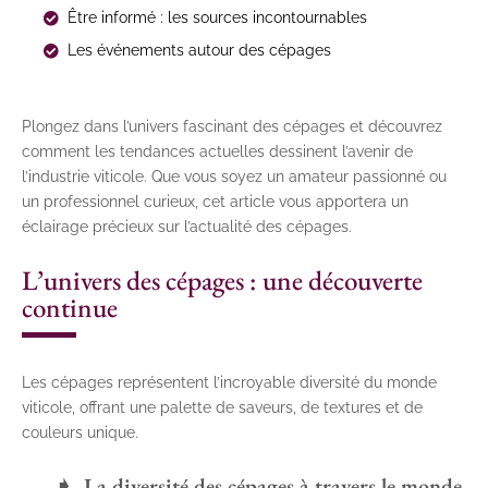
Être informé : les sources incontournables
Les événements autour des cépages
Plongez dans l’univers fascinant des cépages et découvrez
comment les tendances actuelles dessinent l’avenir de
l’industrie viticole. Que vous soyez un amateur passionné ou
un professionnel curieux, cet article vous apportera un
éclairage précieux sur l’actualité des cépages.
L’univers des cépages : une découverte
continue
Les cépages représentent l’incroyable diversité du monde
viticole, offrant une palette de saveurs, de textures et de
couleurs unique.
La diversité des cépages à travers le monde