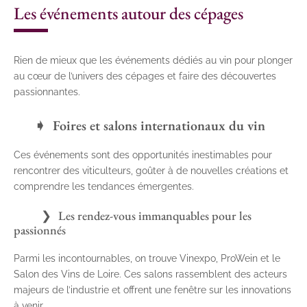
Les événements autour des cépages
Rien de mieux que les événements dédiés au vin pour plonger
au cœur de l’univers des cépages et faire des découvertes
passionnantes.
Foires et salons internationaux du vin
Ces événements sont des opportunités inestimables pour
rencontrer des viticulteurs, goûter à de nouvelles créations et
comprendre les tendances émergentes.
Les rendez-vous immanquables pour les
passionnés
Parmi les incontournables, on trouve Vinexpo, ProWein et le
Salon des Vins de Loire. Ces salons rassemblent des acteurs
majeurs de l’industrie et offrent une fenêtre sur les innovations
à venir.