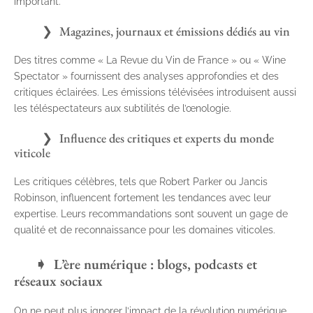
important.
Magazines, journaux et émissions dédiés au vin
Des titres comme « La Revue du Vin de France » ou « Wine
Spectator » fournissent des analyses approfondies et des
critiques éclairées. Les émissions télévisées introduisent aussi
les téléspectateurs aux subtilités de l’œnologie.
Influence des critiques et experts du monde
viticole
Les critiques célèbres, tels que Robert Parker ou Jancis
Robinson, influencent fortement les tendances avec leur
expertise. Leurs recommandations sont souvent un gage de
qualité et de reconnaissance pour les domaines viticoles.
L’ère numérique : blogs, podcasts et
réseaux sociaux
On ne peut plus ignorer l’impact de la révolution numérique