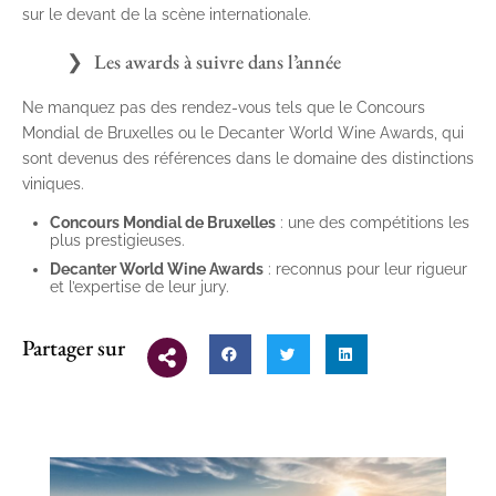
sur le devant de la scène internationale.
Les awards à suivre dans l’année
Ne manquez pas des rendez-vous tels que le Concours
Mondial de Bruxelles ou le Decanter World Wine Awards, qui
sont devenus des références dans le domaine des distinctions
viniques.
Concours Mondial de Bruxelles
: une des compétitions les
plus prestigieuses.
Decanter World Wine Awards
: reconnus pour leur rigueur
et l’expertise de leur jury.
Partager sur