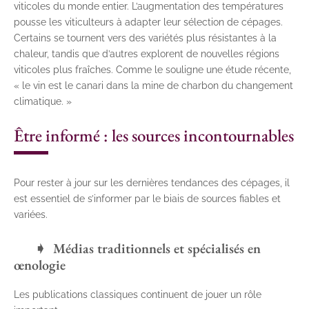
viticoles du monde entier. L’augmentation des températures
pousse les viticulteurs à adapter leur sélection de cépages.
Certains se tournent vers des variétés plus résistantes à la
chaleur, tandis que d’autres explorent de nouvelles régions
viticoles plus fraîches. Comme le souligne une étude récente,
« le vin est le canari dans la mine de charbon du changement
climatique. »
Être informé : les sources incontournables
Pour rester à jour sur les dernières tendances des cépages, il
est essentiel de s’informer par le biais de sources fiables et
variées.
Médias traditionnels et spécialisés en
œnologie
Les publications classiques continuent de jouer un rôle