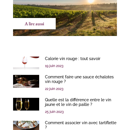
A lire aussi
Calorie vin rouge : tout savoir
19 juin 2023
Comment faire une sauce échalotes
vin rouge ?
22 juin 2023
Quelle est la différence entre le vin
jaune et le vin de paille ?
25 juin 2023
Comment associer vin avec tartiflette
?