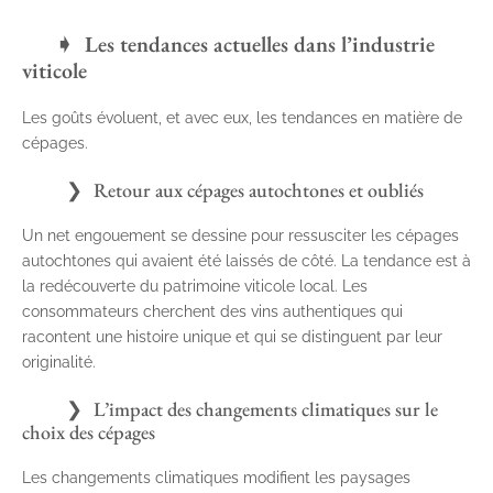
Les tendances actuelles dans l’industrie
viticole
Les goûts évoluent, et avec eux, les tendances en matière de
cépages.
Retour aux cépages autochtones et oubliés
Un net engouement se dessine pour ressusciter les cépages
autochtones qui avaient été laissés de côté. La tendance est à
la redécouverte du patrimoine viticole local. Les
consommateurs cherchent des vins authentiques qui
racontent une histoire unique et qui se distinguent par leur
originalité.
L’impact des changements climatiques sur le
choix des cépages
Les changements climatiques modifient les paysages