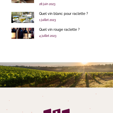
28 juin 2023
Quel vin blanc pour raclette ?
1 juillet 2023
Quel vin rouge raclette ?
4 juillet 2023