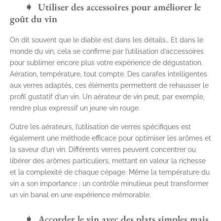
Utiliser des accessoires pour améliorer le
goût du vin
On dit souvent que le diable est dans les détails… Et dans le
monde du vin, cela se confirme par l’utilisation d’accessoires
pour sublimer encore plus votre expérience de dégustation.
Aération, température, tout compte. Des carafes intelligentes
aux verres adaptés, ces éléments permettent de rehausser le
profil gustatif d’un vin. Un aérateur de vin peut, par exemple,
rendre plus expressif un jeune vin rouge.
Outre les aérateurs, l’utilisation de verres spécifiques est
également une méthode efficace pour optimiser les arômes et
la saveur d’un vin. Différents verres peuvent concentrer ou
libérer des arômes particuliers, mettant en valeur la richesse
et la complexité de chaque cépage. Même la température du
vin a son importance ; un contrôle minutieux peut transformer
un vin banal en une expérience mémorable.
Accorder le vin avec des plats simples mais