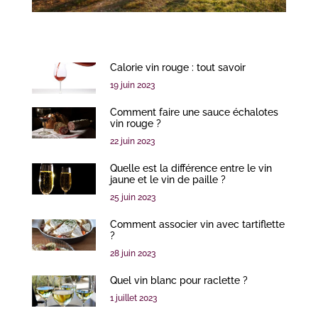
Calorie vin rouge : tout savoir
19 juin 2023
Comment faire une sauce échalotes
vin rouge ?
22 juin 2023
Quelle est la différence entre le vin
jaune et le vin de paille ?
25 juin 2023
Comment associer vin avec tartiflette
?
28 juin 2023
Quel vin blanc pour raclette ?
1 juillet 2023