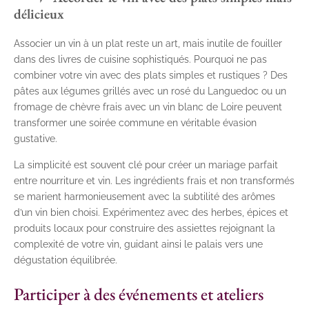
délicieux
Associer un vin à un plat reste un art, mais inutile de fouiller
dans des livres de cuisine sophistiqués. Pourquoi ne pas
combiner votre vin avec des plats simples et rustiques ? Des
pâtes aux légumes grillés avec un rosé du Languedoc ou un
fromage de chèvre frais avec un vin blanc de Loire peuvent
transformer une soirée commune en véritable évasion
gustative.
La simplicité est souvent clé pour créer un mariage parfait
entre nourriture et vin. Les ingrédients frais et non transformés
se marient harmonieusement avec la subtilité des arômes
d’un vin bien choisi. Expérimentez avec des herbes, épices et
produits locaux pour construire des assiettes rejoignant la
complexité de votre vin, guidant ainsi le palais vers une
dégustation équilibrée.
Participer à des événements et ateliers