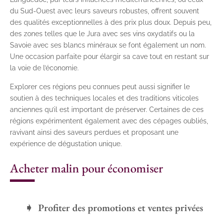
du Sud-Ouest avec leurs saveurs robustes, offrent souvent
des qualités exceptionnelles à des prix plus doux. Depuis peu,
des zones telles que le Jura avec ses vins oxydatifs ou la
Savoie avec ses blancs minéraux se font également un nom.
Une occasion parfaite pour élargir sa cave tout en restant sur
la voie de l’économie.
Explorer ces régions peu connues peut aussi signifier le
soutien à des techniques locales et des traditions viticoles
anciennes qu’il est important de préserver. Certaines de ces
régions expérimentent également avec des cépages oubliés,
ravivant ainsi des saveurs perdues et proposant une
expérience de dégustation unique.
Acheter malin pour économiser
Profiter des promotions et ventes privées