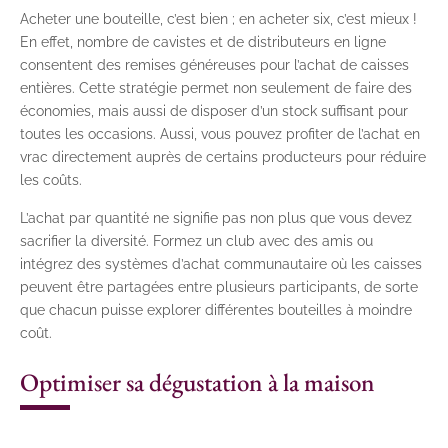
Acheter une bouteille, c’est bien ; en acheter six, c’est mieux !
En effet, nombre de cavistes et de distributeurs en ligne
consentent des remises généreuses pour l’achat de caisses
entières. Cette stratégie permet non seulement de faire des
économies, mais aussi de disposer d’un stock suffisant pour
toutes les occasions. Aussi, vous pouvez profiter de l’achat en
vrac directement auprès de certains producteurs pour réduire
les coûts.
L’achat par quantité ne signifie pas non plus que vous devez
sacrifier la diversité. Formez un club avec des amis ou
intégrez des systèmes d’achat communautaire où les caisses
peuvent être partagées entre plusieurs participants, de sorte
que chacun puisse explorer différentes bouteilles à moindre
coût.
Optimiser sa dégustation à la maison