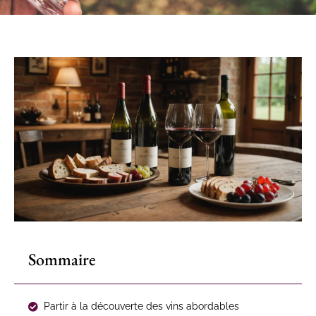
Sommaire
Partir à la découverte des vins abordables