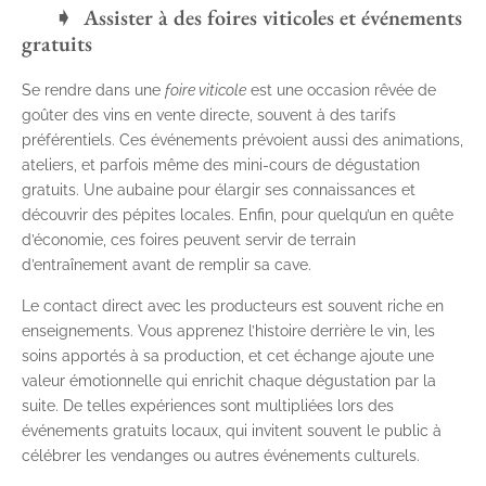
Assister à des foires viticoles et événements
gratuits
Se rendre dans une
foire viticole
est une occasion rêvée de
goûter des vins en vente directe, souvent à des tarifs
préférentiels. Ces événements prévoient aussi des animations,
ateliers, et parfois même des mini-cours de dégustation
gratuits. Une aubaine pour élargir ses connaissances et
découvrir des pépites locales. Enfin, pour quelqu’un en quête
d’économie, ces foires peuvent servir de terrain
d’entraînement avant de remplir sa cave.
Le contact direct avec les producteurs est souvent riche en
enseignements. Vous apprenez l’histoire derrière le vin, les
soins apportés à sa production, et cet échange ajoute une
valeur émotionnelle qui enrichit chaque dégustation par la
suite. De telles expériences sont multipliées lors des
événements gratuits locaux, qui invitent souvent le public à
célébrer les vendanges ou autres événements culturels.