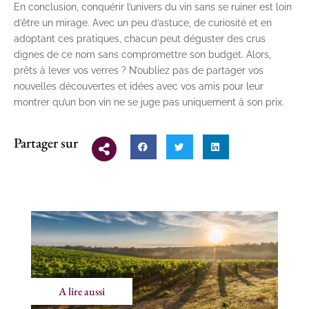
En conclusion, conquérir l’univers du vin sans se ruiner est loin
d’être un mirage. Avec un peu d’astuce, de curiosité et en
adoptant ces pratiques, chacun peut déguster des crus
dignes de ce nom sans compromettre son budget. Alors,
prêts à lever vos verres ? N’oubliez pas de partager vos
nouvelles découvertes et idées avec vos amis pour leur
montrer qu’un bon vin ne se juge pas uniquement à son prix.
Partager sur
A lire aussi