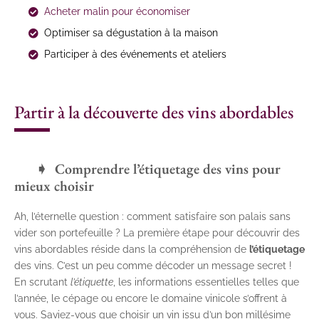
Acheter malin pour économiser
Optimiser sa dégustation à la maison
Participer à des événements et ateliers
Partir à la découverte des vins abordables
Comprendre l’étiquetage des vins pour
mieux choisir
Ah, l’éternelle question : comment satisfaire son palais sans
vider son portefeuille ? La première étape pour découvrir des
vins abordables réside dans la compréhension de
l’étiquetage
des vins. C’est un peu comme décoder un message secret !
En scrutant
l’étiquette
, les informations essentielles telles que
l’année, le cépage ou encore le domaine vinicole s’offrent à
vous. Saviez-vous que choisir un vin issu d’un bon millésime