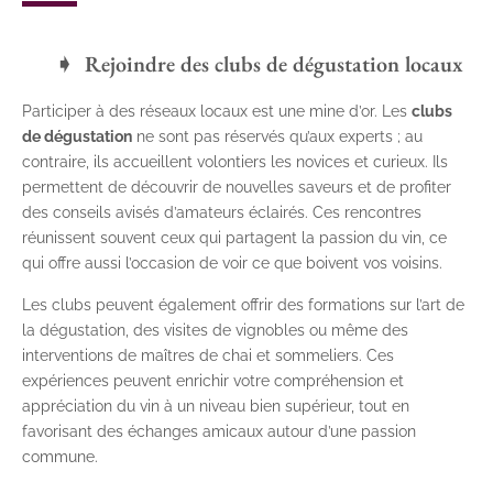
Rejoindre des clubs de dégustation locaux
Participer à des réseaux locaux est une mine d’or. Les
clubs
de dégustation
ne sont pas réservés qu’aux experts ; au
contraire, ils accueillent volontiers les novices et curieux. Ils
permettent de découvrir de nouvelles saveurs et de profiter
des conseils avisés d’amateurs éclairés. Ces rencontres
réunissent souvent ceux qui partagent la passion du vin, ce
qui offre aussi l’occasion de voir ce que boivent vos voisins.
Les clubs peuvent également offrir des formations sur l’art de
la dégustation, des visites de vignobles ou même des
interventions de maîtres de chai et sommeliers. Ces
expériences peuvent enrichir votre compréhension et
appréciation du vin à un niveau bien supérieur, tout en
favorisant des échanges amicaux autour d’une passion
commune.