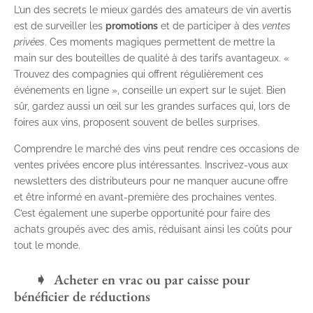
L’un des secrets le mieux gardés des amateurs de vin avertis
est de surveiller les
promotions
et de participer à des
ventes
privées
. Ces moments magiques permettent de mettre la
main sur des bouteilles de qualité à des tarifs avantageux. «
Trouvez des compagnies qui offrent régulièrement ces
événements en ligne », conseille un expert sur le sujet. Bien
sûr, gardez aussi un œil sur les grandes surfaces qui, lors de
foires aux vins, proposent souvent de belles surprises.
Comprendre le marché des vins peut rendre ces occasions de
ventes privées encore plus intéressantes. Inscrivez-vous aux
newsletters des distributeurs pour ne manquer aucune offre
et être informé en avant-première des prochaines ventes.
C’est également une superbe opportunité pour faire des
achats groupés avec des amis, réduisant ainsi les coûts pour
tout le monde.
Acheter en vrac ou par caisse pour
bénéficier de réductions