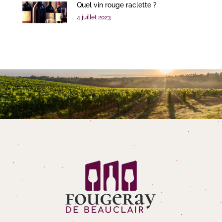
Quel vin rouge raclette ?
4 juillet 2023