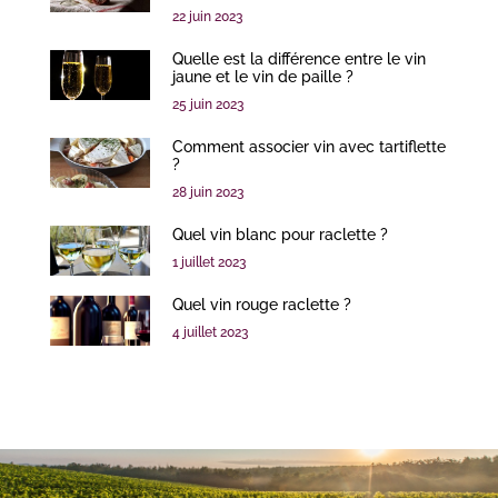
22 juin 2023
Quelle est la différence entre le vin
jaune et le vin de paille ?
25 juin 2023
Comment associer vin avec tartiflette
?
28 juin 2023
Quel vin blanc pour raclette ?
1 juillet 2023
Quel vin rouge raclette ?
4 juillet 2023