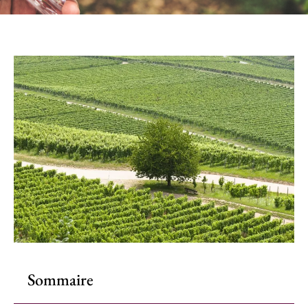
Sommaire