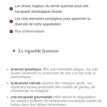
Les atouts majeurs du terroir lyonnais pour une
escapade œnologique réussie
Les cinq domaines prestigieux pour apprécier la
diversité de cette appellation
Plus d’informations
Le vignoble lyonnais
le terroir granitique
offre une minéralité unique : les sols
acides favorisent la production de vins à la fois frais et
authentiques ;
la diversité viticole
valorise des cépages variés : les
vignerons locaux proposent des cuvées de gamay, de
chardonnay ou d’aligoté ;
une escapade gourmande
mêle nature et dégustation :
les visiteurs profitent de randonnées bucoliques suivies de
haltes dans des tables renommées.