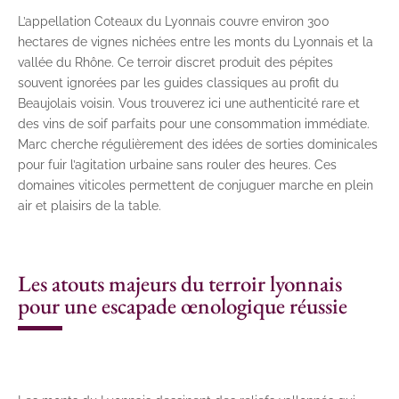
L’appellation Coteaux du Lyonnais couvre environ 300
hectares de vignes nichées entre les monts du Lyonnais et la
vallée du Rhône. Ce terroir discret produit des pépites
souvent ignorées par les guides classiques au profit du
Beaujolais voisin. Vous trouverez ici une authenticité rare et
des vins de soif parfaits pour une consommation immédiate.
Marc cherche régulièrement des idées de sorties dominicales
pour fuir l’agitation urbaine sans rouler des heures. Ces
domaines viticoles permettent de conjuguer marche en plein
air et plaisirs de la table.
Les atouts majeurs du terroir lyonnais
pour une escapade œnologique réussie