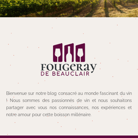
Bienvenue sur notre blog consacré au monde fascinant du vin
! Nous sommes des passionnés de vin et nous souhaitons
partager avec vous nos connaissances, nos expériences et
notre amour pour cette boisson millénaire.