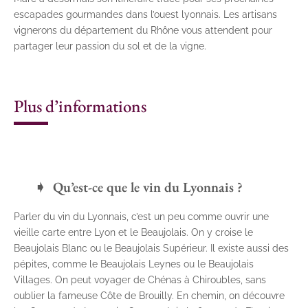
escapades gourmandes dans l’ouest lyonnais. Les artisans
vignerons du département du Rhône vous attendent pour
partager leur passion du sol et de la vigne.
Plus d’informations
Qu’est-ce que le vin du Lyonnais ?
Parler du vin du Lyonnais, c’est un peu comme ouvrir une
vieille carte entre Lyon et le Beaujolais. On y croise le
Beaujolais Blanc ou le Beaujolais Supérieur. Il existe aussi des
pépites, comme le Beaujolais Leynes ou le Beaujolais
Villages. On peut voyager de Chénas à Chiroubles, sans
oublier la fameuse Côte de Brouilly. En chemin, on découvre