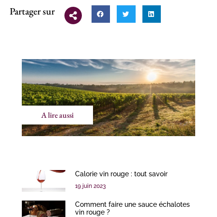
Partager sur
A lire aussi
Calorie vin rouge : tout savoir
19 juin 2023
Comment faire une sauce échalotes
vin rouge ?