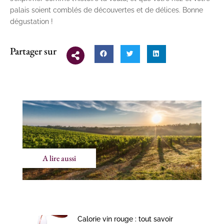
palais soient comblés de découvertes et de délices. Bonne
dégustation !
Partager sur
A lire aussi
Calorie vin rouge : tout savoir