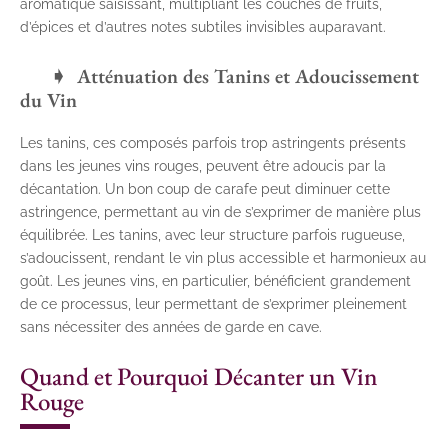
aromatique saisissant, multipliant les couches de fruits,
d’épices et d’autres notes subtiles invisibles auparavant.
Atténuation des Tanins et Adoucissement
du Vin
Les tanins, ces composés parfois trop astringents présents
dans les jeunes vins rouges, peuvent être adoucis par la
décantation. Un bon coup de carafe peut diminuer cette
astringence, permettant au vin de s’exprimer de manière plus
équilibrée. Les tanins, avec leur structure parfois rugueuse,
s’adoucissent, rendant le vin plus accessible et harmonieux au
goût. Les jeunes vins, en particulier, bénéficient grandement
de ce processus, leur permettant de s’exprimer pleinement
sans nécessiter des années de garde en cave.
Quand et Pourquoi Décanter un Vin
Rouge