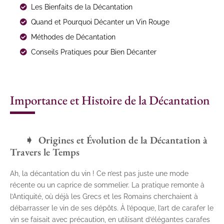
Les Bienfaits de la Décantation
Quand et Pourquoi Décanter un Vin Rouge
Méthodes de Décantation
Conseils Pratiques pour Bien Décanter
Importance et Histoire de la Décantation
Origines et Évolution de la Décantation à
Travers le Temps
Ah, la décantation du vin ! Ce n’est pas juste une mode
récente ou un caprice de sommelier. La pratique remonte à
l’Antiquité, où déjà les Grecs et les Romains cherchaient à
débarrasser le vin de ses dépôts. À l’époque, l’art de carafer le
vin se faisait avec précaution, en utilisant d’élégantes carafes