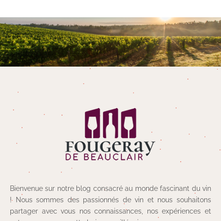
Bienvenue sur notre blog consacré au monde fascinant du vin
! Nous sommes des passionnés de vin et nous souhaitons
partager avec vous nos connaissances, nos expériences et