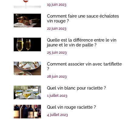
19 juin 2023
Comment faire une sauce échalotes
vin rouge ?
22 juin 2023
Quelle est la différence entre le vin
jaune et le vin de paille ?
25 juin 2023
Comment associer vin avec tartiflette
?
28 juin 2023
Quel vin blanc pour raclette ?
1 juillet 2023
Quel vin rouge raclette ?
4 juillet 2023