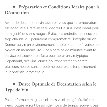
Préparation et Conditions Idéales pour la
Décantation
Avant de décanter un vin, assurez-vous que la température
est adéquate. Entre 16 et 18 degrés Celsius, c’est l’idéal pour
la majorité des vins rouges. Évitez les endroits lumineux ou
trop chauds, qui pourraient compromettre l’intégrité du vin.
Donner au vin un environnement stable et calme favorise une
oxydation harmonieuse. Une vingtaine de minutes avant le
service est souvent parfaite pour aérer un vin typique.
Cependant, des vins jeunes pourront rester en carafe
plusieurs heures sans problème pour exploiter pleinement
leur potentiel aromatique.
Durée Optimale de Décantation selon le
Type de Vin
Pas de formule magique ici, mais voici une généralité : les
vieux rouges auront besoin de moins de temps, souvent pas