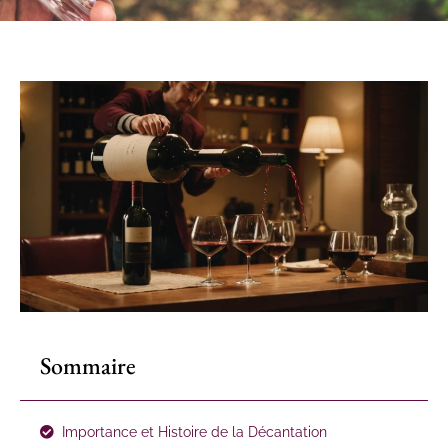
Sommaire
Importance et Histoire de la Décantation