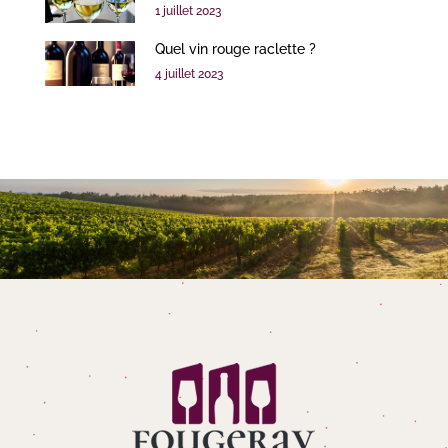
1 juillet 2023
Quel vin rouge raclette ?
4 juillet 2023