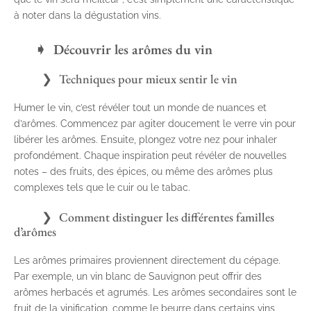
à noter dans la dégustation vins.
Découvrir les arômes du vin
Techniques pour mieux sentir le vin
Humer le vin, c’est révéler tout un monde de nuances et
d’arômes. Commencez par agiter doucement le verre vin pour
libérer les arômes. Ensuite, plongez votre nez pour inhaler
profondément. Chaque inspiration peut révéler de nouvelles
notes – des fruits, des épices, ou même des arômes plus
complexes tels que le cuir ou le tabac.
Comment distinguer les différentes familles
d’arômes
Les arômes primaires proviennent directement du cépage.
Par exemple, un vin blanc de Sauvignon peut offrir des
arômes herbacés et agrumés. Les arômes secondaires sont le
fruit de la vinification, comme le beurre dans certains vins