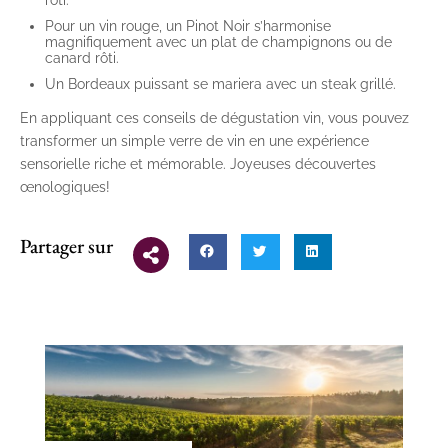
Pour un vin rouge, un Pinot Noir s’harmonise
magnifiquement avec un plat de champignons ou de
canard rôti.
Un Bordeaux puissant se mariera avec un steak grillé.
En appliquant ces conseils de dégustation vin, vous pouvez
transformer un simple verre de vin en une expérience
sensorielle riche et mémorable. Joyeuses découvertes
œnologiques!
Partager sur