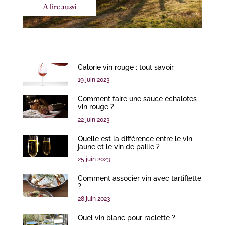
A lire aussi
Calorie vin rouge : tout savoir
19 juin 2023
Comment faire une sauce échalotes
vin rouge ?
22 juin 2023
Quelle est la différence entre le vin
jaune et le vin de paille ?
25 juin 2023
Comment associer vin avec tartiflette
?
28 juin 2023
Quel vin blanc pour raclette ?