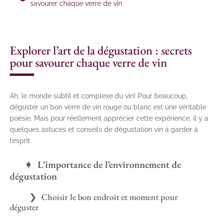
savourer chaque verre de vin
Explorer l’art de la dégustation : secrets
pour savourer chaque verre de vin
Ah, le monde subtil et complexe du vin! Pour beaucoup,
déguster un bon verre de vin rouge ou blanc est une véritable
poésie. Mais pour réellement apprécier cette expérience, il y a
quelques astuces et conseils de dégustation vin à garder à
l’esprit.
L’importance de l’environnement de
dégustation
Choisir le bon endroit et moment pour
déguster