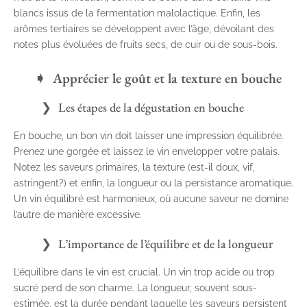
blancs issus de la fermentation malolactique. Enfin, les
arômes tertiaires se développent avec l’âge, dévoilant des
notes plus évoluées de fruits secs, de cuir ou de sous-bois.
Apprécier le goût et la texture en bouche
Les étapes de la dégustation en bouche
En bouche, un bon vin doit laisser une impression équilibrée.
Prenez une gorgée et laissez le vin envelopper votre palais.
Notez les saveurs primaires, la texture (est-il doux, vif,
astringent?) et enfin, la longueur ou la persistance aromatique.
Un vin équilibré est harmonieux, où aucune saveur ne domine
l’autre de manière excessive.
L’importance de l’équilibre et de la longueur
L’équilibre dans le vin est crucial. Un vin trop acide ou trop
sucré perd de son charme. La longueur, souvent sous-
estimée, est la durée pendant laquelle les saveurs persistent