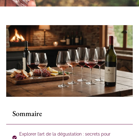
Sommaire
Explorer l’art de la dégustation : secrets pour