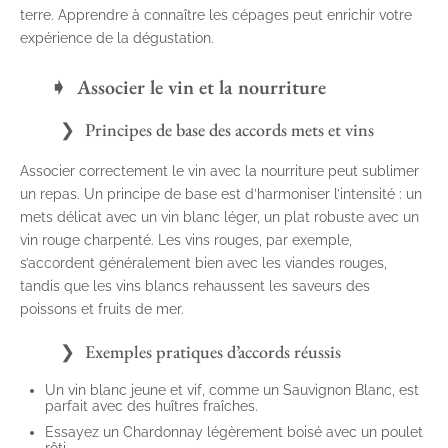
terre. Apprendre à connaître les cépages peut enrichir votre
expérience de la dégustation.
Associer le vin et la nourriture
Principes de base des accords mets et vins
Associer correctement le vin avec la nourriture peut sublimer
un repas. Un principe de base est d’harmoniser l’intensité : un
mets délicat avec un vin blanc léger, un plat robuste avec un
vin rouge charpenté. Les vins rouges, par exemple,
s’accordent généralement bien avec les viandes rouges,
tandis que les vins blancs rehaussent les saveurs des
poissons et fruits de mer.
Exemples pratiques d’accords réussis
Un vin blanc jeune et vif, comme un Sauvignon Blanc, est
parfait avec des huîtres fraîches.
Essayez un Chardonnay légèrement boisé avec un poulet
rôti.