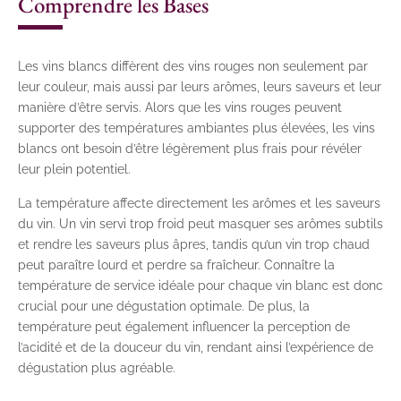
Comprendre les Bases
Les vins blancs diffèrent des vins rouges non seulement par
leur couleur, mais aussi par leurs arômes, leurs saveurs et leur
manière d’être servis. Alors que les vins rouges peuvent
supporter des températures ambiantes plus élevées, les vins
blancs ont besoin d’être légèrement plus frais pour révéler
leur plein potentiel.
La température affecte directement les arômes et les saveurs
du vin. Un vin servi trop froid peut masquer ses arômes subtils
et rendre les saveurs plus âpres, tandis qu’un vin trop chaud
peut paraître lourd et perdre sa fraîcheur. Connaître la
température de service idéale pour chaque vin blanc est donc
crucial pour une dégustation optimale. De plus, la
température peut également influencer la perception de
l’acidité et de la douceur du vin, rendant ainsi l’expérience de
dégustation plus agréable.