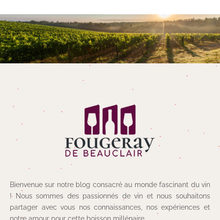
Bienvenue sur notre blog consacré au monde fascinant du vin
! Nous sommes des passionnés de vin et nous souhaitons
partager avec vous nos connaissances, nos expériences et
notre amour pour cette boisson millénaire.