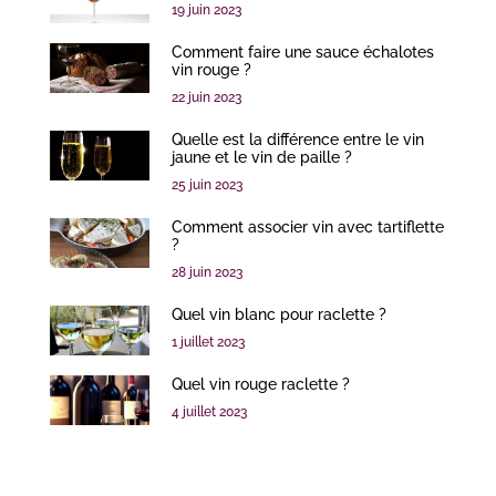
19 juin 2023
Comment faire une sauce échalotes
vin rouge ?
22 juin 2023
Quelle est la différence entre le vin
jaune et le vin de paille ?
25 juin 2023
Comment associer vin avec tartiflette
?
28 juin 2023
Quel vin blanc pour raclette ?
1 juillet 2023
Quel vin rouge raclette ?
4 juillet 2023