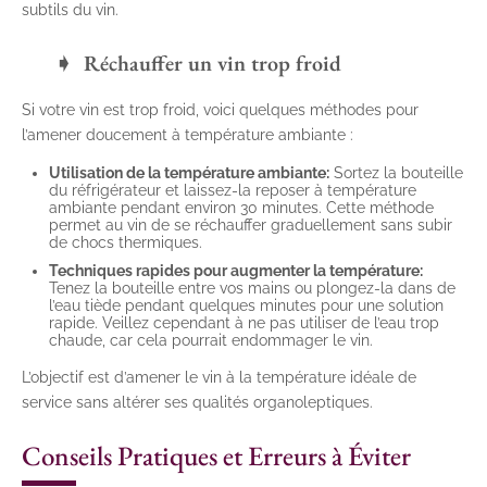
subtils du vin.
Réchauffer un vin trop froid
Si votre vin est trop froid, voici quelques méthodes pour
l’amener doucement à température ambiante :
Utilisation de la température ambiante:
Sortez la bouteille
du réfrigérateur et laissez-la reposer à température
ambiante pendant environ 30 minutes. Cette méthode
permet au vin de se réchauffer graduellement sans subir
de chocs thermiques.
Techniques rapides pour augmenter la température:
Tenez la bouteille entre vos mains ou plongez-la dans de
l’eau tiède pendant quelques minutes pour une solution
rapide. Veillez cependant à ne pas utiliser de l’eau trop
chaude, car cela pourrait endommager le vin.
L’objectif est d’amener le vin à la température idéale de
service sans altérer ses qualités organoleptiques.
Conseils Pratiques et Erreurs à Éviter