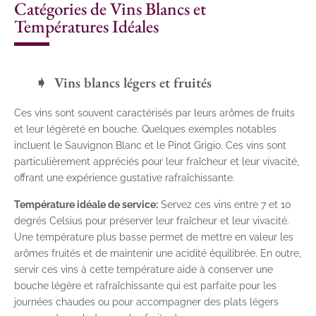
Catégories de Vins Blancs et
Températures Idéales
Vins blancs légers et fruités
Ces vins sont souvent caractérisés par leurs arômes de fruits
et leur légèreté en bouche. Quelques exemples notables
incluent le Sauvignon Blanc et le Pinot Grigio. Ces vins sont
particulièrement appréciés pour leur fraîcheur et leur vivacité,
offrant une expérience gustative rafraîchissante.
Température idéale de service:
Servez ces vins entre 7 et 10
degrés Celsius pour préserver leur fraîcheur et leur vivacité.
Une température plus basse permet de mettre en valeur les
arômes fruités et de maintenir une acidité équilibrée. En outre,
servir ces vins à cette température aide à conserver une
bouche légère et rafraîchissante qui est parfaite pour les
journées chaudes ou pour accompagner des plats légers