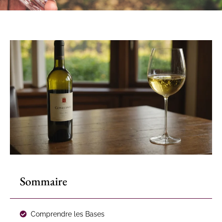
Sommaire
Comprendre les Bases