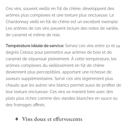
Ces vins, souvent vieillis en fût de chêne, développent des
arômes plus complexes et une texture plus onctueuse. Le
Chardonnay vieilli en fût de chêne est un excellent exemple.
Les arômes de ces vins peuvent inclure des notes de vanille,
de caramel et même de noix.
Température idéale de service:
Servez ces vins entre 10 et 14
degrés Celsius pour permettre aux arômes de bois et de
caramel de s’épanouir pleinement. À cette température, les
arômes complexes du vieillissement en fût de chêne
deviennent plus perceptibles, apportant une richesse de
saveurs supplémentaires. Servir ces vins légèrement plus
chauds que les autres vins blancs permet aussi de profiter de
leur texture onctueuse. Ces vins se marient bien avec des
plats plus riches comme des viandes blanches en sauce ou
des fromages affinés.
Vins doux et effervescents