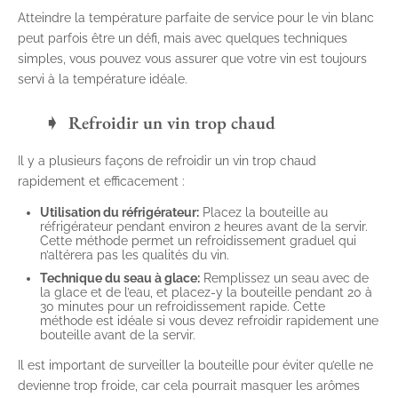
Atteindre la température parfaite de service pour le vin blanc
peut parfois être un défi, mais avec quelques techniques
simples, vous pouvez vous assurer que votre vin est toujours
servi à la température idéale.
Refroidir un vin trop chaud
Il y a plusieurs façons de refroidir un vin trop chaud
rapidement et efficacement :
Utilisation du réfrigérateur:
Placez la bouteille au
réfrigérateur pendant environ 2 heures avant de la servir.
Cette méthode permet un refroidissement graduel qui
n’altérera pas les qualités du vin.
Technique du seau à glace:
Remplissez un seau avec de
la glace et de l’eau, et placez-y la bouteille pendant 20 à
30 minutes pour un refroidissement rapide. Cette
méthode est idéale si vous devez refroidir rapidement une
bouteille avant de la servir.
Il est important de surveiller la bouteille pour éviter qu’elle ne
devienne trop froide, car cela pourrait masquer les arômes