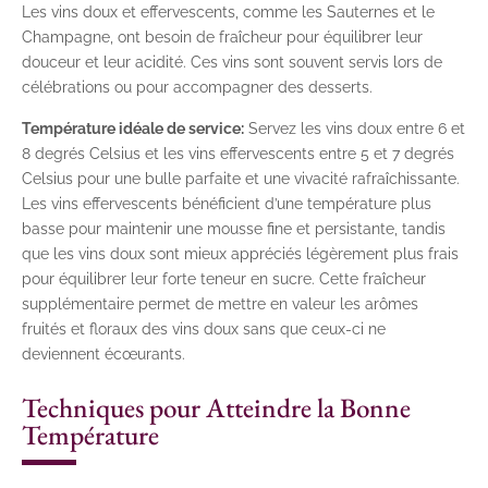
Les vins doux et effervescents, comme les Sauternes et le
Champagne, ont besoin de fraîcheur pour équilibrer leur
douceur et leur acidité. Ces vins sont souvent servis lors de
célébrations ou pour accompagner des desserts.
Température idéale de service:
Servez les vins doux entre 6 et
8 degrés Celsius et les vins effervescents entre 5 et 7 degrés
Celsius pour une bulle parfaite et une vivacité rafraîchissante.
Les vins effervescents bénéficient d’une température plus
basse pour maintenir une mousse fine et persistante, tandis
que les vins doux sont mieux appréciés légèrement plus frais
pour équilibrer leur forte teneur en sucre. Cette fraîcheur
supplémentaire permet de mettre en valeur les arômes
fruités et floraux des vins doux sans que ceux-ci ne
deviennent écœurants.
Techniques pour Atteindre la Bonne
Température