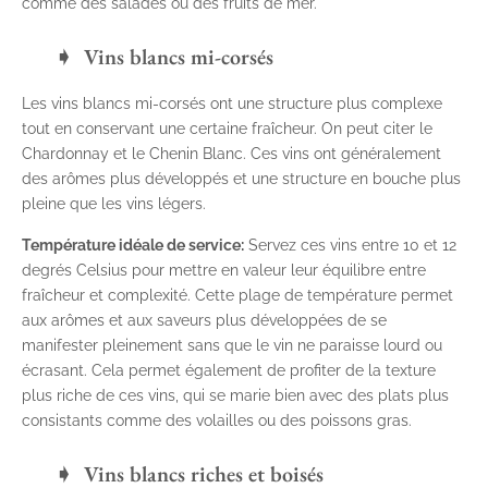
comme des salades ou des fruits de mer.
Vins blancs mi-corsés
Les vins blancs mi-corsés ont une structure plus complexe
tout en conservant une certaine fraîcheur. On peut citer le
Chardonnay et le Chenin Blanc. Ces vins ont généralement
des arômes plus développés et une structure en bouche plus
pleine que les vins légers.
Température idéale de service:
Servez ces vins entre 10 et 12
degrés Celsius pour mettre en valeur leur équilibre entre
fraîcheur et complexité. Cette plage de température permet
aux arômes et aux saveurs plus développées de se
manifester pleinement sans que le vin ne paraisse lourd ou
écrasant. Cela permet également de profiter de la texture
plus riche de ces vins, qui se marie bien avec des plats plus
consistants comme des volailles ou des poissons gras.
Vins blancs riches et boisés