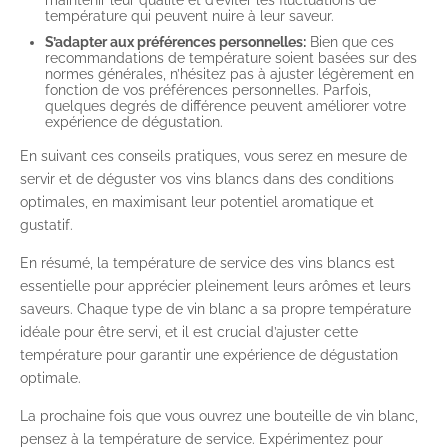
température qui peuvent nuire à leur saveur.
S’adapter aux préférences personnelles:
Bien que ces
recommandations de température soient basées sur des
normes générales, n’hésitez pas à ajuster légèrement en
fonction de vos préférences personnelles. Parfois,
quelques degrés de différence peuvent améliorer votre
expérience de dégustation.
En suivant ces conseils pratiques, vous serez en mesure de
servir et de déguster vos vins blancs dans des conditions
optimales, en maximisant leur potentiel aromatique et
gustatif.
En résumé, la température de service des vins blancs est
essentielle pour apprécier pleinement leurs arômes et leurs
saveurs. Chaque type de vin blanc a sa propre température
idéale pour être servi, et il est crucial d’ajuster cette
température pour garantir une expérience de dégustation
optimale.
La prochaine fois que vous ouvrez une bouteille de vin blanc,
pensez à la température de service. Expérimentez pour