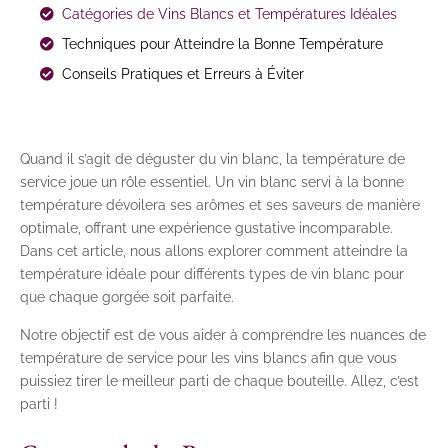
Catégories de Vins Blancs et Températures Idéales
Techniques pour Atteindre la Bonne Température
Conseils Pratiques et Erreurs à Éviter
Quand il s’agit de déguster du vin blanc, la température de
service joue un rôle essentiel. Un vin blanc servi à la bonne
température dévoilera ses arômes et ses saveurs de manière
optimale, offrant une expérience gustative incomparable.
Dans cet article, nous allons explorer comment atteindre la
température idéale pour différents types de vin blanc pour
que chaque gorgée soit parfaite.
Notre objectif est de vous aider à comprendre les nuances de
température de service pour les vins blancs afin que vous
puissiez tirer le meilleur parti de chaque bouteille. Allez, c’est
parti !