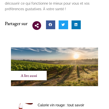
découvrir ce qui fonctionne le mieux pour vous et vos
préférences gustatives. À votre santé !
Partager sur
A lire aussi
Calorie vin rouge : tout savoir