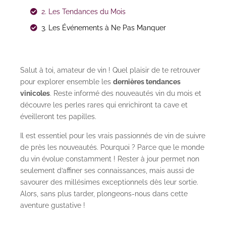
2. Les Tendances du Mois
3. Les Événements à Ne Pas Manquer
Salut à toi, amateur de vin ! Quel plaisir de te retrouver
pour explorer ensemble les
dernières tendances
vinicoles
. Reste informé des nouveautés vin du mois et
découvre les perles rares qui enrichiront ta cave et
éveilleront tes papilles.
Il est essentiel pour les vrais passionnés de vin de suivre
de près les nouveautés. Pourquoi ? Parce que le monde
du vin évolue constamment ! Rester à jour permet non
seulement d’affiner ses connaissances, mais aussi de
savourer des millésimes exceptionnels dès leur sortie.
Alors, sans plus tarder, plongeons-nous dans cette
aventure gustative !