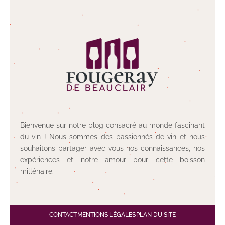
Bienvenue sur notre blog consacré au monde fascinant
du vin ! Nous sommes des passionnés de vin et nous
souhaitons partager avec vous nos connaissances, nos
expériences et notre amour pour cette boisson
millénaire.
CONTACT
MENTIONS LÉGALES
PLAN DU SITE