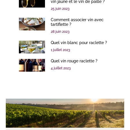
vin jaune et le vin de paille ?
25 juin 2023
Comment associer vin avec
tartiflette ?
28 juin 2023
Quel vin blanc pour raclette ?
1 juillet 2023
Quel vin rouge raclette ?
4 juillet 2023