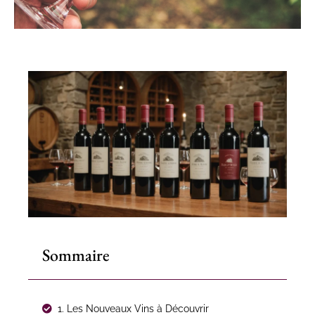
Sommaire
1. Les Nouveaux Vins à Découvrir