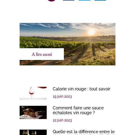
A lire aussi
Calorie vin rouge : tout savoir
19 juin 2023
Comment faire une sauce
échalotes vin rouge ?
22 juin 2023
Quelle est la différence entre le