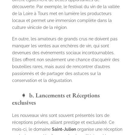
découverte. Par exemple, le festival du vin de la vallée
de la Loire à Tours met en lumière les producteurs
locaux et permet une immersion complète dans la
culture vinicole de la région.
En outre, les amateurs de grands crus ne doivent pas
manquer les ventes aux enchères de vin, qui sont
devenues des événements sociaux incontournables.
Elles offrent non seulement une chance d’acquérir des
bouteilles rares, mais aussi de rencontrer d’autres
passionnés et de partager des astuces sur la
conservation et la dégustation.
b. Lancements et Réceptions
exclusives
Les nouveaux vins sont souvent présentés lors de
réceptions privées, alliant prestige et exclusivité. Ce
mois-ci, le domaine
Saint-Julien
organise une réception