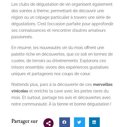
Les clubs de dégustation de vin organisent également
des soirées à thème, permettant de découvrir une
région ou un cépage particulier à travers une série de
dégustations. C’est l’occasion parfaite pour approfondir
ses connaissances et rencontrer d’autres amateurs
passionnés.
En résumé, les nouveautés vin du mois offrent une
palette riche en découvertes, que ce soit en termes de
cuvées, de terroirs ou d’événements. Explorons ces
trésors ensemble, vivons des expériences gustatives
uniques et partageons nos coups de cœur.
N’attends plus, pars à la découverte de ces
merveilles
vinicoles
et enrichis ta cave avec les perles rares du
mois. Et surtout, partage tes avis et découvertes avec
notre communauté. À la tienne et bonne dégustation !
Partager sur