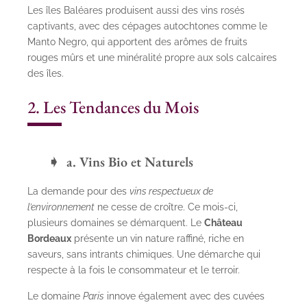
Les îles Baléares produisent aussi des vins rosés
captivants, avec des cépages autochtones comme le
Manto Negro, qui apportent des arômes de fruits
rouges mûrs et une minéralité propre aux sols calcaires
des îles.
2. Les Tendances du Mois
a. Vins Bio et Naturels
La demande pour des
vins respectueux de
l’environnement
ne cesse de croître. Ce mois-ci,
plusieurs domaines se démarquent. Le
Château
Bordeaux
présente un vin nature raffiné, riche en
saveurs, sans intrants chimiques. Une démarche qui
respecte à la fois le consommateur et le terroir.
Le domaine
Paris
innove également avec des cuvées