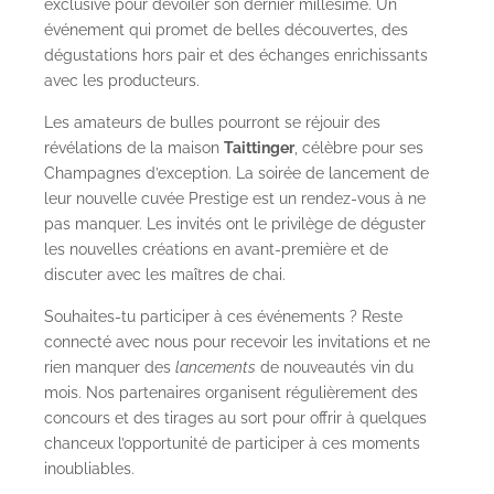
exclusive pour dévoiler son dernier millésime. Un
événement qui promet de belles découvertes, des
dégustations hors pair et des échanges enrichissants
avec les producteurs.
Les amateurs de bulles pourront se réjouir des
révélations de la maison
Taittinger
, célèbre pour ses
Champagnes d’exception. La soirée de lancement de
leur nouvelle cuvée Prestige est un rendez-vous à ne
pas manquer. Les invités ont le privilège de déguster
les nouvelles créations en avant-première et de
discuter avec les maîtres de chai.
Souhaites-tu participer à ces événements ? Reste
connecté avec nous pour recevoir les invitations et ne
rien manquer des
lancements
de nouveautés vin du
mois. Nos partenaires organisent régulièrement des
concours et des tirages au sort pour offrir à quelques
chanceux l’opportunité de participer à ces moments
inoubliables.