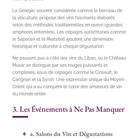
La Géorgie, souvent considérée comme le berceau de
la viticulture, propose des vins fascinants élaborés
selon des méthodes traditionnelles en qvevri (grandes
amphores enterrées). Les cépages autochtones comme
le Saperavi et le Rkatsiteli ajoutent une dimension
historique et culturelle à chaque dégustation.
Ne passons pas à côté des vins du Liban, où le Château
Musar se distingue par ses rouges puissants et
complexes, issus de cépages comme le Cinsault, le
Carignan et la Syrah. Une expression unique du Moyen-
Orient qui a su conquérir le cœur des amateurs de vin
du monde entier.
3. Les Événements à Ne Pas Manquer
a. Salons du Vin et Dégustations