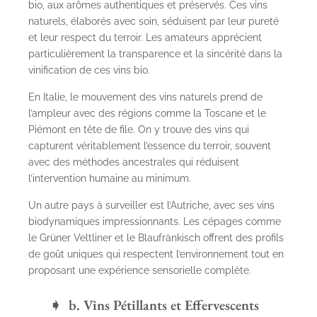
bio, aux arômes authentiques et préservés. Ces vins
naturels, élaborés avec soin, séduisent par leur pureté
et leur respect du terroir. Les amateurs apprécient
particulièrement la transparence et la sincérité dans la
vinification de ces vins bio.
En Italie, le mouvement des vins naturels prend de
l’ampleur avec des régions comme la Toscane et le
Piémont en tête de file. On y trouve des vins qui
capturent véritablement l’essence du terroir, souvent
avec des méthodes ancestrales qui réduisent
l’intervention humaine au minimum.
Un autre pays à surveiller est l’Autriche, avec ses vins
biodynamiques impressionnants. Les cépages comme
le Grüner Veltliner et le Blaufränkisch offrent des profils
de goût uniques qui respectent l’environnement tout en
proposant une expérience sensorielle complète.
b. Vins Pétillants et Effervescents