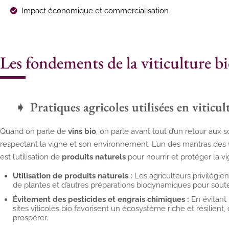
Impact économique et commercialisation
Les fondements de la viticulture b
Pratiques agricoles utilisées en viticu
Quand on parle de
vins bio
, on parle avant tout d’un retour aux 
respectant la vigne et son environnement. L’un des mantras des
est l’utilisation de
produits naturels
pour nourrir et protéger la vi
Utilisation de produits naturels :
Les agriculteurs privilégien
de plantes et d’autres préparations biodynamiques pour soutenir
Évitement des pesticides et engrais chimiques :
En évitant
sites viticoles bio favorisent un écosystème riche et résilient,
prospérer.