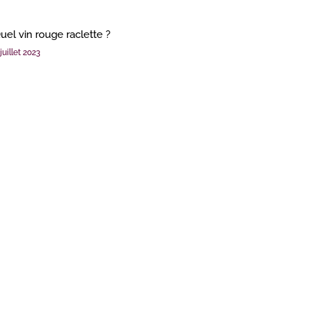
uel vin rouge raclette ?
juillet 2023