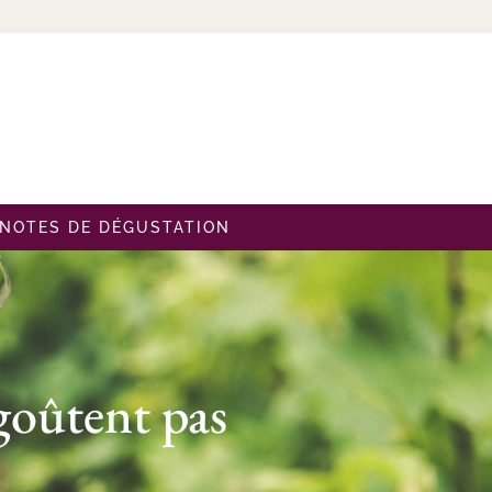
NOTES DE DÉGUSTATION
 goûtent pas