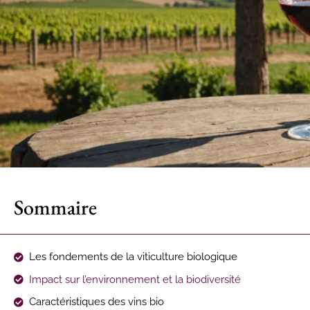
Sommaire
Les fondements de la viticulture biologique
Impact sur l’environnement et la biodiversité
Caractéristiques des vins bio