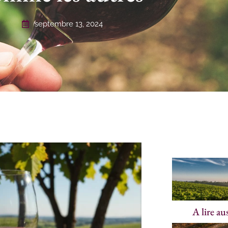
septembre 13, 2024
A lire au