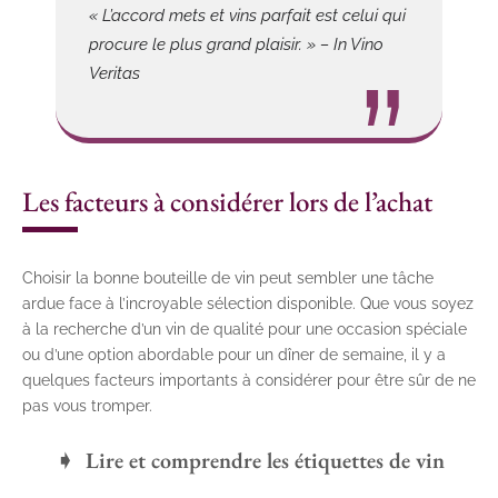
« L’accord mets et vins parfait est celui qui
procure le plus grand plaisir. » – In Vino
Veritas
Les facteurs à considérer lors de l’achat
Choisir la bonne bouteille de vin peut sembler une tâche
ardue face à l’incroyable sélection disponible. Que vous soyez
à la recherche d’un vin de qualité pour une occasion spéciale
ou d’une option abordable pour un dîner de semaine, il y a
quelques facteurs importants à considérer pour être sûr de ne
pas vous tromper.
Lire et comprendre les étiquettes de vin