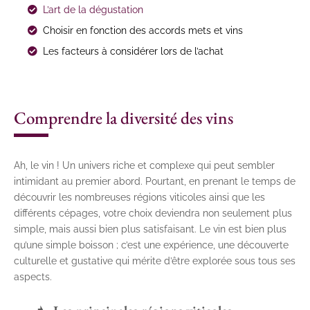
L’art de la dégustation
Choisir en fonction des accords mets et vins
Les facteurs à considérer lors de l’achat
Comprendre la diversité des vins
Ah, le vin ! Un univers riche et complexe qui peut sembler
intimidant au premier abord. Pourtant, en prenant le temps de
découvrir les nombreuses régions viticoles ainsi que les
différents cépages, votre choix deviendra non seulement plus
simple, mais aussi bien plus satisfaisant. Le vin est bien plus
qu’une simple boisson ; c’est une expérience, une découverte
culturelle et gustative qui mérite d’être explorée sous tous ses
aspects.