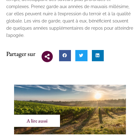
complexes. Prenez garde aux années de mauvais millésime,
car elles peuvent nuire à l’expression du terroir et à la qualité
globale. Les vins de garde, quant à eux, bénéficient souvent
de quelques années supplémentaires de repos pour atteindre
l’apogée.
Partager sur
A lire aussi