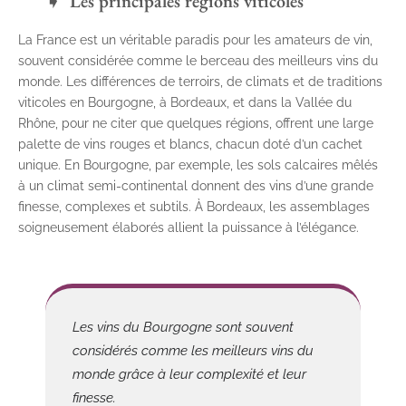
Les principales régions viticoles
La France est un véritable paradis pour les amateurs de vin,
souvent considérée comme le berceau des meilleurs vins du
monde. Les différences de terroirs, de climats et de traditions
viticoles en Bourgogne, à Bordeaux, et dans la Vallée du
Rhône, pour ne citer que quelques régions, offrent une large
palette de vins rouges et blancs, chacun doté d’un cachet
unique. En Bourgogne, par exemple, les sols calcaires mêlés
à un climat semi-continental donnent des vins d’une grande
finesse, complexes et subtils. À Bordeaux, les assemblages
soigneusement élaborés allient la puissance à l’élégance.
Les vins du Bourgogne sont souvent
considérés comme les meilleurs vins du
monde grâce à leur complexité et leur
finesse.