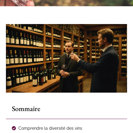
Sommaire
Comprendre la diversité des vins