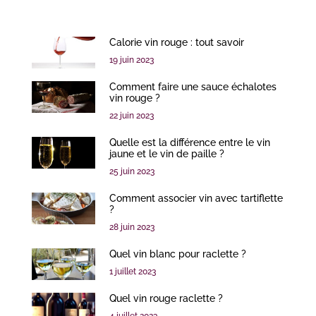
Calorie vin rouge : tout savoir
19 juin 2023
Comment faire une sauce échalotes
vin rouge ?
22 juin 2023
Quelle est la différence entre le vin
jaune et le vin de paille ?
25 juin 2023
Comment associer vin avec tartiflette
?
28 juin 2023
Quel vin blanc pour raclette ?
1 juillet 2023
Quel vin rouge raclette ?
4 juillet 2023