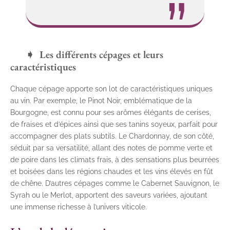
Les différents cépages et leurs
caractéristiques
Chaque cépage apporte son lot de caractéristiques uniques
au vin. Par exemple, le Pinot Noir, emblématique de la
Bourgogne, est connu pour ses arômes élégants de cerises,
de fraises et d’épices ainsi que ses tanins soyeux, parfait pour
accompagner des plats subtils. Le Chardonnay, de son côté,
séduit par sa versatilité, allant des notes de pomme verte et
de poire dans les climats frais, à des sensations plus beurrées
et boisées dans les régions chaudes et les vins élevés en fût
de chêne. D’autres cépages comme le Cabernet Sauvignon, le
Syrah ou le Merlot, apportent des saveurs variées, ajoutant
une immense richesse à l’univers viticole.