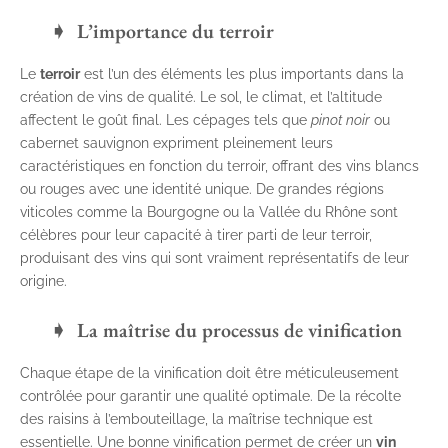
L’importance du terroir
Le
terroir
est l’un des éléments les plus importants dans la
création de vins de qualité. Le sol, le climat, et l’altitude
affectent le goût final. Les cépages tels que
pinot noir
ou
cabernet sauvignon expriment pleinement leurs
caractéristiques en fonction du terroir, offrant des vins blancs
ou rouges avec une identité unique. De grandes régions
viticoles comme la Bourgogne ou la Vallée du Rhône sont
célèbres pour leur capacité à tirer parti de leur terroir,
produisant des vins qui sont vraiment représentatifs de leur
origine.
La maîtrise du processus de vinification
Chaque étape de la vinification doit être méticuleusement
contrôlée pour garantir une qualité optimale. De la récolte
des raisins à l’embouteillage, la maîtrise technique est
essentielle. Une bonne vinification permet de créer un
vin