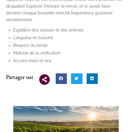
de qualité
! Explorer l’histoire, le terroir, et le savoir-faire
derrière chaque bouteille enrichit l’expérience gustative
sensiblement.
Équilibre des saveurs et des arômes
Longueur en bouche
Respect du
terroir
Maîtrise de la vinification
Accord mets et vins
Partager sur