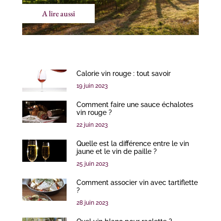
A lire aussi
Calorie vin rouge : tout savoir
19 juin 2023
Comment faire une sauce échalotes
vin rouge ?
22 juin 2023
Quelle est la différence entre le vin
jaune et le vin de paille ?
25 juin 2023
Comment associer vin avec tartiflette
?
28 juin 2023