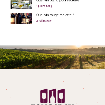
Quel vin blanc pour raclette ?
1 juillet 2023
Quel vin rouge raclette ?
4 juillet 2023