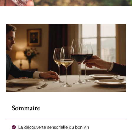
Sommaire
La découverte sensorielle du bon vin