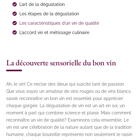
L’art de la dégustation
Les étapes de la dégustation
Les caractéristiques d’un vin de qualité
L’accord vin et métissage culinaire
La découverte sensorielle du bon vin
Ah, le vin! Ce nectar des dieux qui suscite tant de passion.
Que vous soyez un amateur de vins rouges ou de vins blancs,
savoir reconnaître un bon vin est essentiel pour apprécier
chaque gorgée. La dégustation de vin est un art en soi, un
moment à part qui combine science et plaisir. Mais comment
reconnaître un vin de qualité? Examinons cela ensemble. Le
vin est une célébration de la nature autant que de la tradition
humaine, chaque bouteille représente non seulement le raisin