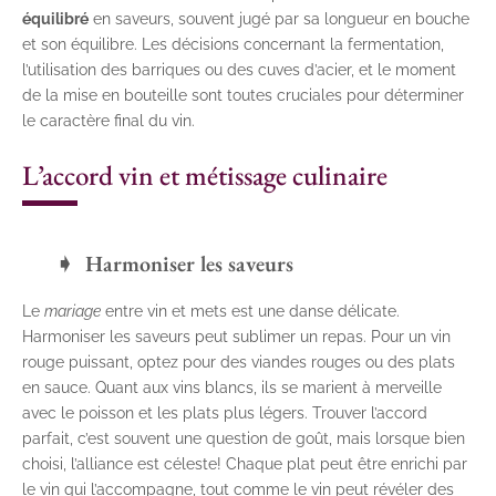
équilibré
en saveurs, souvent jugé par sa longueur en bouche
et son équilibre. Les décisions concernant la fermentation,
l’utilisation des barriques ou des cuves d’acier, et le moment
de la mise en bouteille sont toutes cruciales pour déterminer
le caractère final du vin.
L’accord vin et métissage culinaire
Harmoniser les saveurs
Le
mariage
entre vin et mets est une danse délicate.
Harmoniser les saveurs peut sublimer un repas. Pour un vin
rouge puissant, optez pour des viandes rouges ou des plats
en sauce. Quant aux vins blancs, ils se marient à merveille
avec le poisson et les plats plus légers. Trouver l’accord
parfait, c’est souvent une question de goût, mais lorsque bien
choisi, l’alliance est céleste! Chaque plat peut être enrichi par
le vin qui l’accompagne, tout comme le vin peut révéler des