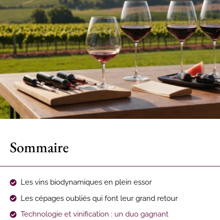
Sommaire
Les vins biodynamiques en plein essor
Les cépages oubliés qui font leur grand retour
Technologie et vinification : un duo gagnant