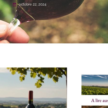
octobre 22, 2024
A lire au