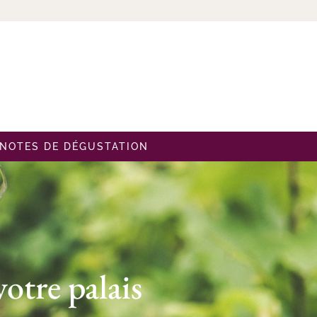
NOTES DE DÉGUSTATION
otre palais