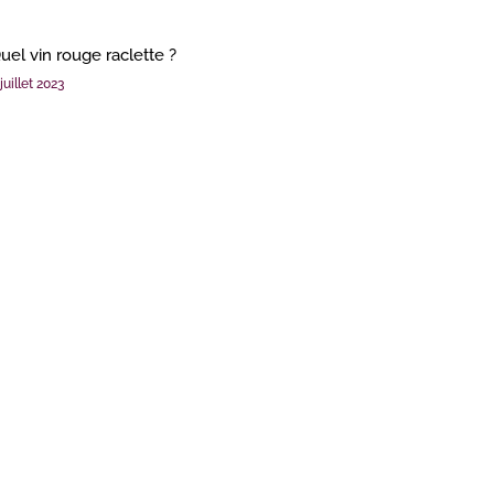
uel vin rouge raclette ?
juillet 2023