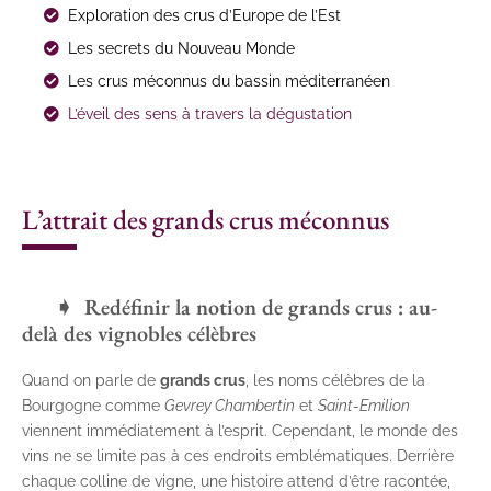
Exploration des crus d’Europe de l’Est
Les secrets du Nouveau Monde
Les crus méconnus du bassin méditerranéen
L’éveil des sens à travers la dégustation
L’attrait des grands crus méconnus
Redéfinir la notion de grands crus : au-
delà des vignobles célèbres
Quand on parle de
grands crus
, les noms célèbres de la
Bourgogne comme
Gevrey Chambertin
et
Saint-Emilion
viennent immédiatement à l’esprit. Cependant, le monde des
vins ne se limite pas à ces endroits emblématiques. Derrière
chaque colline de vigne, une histoire attend d’être racontée,