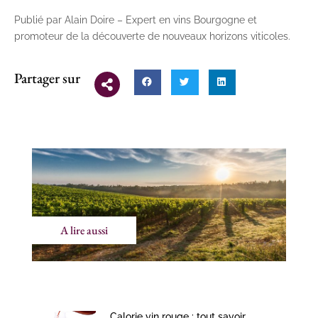
Publié par Alain Doire – Expert en vins Bourgogne et
promoteur de la découverte de nouveaux horizons viticoles.
Partager sur
A lire aussi
Calorie vin rouge : tout savoir