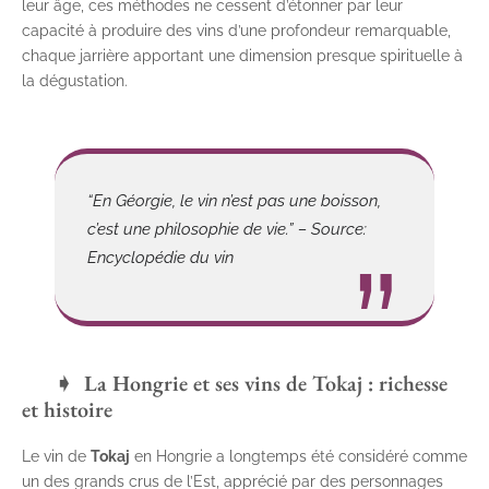
leur âge, ces méthodes ne cessent d’étonner par leur
capacité à produire des vins d’une profondeur remarquable,
chaque jarrière apportant une dimension presque spirituelle à
la dégustation.
“En Géorgie, le vin n’est pas une boisson,
c’est une philosophie de vie.” – Source:
Encyclopédie du vin
La Hongrie et ses vins de Tokaj : richesse
et histoire
Le vin de
Tokaj
en Hongrie a longtemps été considéré comme
un des grands crus de l’Est, apprécié par des personnages