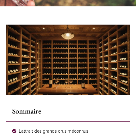
Sommaire
L’attrait des grands crus méconnus