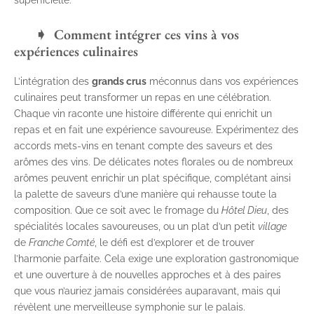
Comment intégrer ces vins à vos
expériences culinaires
L’intégration des
grands crus
méconnus dans vos expériences
culinaires peut transformer un repas en une célébration.
Chaque vin raconte une histoire différente qui enrichit un
repas et en fait une expérience savoureuse. Expérimentez des
accords mets-vins en tenant compte des saveurs et des
arômes des vins. De délicates notes florales ou de nombreux
arômes peuvent enrichir un plat spécifique, complétant ainsi
la palette de saveurs d’une manière qui rehausse toute la
composition. Que ce soit avec le fromage du
Hôtel Dieu
, des
spécialités locales savoureuses, ou un plat d’un petit
village
de
Franche Comté
, le défi est d’explorer et de trouver
l’harmonie parfaite. Cela exige une exploration gastronomique
et une ouverture à de nouvelles approches et à des paires
que vous n’auriez jamais considérées auparavant, mais qui
révèlent une merveilleuse symphonie sur le palais.