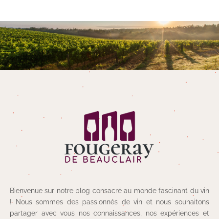
Bienvenue sur notre blog consacré au monde fascinant du vin
! Nous sommes des passionnés de vin et nous souhaitons
partager avec vous nos connaissances, nos expériences et