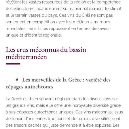
révèlent les vastes ressources de la région et la compétence
des viticulteurs locaux qui ont su manier habilement le climat
et le terrain vastes du pays. Ces vins du Chili ne sont pas
seulement en compétition avec les meilleures marques
mondiales, mais ils les repoussent en termes de saveur
unique et d’identité régionale.
Les crus méconnus du bassin
méditerranéen
Les merveilles de la Grèce : variété des
cépages autochtones
La
Grèce
est bien souvent négligée dans les discussions sur
les grands vins, mais elle offre une incroyable diversité grâce
à ses cépages autochtones uniques. Ces vins méconnus, issus
de l’union d’anciennes traditions et de terroirs diversifiés, sont
des trésors cachés qui juste demandent à être explorés. Les