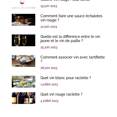
19 juin 2023
Comment faire une sauce échalotes
vin rouge ?
22 juin 2023
Quelle est la différence entre le vin
jaune et le vin de paille ?
25 juin 2023
Comment associer vin avec tartiflette
?
28 juin 2023
Quel vin blanc pour raclette ?
1 juillet 2023
Quel vin rouge raclette ?
4 juillet 2023