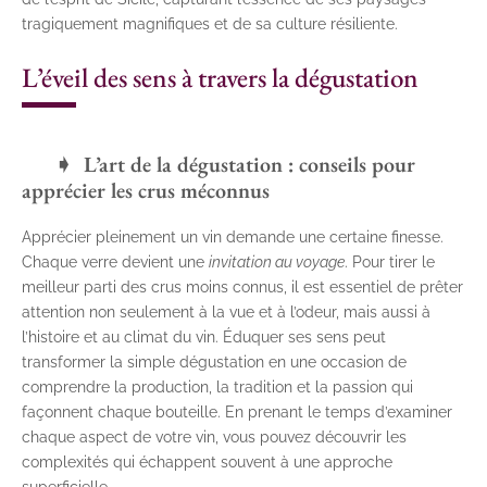
tragiquement magnifiques et de sa culture résiliente.
L’éveil des sens à travers la dégustation
L’art de la dégustation : conseils pour
apprécier les crus méconnus
Apprécier pleinement un vin demande une certaine finesse.
Chaque verre devient une
invitation au voyage
. Pour tirer le
meilleur parti des crus moins connus, il est essentiel de prêter
attention non seulement à la vue et à l’odeur, mais aussi à
l’histoire et au climat du vin. Éduquer ses sens peut
transformer la simple dégustation en une occasion de
comprendre la production, la tradition et la passion qui
façonnent chaque bouteille. En prenant le temps d’examiner
chaque aspect de votre vin, vous pouvez découvrir les
complexités qui échappent souvent à une approche
superficielle.