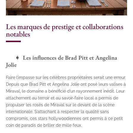
Les marques de prestige et collaborations
notables
Les influences de Brad Pitt et Angelina
Jolie
Faire l’impasse sur les célèbres propriétaires serait une erreur.
Depuis que Brad Pitt et Angelina Jolie ont posé leurs valises à
Miraval, le domaine a bénéficié d’un rayonnement inédit. Leur
attachement au terroir et au savoir-faire local a permis de
propulser les rosés de Miraval sur le devant de la scène
internationale. S’attachant à respecter la qualité sans
compromis, ces stars hollywoodiennes ont permis à ce petit
coin de paradis de briller de mille feux.