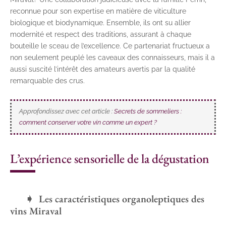
reconnue pour son expertise en matière de viticulture
biologique et biodynamique. Ensemble, ils ont su allier
modernité et respect des traditions, assurant à chaque
bouteille le sceau de l’excellence. Ce partenariat fructueux a
non seulement peuplé les caveaux des connaisseurs, mais il a
aussi suscité l’intérêt des amateurs avertis par la qualité
remarquable des crus.
Approfondissez avec cet article :
Secrets de sommeliers :
comment conserver votre vin comme un expert ?
L’expérience sensorielle de la dégustation
Les caractéristiques organoleptiques des
vins Miraval