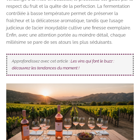
respect du fruit et la quête de la perfection. La fermentation
contrôlée à basse température permet de préserver la
fraîcheur et la délicatesse aromatique, tandis que l’usage
judicieux de l’acier inoxydable cultive une finesse exemplaire.
Enfin, avec une attention portée au moindre détail, chaque
millésime se pare de ses atours les plus séduisants.
Approfondissez avec cet article :
Les vins qui font le buzz :
découvrez les tendances du moment !