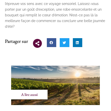
l’épreuve vos sens avec ce voyage sensoriel. Laissez-vous
porter par un goût d’exception, une robe ensorcelante et un
bouquet qui remplit le cœur d’émotion. N’est-ce pas là la
meilleure façon de commencer ou conclure une belle journée
d’été?
Partager sur
A lire aussi