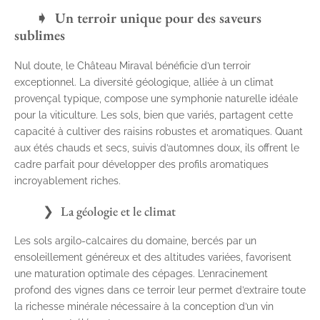
Un terroir unique pour des saveurs
sublimes
Nul doute, le Château Miraval bénéficie d’un terroir
exceptionnel. La diversité géologique, alliée à un climat
provençal typique, compose une symphonie naturelle idéale
pour la viticulture. Les sols, bien que variés, partagent cette
capacité à cultiver des raisins robustes et aromatiques. Quant
aux étés chauds et secs, suivis d’automnes doux, ils offrent le
cadre parfait pour développer des profils aromatiques
incroyablement riches.
La géologie et le climat
Les sols argilo-calcaires du domaine, bercés par un
ensoleillement généreux et des altitudes variées, favorisent
une maturation optimale des cépages. L’enracinement
profond des vignes dans ce terroir leur permet d’extraire toute
la richesse minérale nécessaire à la conception d’un vin