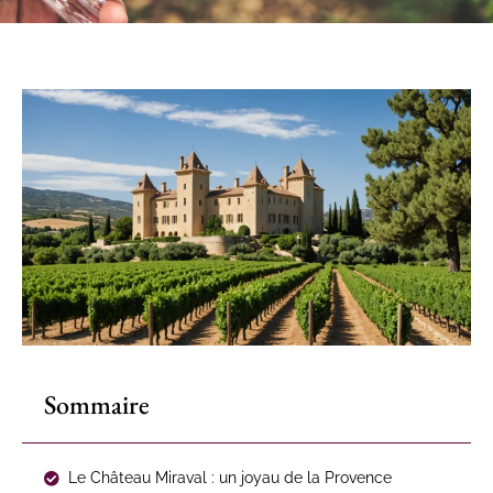
Sommaire
Le Château Miraval : un joyau de la Provence