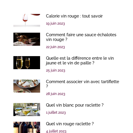
Calorie vin rouge : tout savoir
19 juin 2023
Comment faire une sauce échalotes
vin rouge ?
22 juin 2023
Quelle est la différence entre le vin
jaune et le vin de paille ?
25 juin 2023
Comment associer vin avec tartiflette
?
28 juin 2023
Quel vin blanc pour raclette ?
1 juillet 2023
Quel vin rouge raclette ?
4 juillet 2023