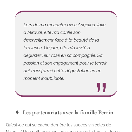
Lors de ma rencontre avec Angelina Jolie
à Miraval, elle m’a confié son
émerveillement face à la beauté de la
Provence. Un jour, elle m’a invité à
déguster leur rosé en sa compagnie. Sa
passion et son engagement pour le terroir
ont transformé cette dégustation en un
moment inoubliable.
Les partenariats avec la famille Perrin
Qu’est-ce qui se cache derrière les succès vinicoles de
Miraval? Une collaboration judicieuse avec la famille Perrin,