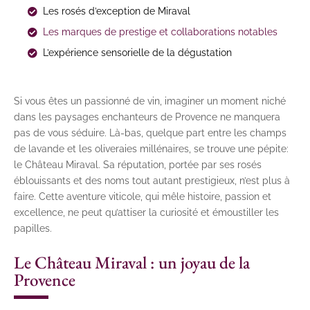
Les rosés d’exception de Miraval
Les marques de prestige et collaborations notables
L’expérience sensorielle de la dégustation
Si vous êtes un passionné de vin, imaginer un moment niché
dans les paysages enchanteurs de Provence ne manquera
pas de vous séduire. Là-bas, quelque part entre les champs
de lavande et les oliveraies millénaires, se trouve une pépite:
le Château Miraval. Sa réputation, portée par ses rosés
éblouissants et des noms tout autant prestigieux, n’est plus à
faire. Cette aventure viticole, qui mêle histoire, passion et
excellence, ne peut qu’attiser la curiosité et émoustiller les
papilles.
Le Château Miraval : un joyau de la
Provence