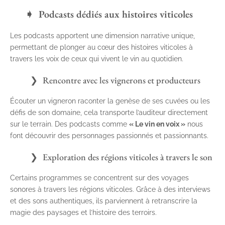
Podcasts dédiés aux histoires viticoles
Les podcasts apportent une dimension narrative unique,
permettant de plonger au cœur des histoires viticoles à
travers les voix de ceux qui vivent le vin au quotidien.
Rencontre avec les vignerons et producteurs
Écouter un vigneron raconter la genèse de ses cuvées ou les
défis de son domaine, cela transporte l’auditeur directement
sur le terrain. Des podcasts comme
« Le vin en voix »
nous
font découvrir des personnages passionnés et passionnants.
Exploration des régions viticoles à travers le son
Certains programmes se concentrent sur des voyages
sonores à travers les régions viticoles. Grâce à des interviews
et des sons authentiques, ils parviennent à retranscrire la
magie des paysages et l’histoire des terroirs.