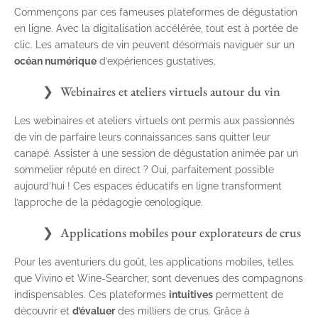
Commençons par ces fameuses plateformes de dégustation
en ligne. Avec la digitalisation accélérée, tout est à portée de
clic. Les amateurs de vin peuvent désormais naviguer sur un
océan numérique
d’expériences gustatives.
Webinaires et ateliers virtuels autour du vin
Les webinaires et ateliers virtuels ont permis aux passionnés
de vin de parfaire leurs connaissances sans quitter leur
canapé. Assister à une session de dégustation animée par un
sommelier réputé en direct ? Oui, parfaitement possible
aujourd’hui ! Ces espaces éducatifs en ligne transforment
l’approche de la pédagogie œnologique.
Applications mobiles pour explorateurs de crus
Pour les aventuriers du goût, les applications mobiles, telles
que Vivino et Wine-Searcher, sont devenues des compagnons
indispensables. Ces plateformes
intuitives
permettent de
découvrir et
d’évaluer
des milliers de crus. Grâce à