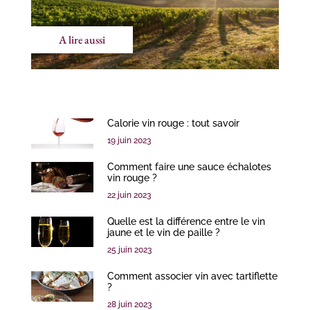
A lire aussi
Calorie vin rouge : tout savoir
19 juin 2023
Comment faire une sauce échalotes
vin rouge ?
22 juin 2023
Quelle est la différence entre le vin
jaune et le vin de paille ?
25 juin 2023
Comment associer vin avec tartiflette
?
28 juin 2023