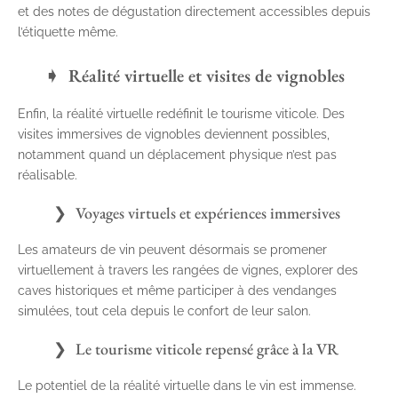
et des notes de dégustation directement accessibles depuis
l’étiquette même.
Réalité virtuelle et visites de vignobles
Enfin, la réalité virtuelle redéfinit le tourisme viticole. Des
visites immersives de vignobles deviennent possibles,
notamment quand un déplacement physique n’est pas
réalisable.
Voyages virtuels et expériences immersives
Les amateurs de vin peuvent désormais se promener
virtuellement à travers les rangées de vignes, explorer des
caves historiques et même participer à des vendanges
simulées, tout cela depuis le confort de leur salon.
Le tourisme viticole repensé grâce à la VR
Le potentiel de la réalité virtuelle dans le vin est immense.