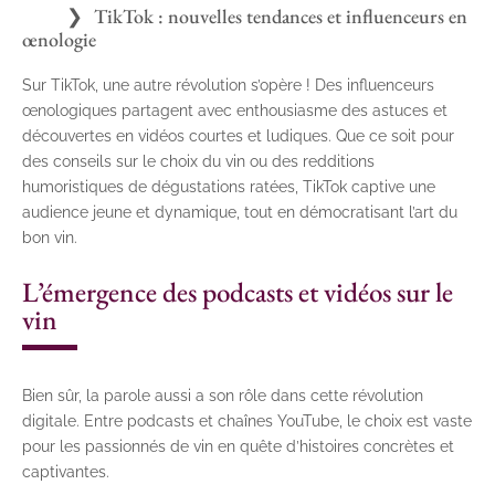
TikTok : nouvelles tendances et influenceurs en
œnologie
Sur TikTok, une autre révolution s’opère ! Des influenceurs
œnologiques partagent avec enthousiasme des astuces et
découvertes en vidéos courtes et ludiques. Que ce soit pour
des conseils sur le choix du vin ou des redditions
humoristiques de dégustations ratées, TikTok captive une
audience jeune et dynamique, tout en démocratisant l’art du
bon vin.
L’émergence des podcasts et vidéos sur le
vin
Bien sûr, la parole aussi a son rôle dans cette révolution
digitale. Entre podcasts et chaînes YouTube, le choix est vaste
pour les passionnés de vin en quête d’histoires concrètes et
captivantes.