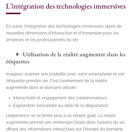
L’intégration des technologies immersives
En outre, l’intégration des technologies immersives ouvre de
nouvelles dimensions d’interaction et d’immersion pour les
amateurs et les professionnels du vin.
Utilisation de la réalité augmentée dans les
étiquettes
Imaginez scanner une bouteille avec votre smartphone et voir
l’étiquette prendre vie. C’est l’avènement de la réalité
augmentée dans le domaine viticole.
Interactivité et engagement des consommateurs
Exploration sensorielle au-delà de la dégustation
L’expérience ne se limite plus à un simple goût. La réalité
augmentée permet une immersion totale dans l’univers du vin,
offrant des informations interactives sur l’histoire du domaine