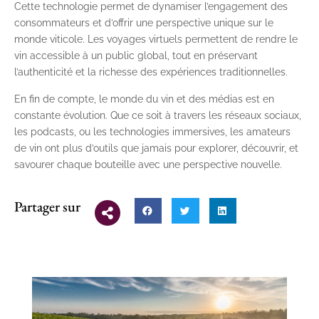
Cette technologie permet de dynamiser l’engagement des
consommateurs et d’offrir une perspective unique sur le
monde viticole. Les voyages virtuels permettent de rendre le
vin accessible à un public global, tout en préservant
l’authenticité et la richesse des expériences traditionnelles.
En fin de compte, le monde du vin et des médias est en
constante évolution. Que ce soit à travers les réseaux sociaux,
les podcasts, ou les technologies immersives, les amateurs
de vin ont plus d’outils que jamais pour explorer, découvrir, et
savourer chaque bouteille avec une perspective nouvelle.
Partager sur