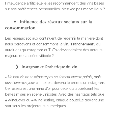
l’intelligence artificielle, elles recommandent des vins basés
sur vos préférences personnelles. N’est-ce pas merveilleux ?
Influence des réseaux sociaux sur la
consommation
Les réseaux sociaux continuent de redéfinir la manière dont
nous percevons et consommons le vin.
*Franchement
*, qui
aurait cru qu’Instagram et TikTok deviendraient des acteurs
majeurs de la scène viticole ?
Instagram et l’esthétique du vin
« Un bon vin ne se déguste pas seulement avec le palais, mais
aussi avec les yeux. »
– tel est devenu le credo sur Instagram.
Ce réseau est une mine d’or pour ceux qui apprécient les
belles mises en scène vinicoles. Avec des hashtags tels que
#WineLover ou #WineTasting, chaque bouteille devient une
star sous les projecteurs numériques.