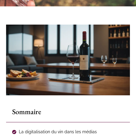
Sommaire
La digitalisation du vin dans les médias