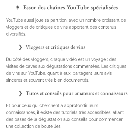
Essor des chaînes YouTube spécialisées
YouTube aussi joue sa partition, avec un nombre croissant de
vloggers et de critiques de vins apportant des contenus
diversifiés.
Vloggers et critiques de vins
Du côté des vloggers, chaque vidéo est un voyage : des
visites de caves aux dégustations commentées. Les critiques
de vins sur YouTube, quant à eux, partagent leurs avis
sincères et souvent très bien documentés.
Tutos et conseils pour amateurs et connaisseurs
Et pour ceux qui cherchent à approfondir leurs
connaissances, il existe des tutoriels très accessibles, allant
des bases de la dégustation aux conseils pour commencer
une collection de bouteilles.