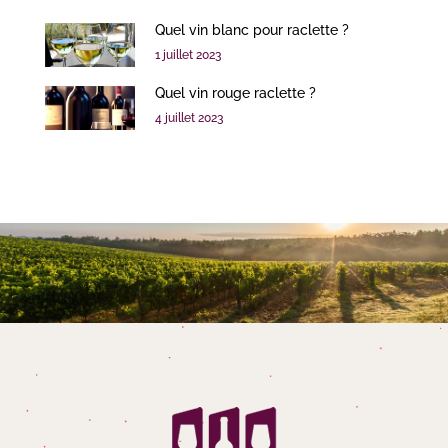
Quel vin blanc pour raclette ?
1 juillet 2023
Quel vin rouge raclette ?
4 juillet 2023