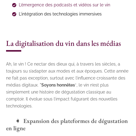
L’émergence des podcasts et vidéos sur le vin
L’intégration des technologies immersives
La digitalisation du vin dans les médias
Ah, le vin ! Ce nectar des dieux qui, à travers les siècles, a
toujours su s’adapter aux modes et aux époques. Cette année
ne fait pas exception, surtout avec l’influence croissante des
médias digitaux.
*Soyons honnêtes
*, le vin n’est plus
simplement une histoire de dégustation classique au
comptoir. Il évolue sous l’impact fulgurant des nouvelles
technologies.
Expansion des plateformes de dégustation
en ligne