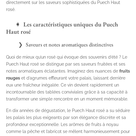
directement sur les saveurs sophistiquées du Puech Haut
rosé.
Les caractéristiques uniques du Puech
Haut rosé
Saveurs et notes aromatiques distinctives
Quoi de mieux qu’un rosé qui évoque des souvenirs d’été ? Le
Puech Haut rosé se distingue par ses saveurs fruitées et ses
notes aromatiques éclatantes. Imaginez des nuances de
fruits
rouges
et d’agrumes effleurant votre palais, laissant derrière
eux une fraîcheur inégalée. Ce vin devient rapidement un
incontournable des tablées conviviales grâce à sa capacité à
transformer une simple rencontre en un moment mémorable.
En dix années de dégustation, le Puech Haut rosé a su séduire
les palais les plus exigeants par son élégance discrète et sa
profondeur exceptionnelle. Les arômes de fruits à noyau
comme la pêche et l’abricot se mêlent harmonieusement pour