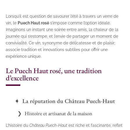
Lorsqu’il est question de savourer l’été à travers un verre de
vin, le
Puech Haut rosé
s’impose comme l’option idéale.
Imaginons un instant une soirée entre amis, la chaleur de la
journée qui s’estompe, et l’envie de partager un moment de
convivialité. Ce vin, synonyme de délicatesse et de plaisir,
associe tradition et innovations subtiles pour offrir une
expérience unique.
Le Puech Haut rosé, une tradition
d’excellence
La réputation du Château Puech-Haut
Histoire et artisanat de la maison
L’histoire du
Château Puech-Haut
est riche et fascinante, reflet