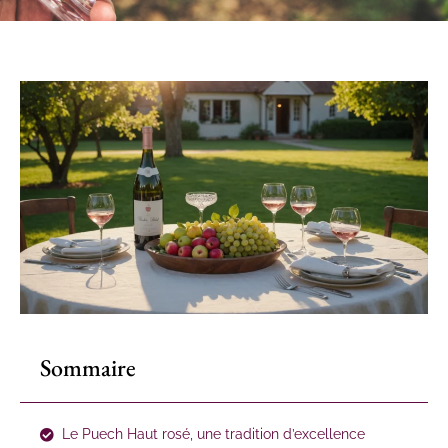
Sommaire
Le Puech Haut rosé, une tradition d’excellence