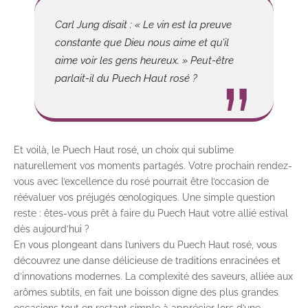
Carl Jung disait : « Le vin est la preuve
constante que Dieu nous aime et qu’il
aime voir les gens heureux. » Peut-être
parlait-il du Puech Haut rosé ?
Et voilà, le Puech Haut rosé, un choix qui sublime
naturellement vos moments partagés. Votre prochain rendez-
vous avec l’excellence du rosé pourrait être l’occasion de
réévaluer vos préjugés œnologiques. Une simple question
reste : êtes-vous prêt à faire du Puech Haut votre allié estival
dès aujourd’hui ?
En vous plongeant dans l’univers du Puech Haut rosé, vous
découvrez une danse délicieuse de traditions enracinées et
d’innovations modernes. La complexité des saveurs, alliée aux
arômes subtils, en fait une boisson digne des plus grandes