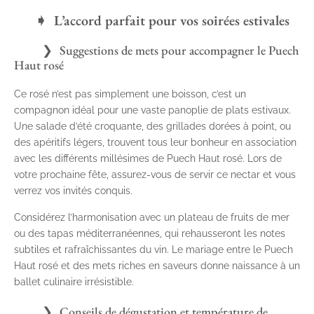
L’accord parfait pour vos soirées estivales
Suggestions de mets pour accompagner le Puech
Haut rosé
Ce rosé n’est pas simplement une boisson, c’est un
compagnon idéal pour une vaste panoplie de plats estivaux.
Une salade d’été croquante, des grillades dorées à point, ou
des apéritifs légers, trouvent tous leur bonheur en association
avec les différents millésimes de Puech Haut rosé. Lors de
votre prochaine fête, assurez-vous de servir ce nectar et vous
verrez vos invités conquis.
Considérez l’harmonisation avec un plateau de fruits de mer
ou des tapas méditerranéennes, qui rehausseront les notes
subtiles et rafraîchissantes du vin. Le mariage entre le Puech
Haut rosé et des mets riches en saveurs donne naissance à un
ballet culinaire irrésistible.
Conseils de dégustation et température de