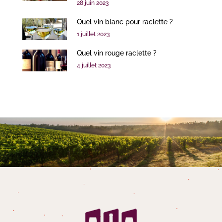
28 juin 2023
Quel vin blanc pour raclette ?
1 juillet 2023
Quel vin rouge raclette ?
4 juillet 2023