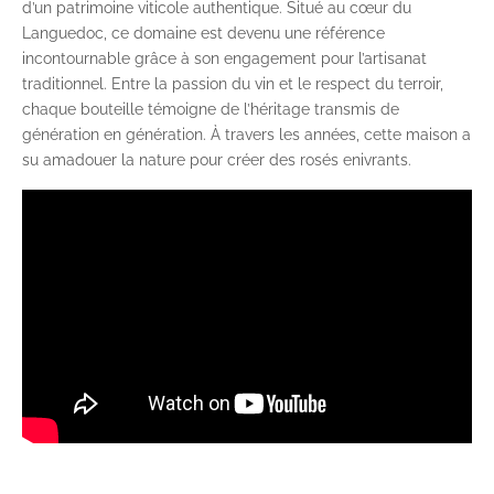
d’un patrimoine viticole authentique. Situé au cœur du
Languedoc, ce domaine est devenu une référence
incontournable grâce à son engagement pour l’artisanat
traditionnel. Entre la passion du vin et le respect du terroir,
chaque bouteille témoigne de l’héritage transmis de
génération en génération. À travers les années, cette maison a
su amadouer la nature pour créer des rosés enivrants.