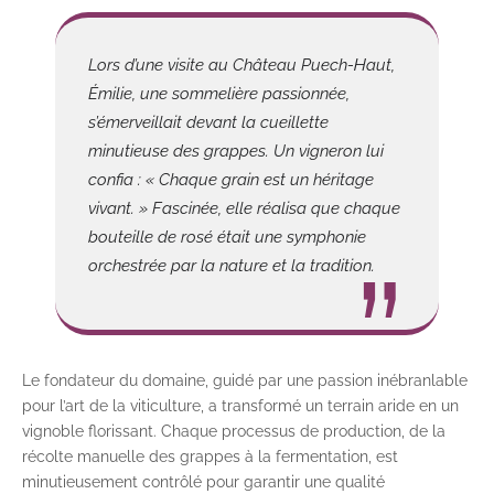
Lors d’une visite au Château Puech-Haut,
Émilie, une sommelière passionnée,
s’émerveillait devant la cueillette
minutieuse des grappes. Un vigneron lui
confia : « Chaque grain est un héritage
vivant. » Fascinée, elle réalisa que chaque
bouteille de rosé était une symphonie
orchestrée par la nature et la tradition.
Le fondateur du domaine, guidé par une passion inébranlable
pour l’art de la viticulture, a transformé un terrain aride en un
vignoble florissant. Chaque processus de production, de la
récolte manuelle des grappes à la fermentation, est
minutieusement contrôlé pour garantir une qualité