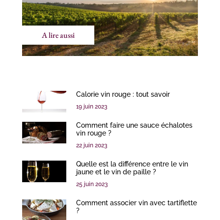
A lire aussi
Calorie vin rouge : tout savoir
19 juin 2023
Comment faire une sauce échalotes
vin rouge ?
22 juin 2023
Quelle est la différence entre le vin
jaune et le vin de paille ?
25 juin 2023
Comment associer vin avec tartiflette
?