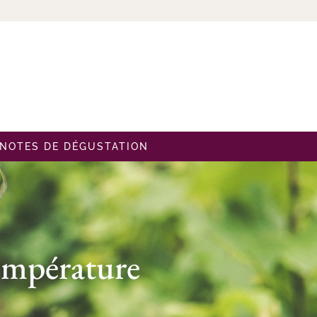
NOTES DE DÉGUSTATION
empérature