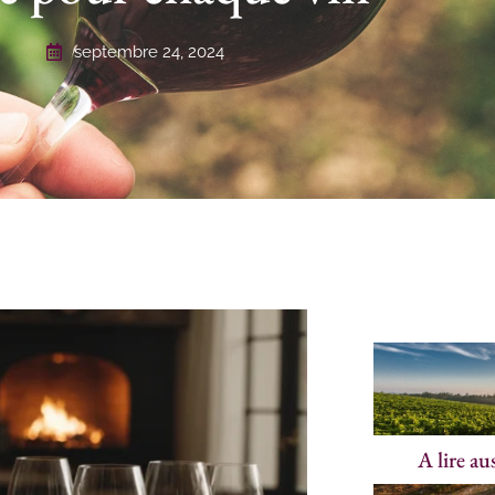
septembre 24, 2024
A lire au