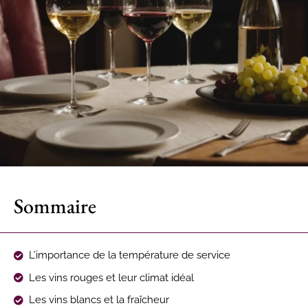
Sommaire
L’importance de la température de service
Les vins rouges et leur climat idéal
Les vins blancs et la fraîcheur