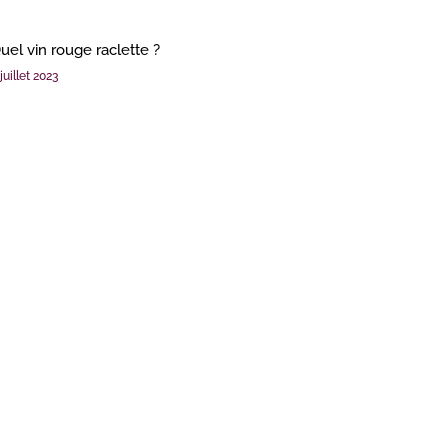
uel vin rouge raclette ?
juillet 2023