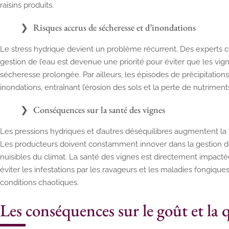
raisins produits.
Risques accrus de sécheresse et d’inondations
Le stress hydrique devient un problème récurrent. Des expert
gestion de l’eau est devenue une priorité pour éviter que les vi
sécheresse prolongée. Par ailleurs, les épisodes de précipitatio
inondations, entraînant l’érosion des sols et la perte de nutriment
Conséquences sur la santé des vignes
Les pressions hydriques et d’autres déséquilibres augmentent la 
Les producteurs doivent constamment innover dans la gestion de
nuisibles du climat. La santé des vignes est directement impacté
éviter les infestations par les ravageurs et les maladies fongiqu
conditions chaotiques.
Les conséquences sur le goût et la q