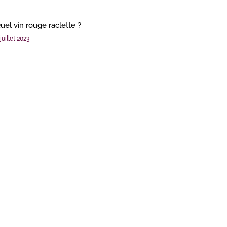
uel vin rouge raclette ?
juillet 2023