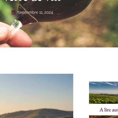
septembre 11, 2024
A lire au