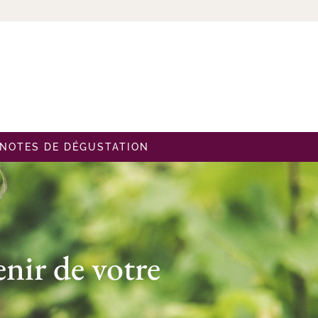
NOTES DE DÉGUSTATION
nir de votre