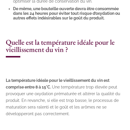
optimiser la durée de conservation du vin.
De même, une bouteille ouverte devra être consommée
dans les 24 heures pour éviter tout risque d’oxydation ou
autres effets indésirables sur le goût du produit.
Quelle est la température idéale pour le
vieillissement du vin ?
La température idéale pour le vieillissement du vin est
comprise entre 8 à 15°C.
Une température trop élevée peut
provoquer une oxydation prématurée et altérer la qualité du
produit. En revanche, si elle est trop basse, le processus de
maturation sera ralenti et le goût et les arômes ne se
développeront pas correctement.