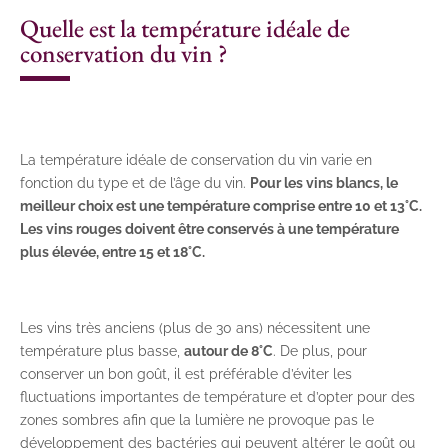
Quelle est la température idéale de
conservation du vin ?
La température idéale de conservation du vin varie en
fonction du type et de l’âge du vin.
Pour les vins blancs, le
meilleur choix est une température comprise entre 10 et 13°C.
Les vins rouges doivent être conservés à une température
plus élevée, entre 15 et 18°C.
Les vins très anciens (plus de 30 ans) nécessitent une
température plus basse,
autour de 8°C
. De plus, pour
conserver un bon goût, il est préférable d’éviter les
fluctuations importantes de température et d’opter pour des
zones sombres afin que la lumière ne provoque pas le
développement des bactéries qui peuvent altérer le goût ou