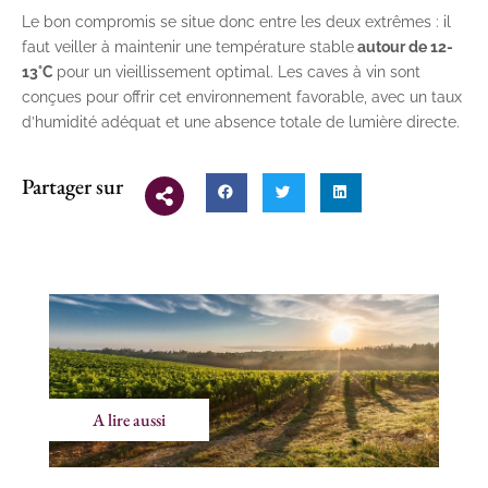
Le bon compromis se situe donc entre les deux extrêmes : il
faut veiller à maintenir une température stable
autour de 12-
13°C
pour un vieillissement optimal. Les caves à vin sont
conçues pour offrir cet environnement favorable, avec un taux
d’humidité adéquat et une absence totale de lumière directe.
Partager sur
A lire aussi