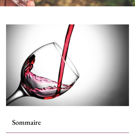
Sommaire