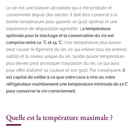
Le vin est une boisson alcoolisée qui a été produite et
consommée depuis des siècles. Il doit être conservé à la
bonne température pour garantir un goût optimal et une
expérience de dégustation agréable. L
a température
optimale pour le stockage et la conservation du vin est
comprise entre 10 °C et 15 °C.
Une température plus basse
peut causer le figement du vin, ce qui enlève tous les arômes
subtils et la saveur unique du vin, tandis qu’une température
plus élevée peut provoquer l’oxydation du vin, ce qui aura
pour effet d’altérer sa couleur et son goût. Par conséquent,
il
est capital de veiller à ce que votre cave à vins ou votre
réfrigérateur maintiennent une température minimale de
10°C
pour conserver le vin correctement.
Quelle est la température maximale ?