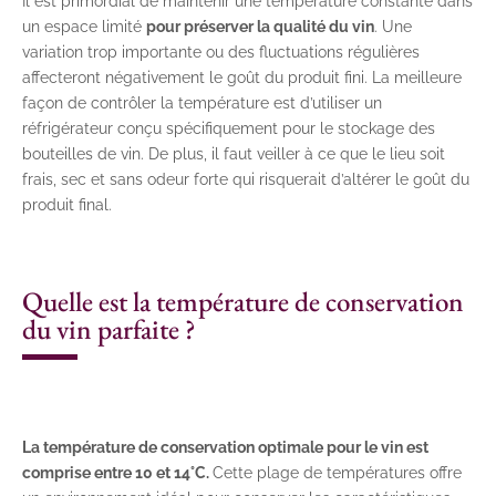
Il est primordial de maintenir une température constante dans
un espace limité
pour préserver la qualité du vin
. Une
variation trop importante ou des fluctuations régulières
affecteront négativement le goût du produit fini. La meilleure
façon de contrôler la température est d’utiliser un
réfrigérateur conçu spécifiquement pour le stockage des
bouteilles de vin. De plus, il faut veiller à ce que le lieu soit
frais, sec et sans odeur forte qui risquerait d’altérer le goût du
produit final.
Quelle est la température de conservation
du vin parfaite ?
La température de conservation optimale pour le vin est
comprise entre 10 et 14°C.
Cette plage de températures offre