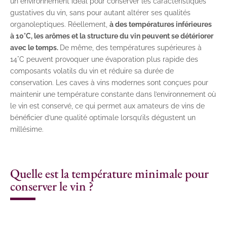
un environnement idéal pour conserver les caractéristiques
gustatives du vin, sans pour autant altérer ses qualités
organoleptiques. Réellement,
à des températures inférieures
à 10°C, les arômes et la structure du vin peuvent se détériorer
avec le temps.
De même, des températures supérieures à
14°C peuvent provoquer une évaporation plus rapide des
composants volatils du vin et réduire sa durée de
conservation. Les caves à vins modernes sont conçues pour
maintenir une température constante dans l’environnement où
le vin est conservé, ce qui permet aux amateurs de vins de
bénéficier d’une qualité optimale lorsqu’ils dégustent un
millésime.
Quelle est la température minimale pour
conserver le vin ?