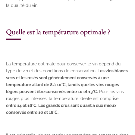
la qualité du vin.
Quelle est la température optimale ?
La température optimale pour conserver le vin dépend du
type de vin et des conditions de conservation. L
es vins blancs
secs et les rosés sont généralement conservés à une
température allant de 8 à 10°C, tandis que les vins rouges
légers peuvent être conservés entre 10 et 13°C.
Pour les vins
rouges plus intenses, la température idéale est comprise
entre 14 et 16°C. Les grands crus sont quant à eux mieux
conservés entre 16 et 18°C.