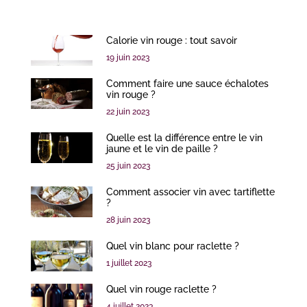
Calorie vin rouge : tout savoir
19 juin 2023
Comment faire une sauce échalotes
vin rouge ?
22 juin 2023
Quelle est la différence entre le vin
jaune et le vin de paille ?
25 juin 2023
Comment associer vin avec tartiflette
?
28 juin 2023
Quel vin blanc pour raclette ?
1 juillet 2023
Quel vin rouge raclette ?
4 juillet 2023