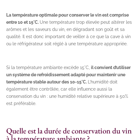
La température optimale pour conserver le vin est comprise
entre 10 et 15°C.
Une température trop élevée peut altérer les
arômes et les saveurs du vin, en dégradant son goût et sa
qualité. Il est donc important de veiller à ce que la cave à vin
ou le réfrigérateur soit réglé à une température appropriée.
Si la température ambiante excède 15°C,
il convient d’utiliser
un système de refroidissement adapté pour maintenir une
température stable autour des 10-15°C.
L’humidité doit
également être contrôlée, car elle influence aussi la
conservation du vin : une humidité relative supérieure à 50%
est préférable.
Quelle est la durée de conservation du vin
à la température ambiante ?