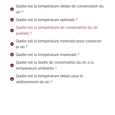
Quelle est la température idéale de conservation du
vin ?
Quelle est la température optimale ?
Quelle est la température de conservation du vin
parfaite ?
Quelle est la température minimale pour conserver
le vin ?
Quelle est la température maximale ?
Quelle est la durée de conservation du vin à la
température ambiante ?
Quelle est la température idéale pour le
vieillissement du vin ?