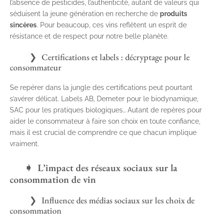
l’absence de pesticides, l’authenticité, autant de valeurs qui
séduisent la jeune génération en recherche de
produits
sincères
. Pour beaucoup, ces vins reflètent un esprit de
résistance et de respect pour notre belle planète.
Certifications et labels : décryptage pour le
consommateur
Se repérer dans la jungle des certifications peut pourtant
s’avérer délicat. Labels AB, Demeter pour le biodynamique,
SAC pour les pratiques biologiques… Autant de repères pour
aider le consommateur à faire son choix en toute confiance,
mais il est crucial de comprendre ce que chacun implique
vraiment.
L’impact des réseaux sociaux sur la
consommation de vin
Influence des médias sociaux sur les choix de
consommation