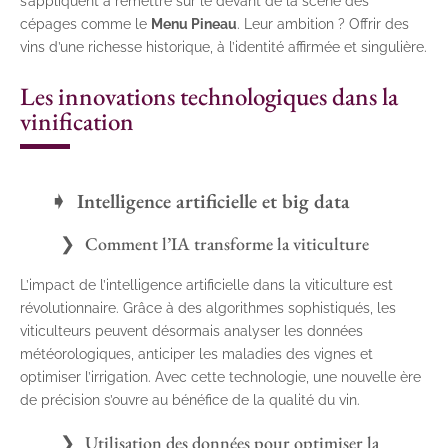
s’appliquent à remettre sur le devant de la scène des
cépages comme le
Menu Pineau
. Leur ambition ? Offrir des
vins d’une richesse historique, à l’identité affirmée et singulière.
Les innovations technologiques dans la
vinification
Intelligence artificielle et big data
Comment l’IA transforme la viticulture
L’impact de l’intelligence artificielle dans la viticulture est
révolutionnaire. Grâce à des algorithmes sophistiqués, les
viticulteurs peuvent désormais analyser les données
météorologiques, anticiper les maladies des vignes et
optimiser l’irrigation. Avec cette technologie, une nouvelle ère
de précision s’ouvre au bénéfice de la qualité du vin.
Utilisation des données pour optimiser la