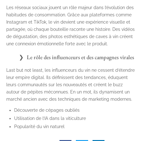
Les réseaux sociaux jouent un rôle majeur dans l’évolution des
habitudes de consommation. Grâce aux plateformes comme
Instagram et TikTok, le vin devient une expérience visuelle et
partagée, où chaque bouteille raconte une histoire. Des vidéos
de dégustation, des photos esthétiques de caves à vin créent
une connexion émotionnelle forte avec le produit.
Le rôle des influenceurs et des campagnes virales
Last but not least, les influenceurs du vin ne cessent d’étendre
leur empire digital. Ils définissent des tendances, éduquent
leurs communautés sur les nouveautés et créent le buzz
autour de pépites méconnues. En un mot, ils dynamisent un
marché ancien avec des techniques de marketing modernes.
Découverte de cépages oubliés
Utilisation de l’IA dans la viticulture
Popularité du vin naturel