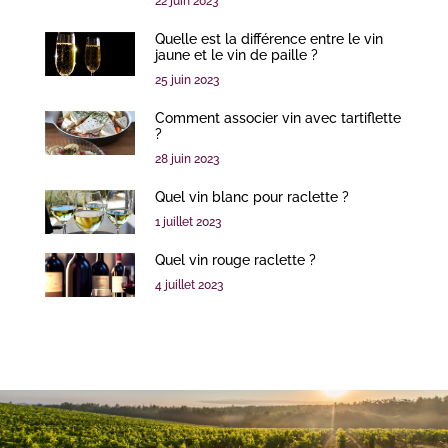
22 juin 2023
Quelle est la différence entre le vin
jaune et le vin de paille ?
25 juin 2023
Comment associer vin avec tartiflette
?
28 juin 2023
Quel vin blanc pour raclette ?
1 juillet 2023
Quel vin rouge raclette ?
4 juillet 2023