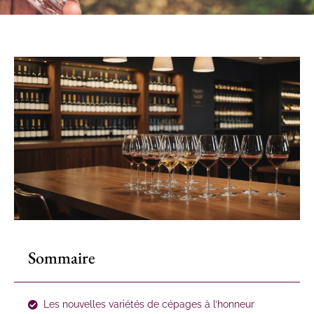
Sommaire
Les nouvelles variétés de cépages à l’honneur