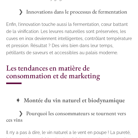
Innovations dans le processus de fermentation
Enfin, l’innovation touche aussi la fermentation, cœur battant
de la vinification. Les levures naturelles sont préservées, les
cuves en inox deviennent intelligentes, contrôlant température
et pression. Résultat ? Des vins bien dans leur temps,
pétillants de saveurs et accessibles au palais moderne.
Les tendances en matière de
consommation et de marketing
Montée du vin naturel et biodynamique
Pourquoi les consommateurs se tournent vers
ces vins
Il n’y a pas à dire, le vin naturel a le vent en poupe ! La pureté,