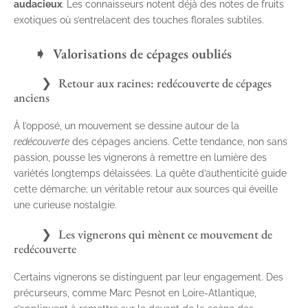
audacieux
. Les connaisseurs notent déjà des notes de fruits
exotiques où s’entrelacent des touches florales subtiles.
Valorisations de cépages oubliés
Retour aux racines: redécouverte de cépages
anciens
À l’opposé, un mouvement se dessine autour de la
redécouverte
des cépages anciens. Cette tendance, non sans
passion, pousse les vignerons à remettre en lumière des
variétés longtemps délaissées. La quête d’authenticité guide
cette démarche; un véritable retour aux sources qui éveille
une curieuse nostalgie.
Les vignerons qui mènent ce mouvement de
redécouverte
Certains vignerons se distinguent par leur engagement. Des
précurseurs, comme Marc Pesnot en Loire-Atlantique,