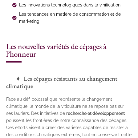
Les innovations technologiques dans la vinification
Les tendances en matière de consommation et de
marketing
Les nouvelles variétés de cépages à
l’honneur
Les cépages résistants au changement
climatique
Face au défi colossal que représente le changement
climatique, le monde de la viticulture ne se repose pas sur
ses lauriers. Des initiatives de
recherche et développement
poussent les frontières de notre connaissance des cépages.
Ces efforts visent à créer des variétés capables de résister à
des conditions climatiques extrêmes, tout en conservant cette