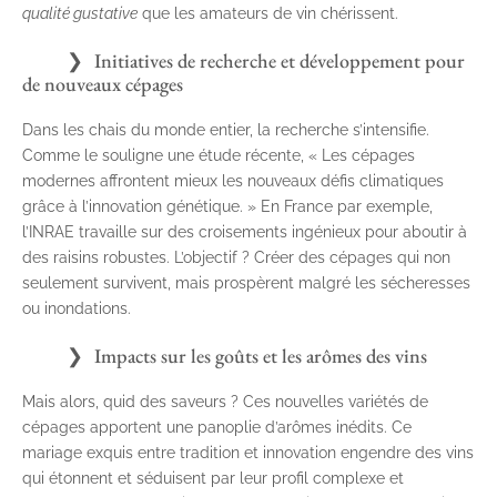
qualité gustative
que les amateurs de vin chérissent.
Initiatives de recherche et développement pour
de nouveaux cépages
Dans les chais du monde entier, la recherche s’intensifie.
Comme le souligne une étude récente, « Les cépages
modernes affrontent mieux les nouveaux défis climatiques
grâce à l’innovation génétique. » En France par exemple,
l’INRAE travaille sur des croisements ingénieux pour aboutir à
des raisins robustes. L’objectif ? Créer des cépages qui non
seulement survivent, mais prospèrent malgré les sécheresses
ou inondations.
Impacts sur les goûts et les arômes des vins
Mais alors, quid des saveurs ? Ces nouvelles variétés de
cépages apportent une panoplie d’arômes inédits. Ce
mariage exquis entre tradition et innovation engendre des vins
qui étonnent et séduisent par leur profil complexe et