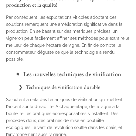
production et la qualité
Par conséquent, les exploitations viticoles adoptant ces
solutions remarquent une amélioration significative dans la
production. En se basant sur des métriques précises, un
vigneron peut facilement affiner ses méthodes pour extraire le
meilleur de chaque hectare de vigne. En fin de compte, le
consommateur déguste ce que la technologie a rendu
possible.
Les nouvelles techniques de vinification
Techniques de vinification durable
S’ajoutent à cela des techniques de vinification qui mettent
l’accent sur la durabilité. À chaque étape, de la vigne à la
bouteille, les pratiques écoresponsables s’installent. Des
procédés doux, des pralines de mise en bouteille
écologiques, le vent de l’évolution souffle dans les chais, et
l’environnement aussi y gagne.