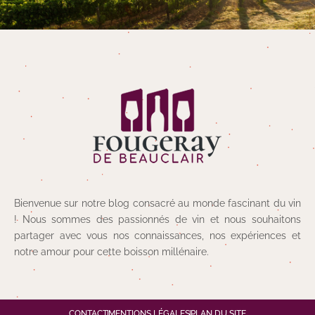
Bienvenue sur notre blog consacré au monde fascinant du vin
! Nous sommes des passionnés de vin et nous souhaitons
partager avec vous nos connaissances, nos expériences et
notre amour pour cette boisson millénaire.
CONTACT
MENTIONS LÉGALES
PLAN DU SITE