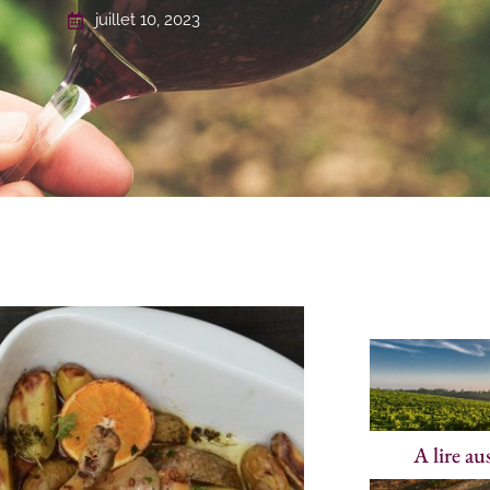
juillet 10, 2023
A lire au