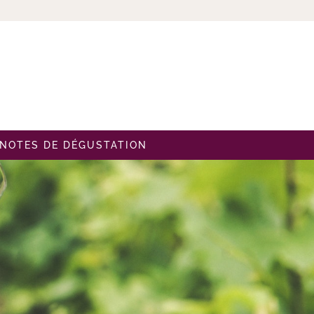
NOTES DE DÉGUSTATION