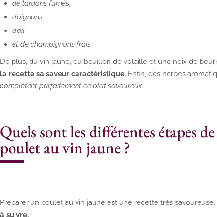
de lardons fumés,
d’oignons,
d’ail
et de champignons frais.
De plus, du vin jaune, du bouillon de volaille et une noix de beu
la recette sa saveur caractéristique.
Enfin, des herbes aromatiq
complètent parfaitement ce plat savoureux.
Quels sont les différentes étapes d
poulet au vin jaune ?
Préparer un poulet au vin jaune est une recette très savoureuse. 
à suivre.