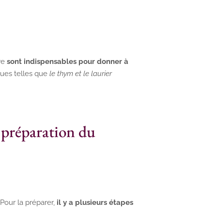
rre
sont indispensables pour donner à
ues telles que
le thym et le laurier
e préparation du
Pour la préparer,
il y a plusieurs étapes