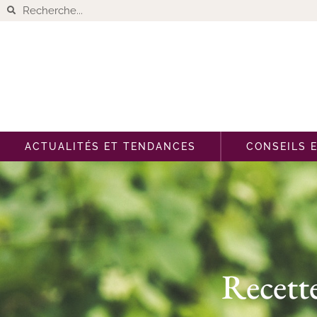
ACTUALITÉS ET TENDANCES
CONSEILS 
Recette