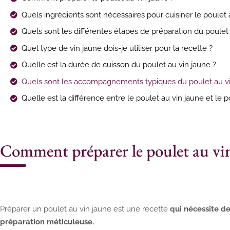
Quels ingrédients sont nécessaires pour cuisiner le poulet 
Quels sont les différentes étapes de préparation du poulet 
Quel type de vin jaune dois-je utiliser pour la recette ?
Quelle est la durée de cuisson du poulet au vin jaune ?
Quels sont les accompagnements typiques du poulet au vi
Quelle est la différence entre le poulet au vin jaune et le p
Comment préparer le poulet au vin
Préparer un poulet au vin jaune est une recette
qui nécessite de
préparation méticuleuse.