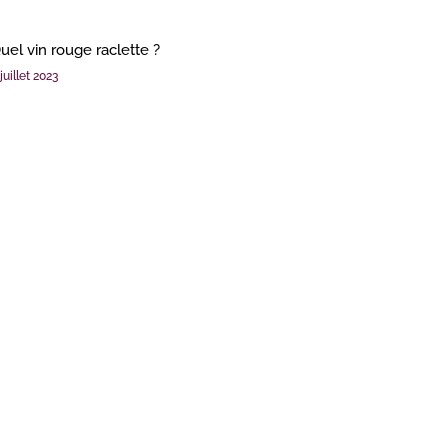
uel vin rouge raclette ?
juillet 2023