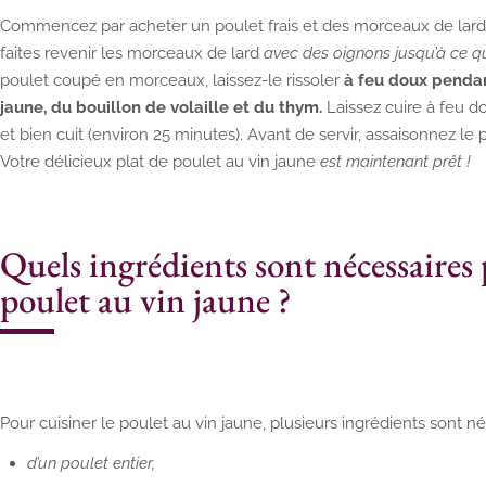
Commencez par acheter un poulet frais et des morceaux de lard
faites revenir les morceaux de lard
avec des oignons jusqu’à ce qu
poulet coupé en morceaux, laissez-le rissoler
à feu doux pendan
jaune, du bouillon de volaille et du thym.
Laissez cuire à feu do
et bien cuit (environ 25 minutes). Avant de servir, assaisonnez le 
Votre délicieux plat de poulet au vin jaune
est maintenant prêt !
Quels ingrédients sont nécessaires 
poulet au vin jaune ?
Pour cuisiner le poulet au vin jaune, plusieurs ingrédients sont n
d’un poulet entier,