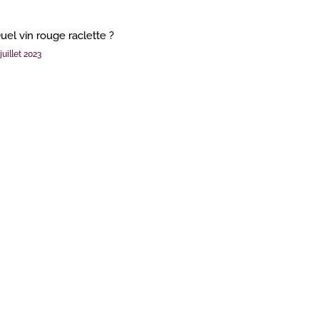
uel vin rouge raclette ?
juillet 2023