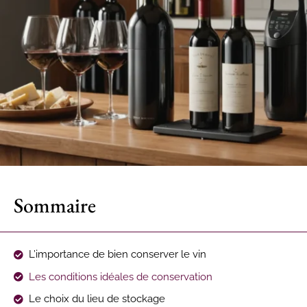
Sommaire
L’importance de bien conserver le vin
Les conditions idéales de conservation
Le choix du lieu de stockage