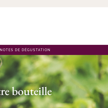
NOTES DE DÉGUSTATION
re bouteille