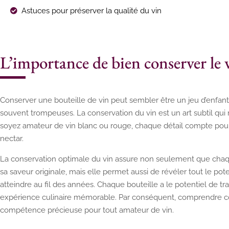
Astuces pour préserver la qualité du vin
L’importance de bien conserver le 
Conserver une bouteille de vin peut sembler être un jeu d’enfant
souvent trompeuses. La conservation du vin est un art subtil qui
soyez amateur de vin blanc ou rouge, chaque détail compte pour 
nectar.
La conservation optimale du vin assure non seulement que chaque
sa saveur originale, mais elle permet aussi de révéler tout le po
atteindre au fil des années. Chaque bouteille a le potentiel de 
expérience culinaire mémorable. Par conséquent, comprendre c
compétence précieuse pour tout amateur de vin.