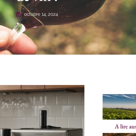
octobre 14, 2024
A lire au