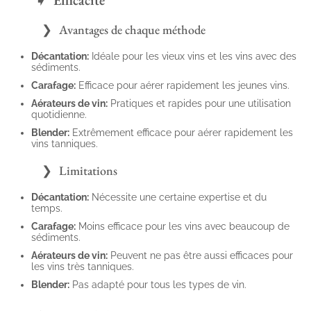
Avantages de chaque méthode
Décantation:
Idéale pour les vieux vins et les vins avec des
sédiments.
Carafage:
Efficace pour aérer rapidement les jeunes vins.
Aérateurs de vin:
Pratiques et rapides pour une utilisation
quotidienne.
Blender:
Extrêmement efficace pour aérer rapidement les
vins tanniques.
Limitations
Décantation:
Nécessite une certaine expertise et du
temps.
Carafage:
Moins efficace pour les vins avec beaucoup de
sédiments.
Aérateurs de vin:
Peuvent ne pas être aussi efficaces pour
les vins très tanniques.
Blender:
Pas adapté pour tous les types de vin.