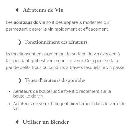
Aérateurs de Vin
Les
aérateurs de vin
sont des appareils modernes qui
permettent d’aérer le vin rapidement et efficacement.
Fonctionnement des aérateurs
Ils fonctionnent en augmentant la surface du vin exposée à
l’air pendant qu’il est versé dans le verre. Cela peut se faire
par de petits trous ou conduits à travers lesquels le vin passe.
Types d’aérateurs disponibles
Aérateurs de bouteille: Se fixent directement sur la
bouteille de vin.
Aérateurs de verre: Plongent directement dans le verre de
vin.
Utiliser un Blender