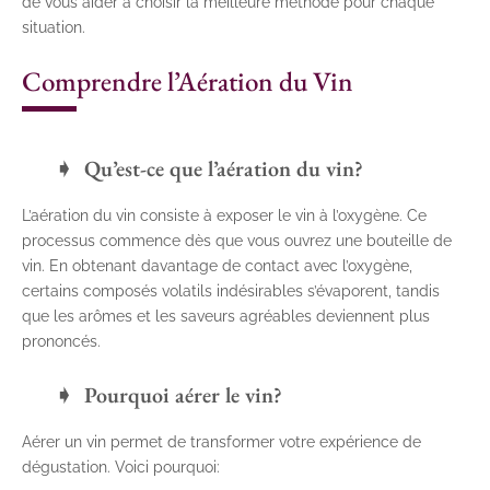
de vous aider à choisir la meilleure méthode pour chaque
situation.
Comprendre l’Aération du Vin
Qu’est-ce que l’aération du vin?
L’aération du vin consiste à exposer le vin à l’oxygène. Ce
processus commence dès que vous ouvrez une bouteille de
vin. En obtenant davantage de contact avec l’oxygène,
certains composés volatils indésirables s’évaporent, tandis
que les arômes et les saveurs agréables deviennent plus
prononcés.
Pourquoi aérer le vin?
Aérer un vin permet de transformer votre expérience de
dégustation. Voici pourquoi: