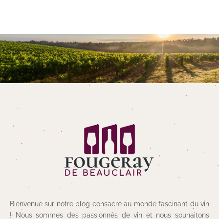
Bienvenue sur notre blog consacré au monde fascinant du vin
! Nous sommes des passionnés de vin et nous souhaitons