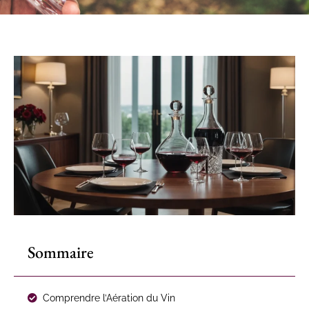
Sommaire
Comprendre l’Aération du Vin