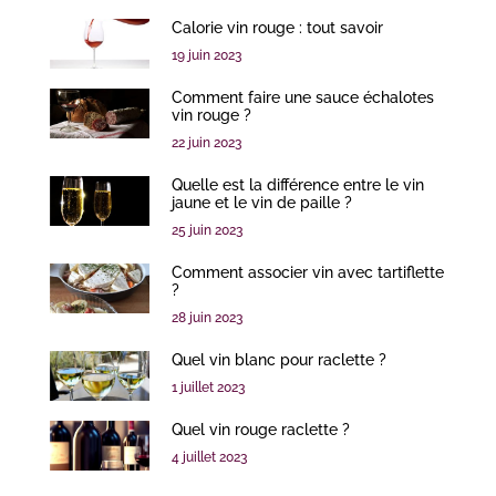
Calorie vin rouge : tout savoir
19 juin 2023
Comment faire une sauce échalotes
vin rouge ?
22 juin 2023
Quelle est la différence entre le vin
jaune et le vin de paille ?
25 juin 2023
Comment associer vin avec tartiflette
?
28 juin 2023
Quel vin blanc pour raclette ?
1 juillet 2023
Quel vin rouge raclette ?
4 juillet 2023