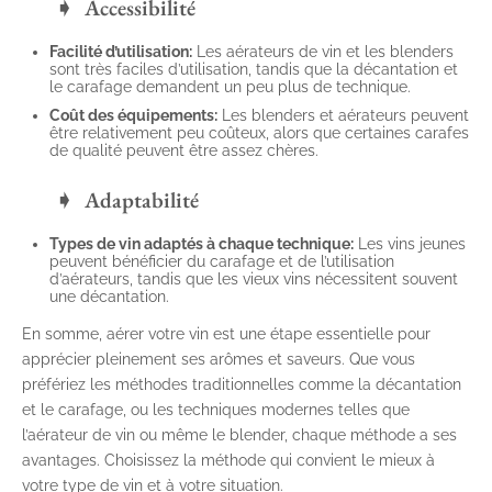
Accessibilité
Facilité d’utilisation:
Les aérateurs de vin et les blenders
sont très faciles d’utilisation, tandis que la décantation et
le carafage demandent un peu plus de technique.
Coût des équipements:
Les blenders et aérateurs peuvent
être relativement peu coûteux, alors que certaines carafes
de qualité peuvent être assez chères.
Adaptabilité
Types de vin adaptés à chaque technique:
Les vins jeunes
peuvent bénéficier du carafage et de l’utilisation
d’aérateurs, tandis que les vieux vins nécessitent souvent
une décantation.
En somme, aérer votre vin est une étape essentielle pour
apprécier pleinement ses arômes et saveurs. Que vous
préfériez les méthodes traditionnelles comme la décantation
et le carafage, ou les techniques modernes telles que
l’aérateur de vin ou même le blender, chaque méthode a ses
avantages. Choisissez la méthode qui convient le mieux à
votre type de vin et à votre situation.