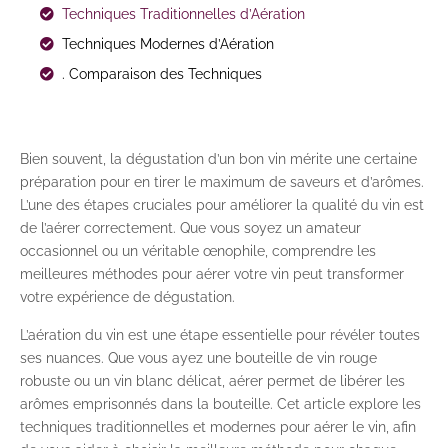
Techniques Traditionnelles d’Aération
Techniques Modernes d’Aération
. Comparaison des Techniques
Bien souvent, la dégustation d’un bon vin mérite une certaine
préparation pour en tirer le maximum de saveurs et d’arômes.
L’une des étapes cruciales pour améliorer la qualité du vin est
de l’aérer correctement. Que vous soyez un amateur
occasionnel ou un véritable œnophile, comprendre les
meilleures méthodes pour aérer votre vin peut transformer
votre expérience de dégustation.
L’aération du vin est une étape essentielle pour révéler toutes
ses nuances. Que vous ayez une bouteille de vin rouge
robuste ou un vin blanc délicat, aérer permet de libérer les
arômes emprisonnés dans la bouteille. Cet article explore les
techniques traditionnelles et modernes pour aérer le vin, afin