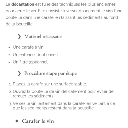
La
décantation
est l’une des techniques les plus anciennes
pour aérer le vin. Elle consiste à verser doucement le vin d’une
bouteille dans une carafe, en laissant les sédiments au fond
de la bouteille.
Matériel nécessaire
Une carafe à vin
Un entonnoir (optionnel)
Un filtre (optionnel)
Procédure étape par étape
Placez la carafe sur une surface stable.
Ouvrez la bouteille de vin délicatement pour éviter de
remuer les sédiments.
Versez le vin lentement dans la carafe, en veillant à ce
que les sédiments restent dans la bouteille.
Carafer le vin