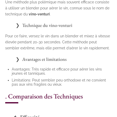
Une méthode plus polémique mais souvent efficace consiste
à utiliser un blender pour aérer le vin, connue sous le nom de
technique du
vino-venturi
.
Technique du vino-venturi
Pour ce faire, versez le vin dans un blender et mixez à vitesse
élevée pendant 20-30 secondes. Cette méthode peut
sembler extrême, mais elle permet d’aérer le vin rapidement.
Avantages et limitations
Avantages: Très rapide et efficace pour aérer les vins
jeunes et tanniques.
Limitations: Peut sembler peu orthodoxe et ne convient
pas aux vins fragiles ou vieux.
. Comparaison des Techniques
Efficacité