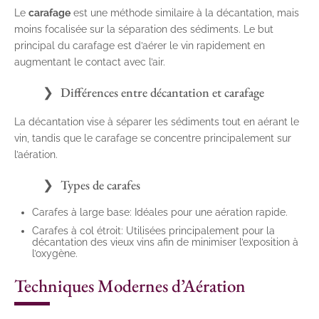
Le
carafage
est une méthode similaire à la décantation, mais
moins focalisée sur la séparation des sédiments. Le but
principal du carafage est d’aérer le vin rapidement en
augmentant le contact avec l’air.
Différences entre décantation et carafage
La décantation vise à séparer les sédiments tout en aérant le
vin, tandis que le carafage se concentre principalement sur
l’aération.
Types de carafes
Carafes à large base: Idéales pour une aération rapide.
Carafes à col étroit: Utilisées principalement pour la
décantation des vieux vins afin de minimiser l’exposition à
l’oxygène.
Techniques Modernes d’Aération