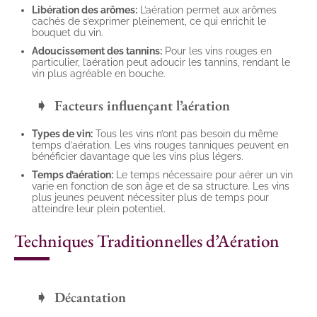
Libération des arômes:
L’aération permet aux arômes
cachés de s’exprimer pleinement, ce qui enrichit le
bouquet du vin.
Adoucissement des tannins:
Pour les vins rouges en
particulier, l’aération peut adoucir les tannins, rendant le
vin plus agréable en bouche.
Facteurs influençant l’aération
Types de vin:
Tous les vins n’ont pas besoin du même
temps d’aération. Les vins rouges tanniques peuvent en
bénéficier davantage que les vins plus légers.
Temps d’aération:
Le temps nécessaire pour aérer un vin
varie en fonction de son âge et de sa structure. Les vins
plus jeunes peuvent nécessiter plus de temps pour
atteindre leur plein potentiel.
Techniques Traditionnelles d’Aération
Décantation