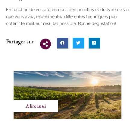
En fonction de vos préférences personnelles et du type de vin
que vous avez, expérimentez différentes techniques pour
obtenir le meilleur résultat possible. Bonne dégustation!
Partager sur
A lire aussi